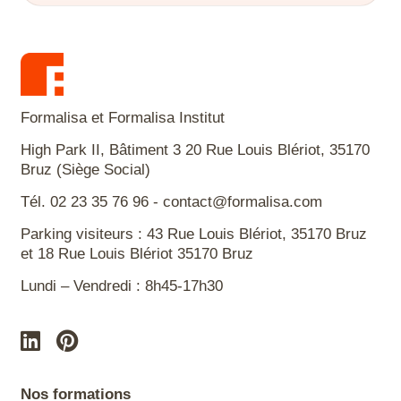
Formalisa et Formalisa Institut
High Park II, Bâtiment 3 20 Rue Louis Blériot, 35170
Bruz (Siège Social)
Tél. 02 23 35 76 96 - contact@formalisa.com
Parking visiteurs : 43 Rue Louis Blériot, 35170 Bruz
et 18 Rue Louis Blériot 35170 Bruz
Lundi – Vendredi : 8h45-17h30
Nos formations