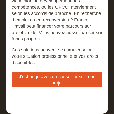
via le plan de développement des
compétences, ou les OPCO interviennent
selon les accords de branche. En recherche
d’emploi ou en reconversion ? France
Travail peut financer votre parcours sur
projet validé. Vous pouvez aussi financer sur
fonds propres.
Ces solutions peuvent se cumuler selon
votre situation professionnelle et vos droits
disponibles.
J’échange avec un conseiller sur mon
projet