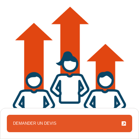
DEMANDER UN DEVIS
DEMANDER UN DEVIS