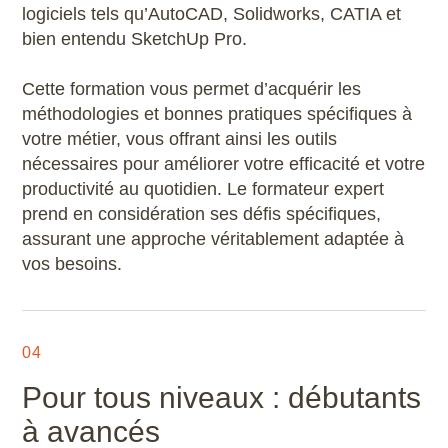
logiciels tels qu’AutoCAD, Solidworks, CATIA et
bien entendu SketchUp Pro.
Cette formation vous permet d’acquérir les
méthodologies et bonnes pratiques spécifiques à
votre métier, vous offrant ainsi les outils
nécessaires pour améliorer votre efficacité et votre
productivité au quotidien. Le formateur expert
prend en considération ses défis spécifiques,
assurant une approche véritablement adaptée à
vos besoins.
04
Pour tous niveaux : débutants
à avancés