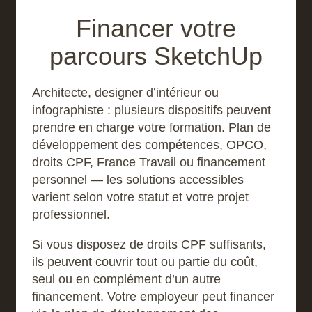
Financer votre
parcours SketchUp
Architecte, designer d’intérieur ou
infographiste : plusieurs dispositifs peuvent
prendre en charge votre formation. Plan de
développement des compétences, OPCO,
droits CPF, France Travail ou financement
personnel — les solutions accessibles
varient selon votre statut et votre projet
professionnel.
Si vous disposez de droits CPF suffisants,
ils peuvent couvrir tout ou partie du coût,
seul ou en complément d’un autre
financement. Votre employeur peut financer