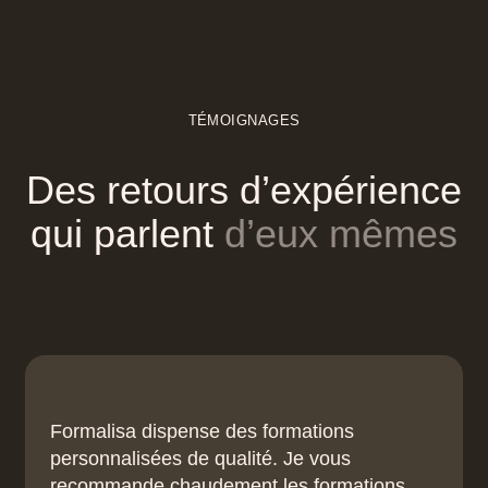
TÉMOIGNAGES
Des
retours
d’expérience
qui
parlent
d’eux
mêmes
Formalisa dispense des formations
personnalisées de qualité. Je vous
recommande chaudement les formations