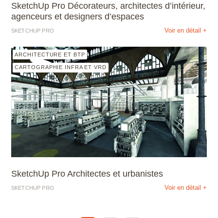
SketchUp Pro Décorateurs, architectes d’intérieur,
agenceurs et designers d’espaces
Voir en détail +
SKETCHUP PRO
ARCHITECTURE ET BTP
CARTOGRAPHIE INFRA ET VRD
SketchUp Pro Architectes et urbanistes
Voir en détail +
SKETCHUP PRO