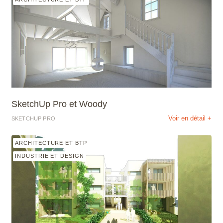
SketchUp Pro et Woody
Voir en détail +
SKETCHUP PRO
ARCHITECTURE ET BTP
INDUSTRIE ET DESIGN