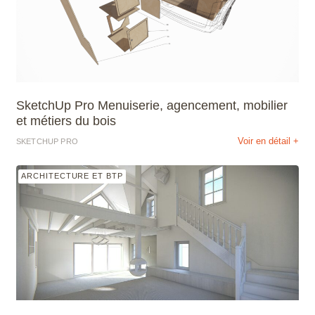
SketchUp Pro Menuiserie, agencement, mobilier
et métiers du bois
Voir en détail +
SKETCHUP PRO
ARCHITECTURE ET BTP