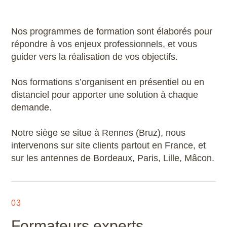
Nos programmes de formation sont élaborés pour
répondre à vos enjeux professionnels, et vous
guider vers la réalisation de vos objectifs.
Nos formations s’organisent en présentiel ou en
distanciel pour apporter une solution à chaque
demande.
Notre siège se situe à Rennes (Bruz), nous
intervenons sur site clients partout en France, et
sur les antennes de Bordeaux, Paris, Lille, Mâcon.
03
Formateurs experts