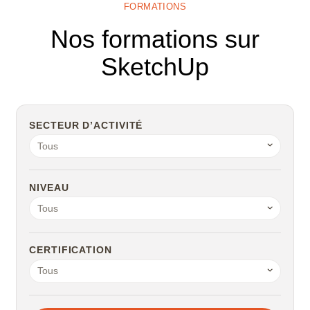
FORMATIONS
Nos formations sur
SketchUp
SECTEUR D’ACTIVITÉ
Tous
NIVEAU
Tous
CERTIFICATION
Tous