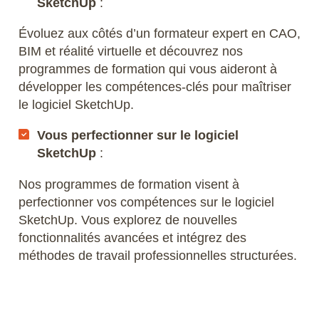
SketchUp
:
Évoluez aux côtés d’un formateur expert en CAO,
BIM et réalité virtuelle et découvrez nos
programmes de formation qui vous aideront à
développer les compétences-clés pour maîtriser
le logiciel SketchUp.
Vous perfectionner sur le logiciel
SketchUp
:
Nos programmes de formation visent à
perfectionner vos compétences sur le logiciel
SketchUp. Vous explorez de nouvelles
fonctionnalités avancées et intégrez des
méthodes de travail professionnelles structurées.