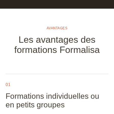
AVANTAGES
Les avantages des
formations Formalisa
01
Formations individuelles ou
en petits groupes