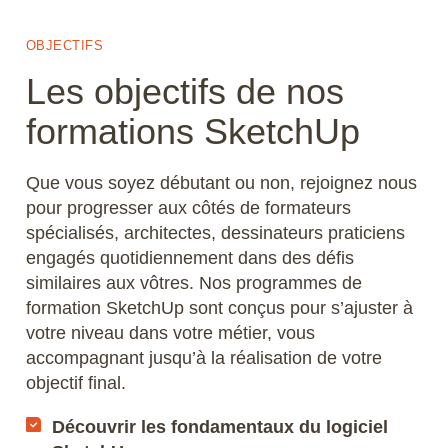
OBJECTIFS
Les objectifs de nos
formations SketchUp
Que vous soyez débutant ou non, rejoignez nous
pour progresser aux côtés de formateurs
spécialisés, architectes, dessinateurs praticiens
engagés quotidiennement dans des défis
similaires aux vôtres. Nos programmes de
formation SketchUp sont conçus pour s’ajuster à
votre niveau dans votre métier, vous
accompagnant jusqu’à la réalisation de votre
objectif final.
Découvrir les fondamentaux du logiciel