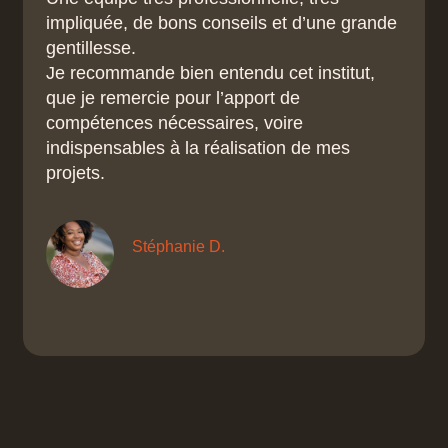
impliquée, de bons conseils et d’une grande
gentillesse.
Je recommande bien entendu cet institut,
que je remercie pour l’apport de
compétences nécessaires, voire
indispensables à la réalisation de mes
projets.
Stéphanie D.