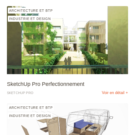
ARCHITECTURE ET BTP
INDUSTRIE ET DESIGN
SketchUp Pro Perfectionnement
Voir en détail +
SKETCHUP PRO
ARCHITECTURE ET BTP
INDUSTRIE ET DESIGN