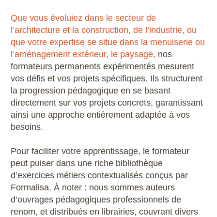
Que vous évoluiez dans le secteur de
l’architecture et la construction, de l’industrie, ou
que votre expertise se situe dans la menuiserie ou
l’aménagement extérieur, le paysage,
nos
formateurs permanents expérimentés mesurent
vos défis et vos projets spécifiques. Ils structurent
la progression pédagogique en se basant
directement sur vos projets concrets, garantissant
ainsi une approche entièrement adaptée à vos
besoins.
Pour faciliter votre apprentissage, le formateur
peut puiser dans une riche bibliothèque
d’exercices métiers contextualisés conçus par
Formalisa. À noter : nous sommes auteurs
d’ouvrages pédagogiques professionnels de
renom, et distribués en librairies, couvrant divers