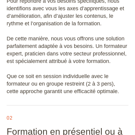
Pour répondre à vos besoins spécifiques, nous
identifions avec vous les axes d’apprentissage et
d’amélioration, afin d’ajuster les contenus, le
rythme et l’organisation de la formation.
De cette manière, nous vous offrons une solution
parfaitement adaptée à vos besoins. Un formateur
expert, praticien dans votre secteur professionnel,
est spécialement attribué à votre formation.
Que ce soit en session individuelle avec le
formateur ou en groupe restreint (2 à 3 pers),
cette approche garantit une efficacité optimale.
02
Formation en présentiel ou à