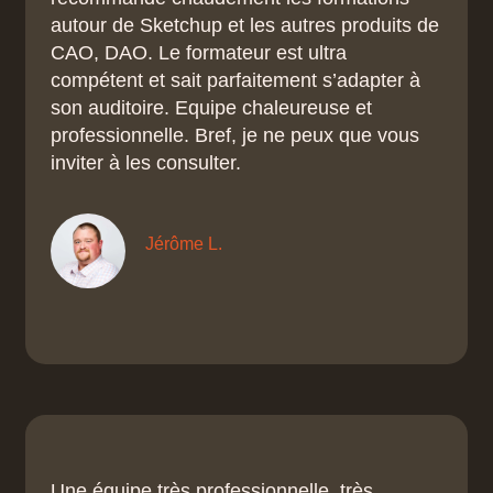
autour de Sketchup et les autres produits de
CAO, DAO. Le formateur est ultra
compétent et sait parfaitement s’adapter à
son auditoire. Equipe chaleureuse et
professionnelle. Bref, je ne peux que vous
inviter à les consulter.
Jérôme L.
Une équipe très professionnelle, très