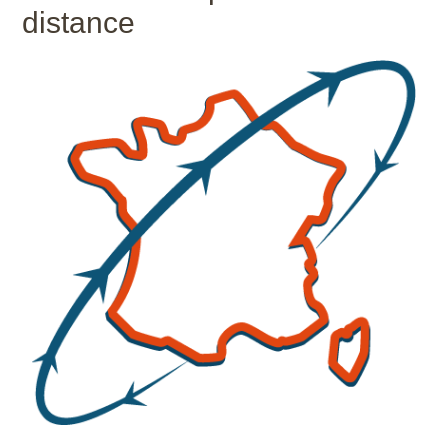
distance