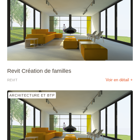
Revit Création de familles
Voir en détail +
REVIT
ARCHITECTURE ET BTP