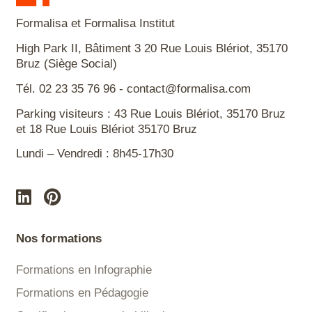
Formalisa et Formalisa Institut
High Park II, Bâtiment 3 20 Rue Louis Blériot, 35170
Bruz (Siège Social)
Tél. 02 23 35 76 96 - contact@formalisa.com
Parking visiteurs : 43 Rue Louis Blériot, 35170 Bruz
et 18 Rue Louis Blériot 35170 Bruz
Lundi – Vendredi : 8h45-17h30
Nos formations
Formations en Infographie
Formations en Pédagogie