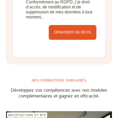
Conformément au RGPD, j’ai droit
d’accès, de modification et de
suppression de mes données à tout
moment..
Alternative:
NOS FORMATIONS SIMILAIRES
Développez vos compétences avec nos modules
complémentaires et gagnez en efficacité.
ARCHITECTURE ET BTP