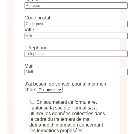
Code postal
Ville
Téléphone
Mail
J’ai besoin de conseil pour affiner mon
choix
En soumettant ce formulaire,
j’autorise la société Formalisa à
utiliser les données collectées dans
le cadre du traitement de ma
demande d’information concernant
les formations proposées.