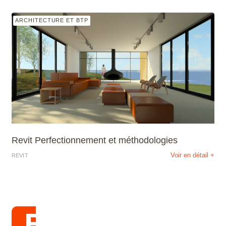
ARCHITECTURE ET BTP
Revit Perfectionnement et méthodologies
Voir en détail +
REVIT