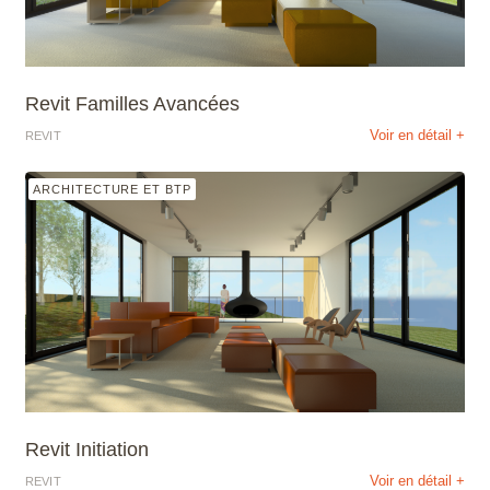
Revit Familles Avancées
Voir en détail +
REVIT
ARCHITECTURE ET BTP
Revit Initiation
Voir en détail +
REVIT