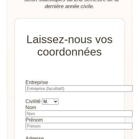
dernière année civile.
Laissez-nous vos
coordonnées
Entreprise
Civilité
Nom
Prénom
Adresse