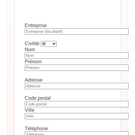
Entreprise
Civilité
Nom
Prénom
Adresse
Code postal
Ville
Téléphone