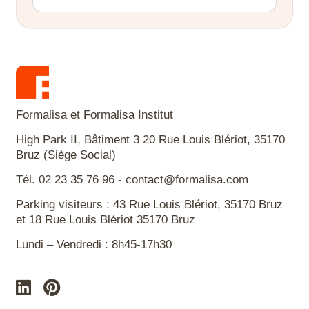
Formalisa et Formalisa Institut
High Park II, Bâtiment 3 20 Rue Louis Blériot, 35170
Bruz (Siège Social)
Tél. 02 23 35 76 96 - contact@formalisa.com
Parking visiteurs : 43 Rue Louis Blériot, 35170 Bruz
et 18 Rue Louis Blériot 35170 Bruz
Lundi – Vendredi : 8h45-17h30