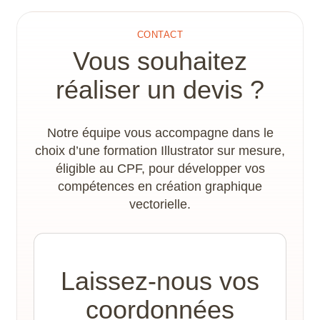
CONTACT
Vous souhaitez
réaliser un devis ?
Notre équipe vous accompagne dans le
choix d’une formation Illustrator sur mesure,
éligible au CPF, pour développer vos
compétences en création graphique
vectorielle.
Laissez-nous vos
coordonnées