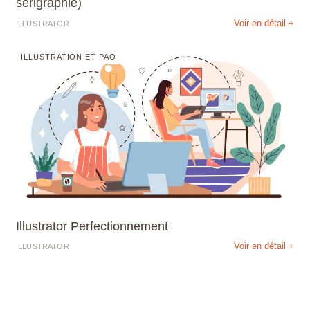
sérigraphie)
Voir en détail +
ILLUSTRATOR
ILLUSTRATION ET PAO
Illustrator Perfectionnement
Voir en détail +
ILLUSTRATOR