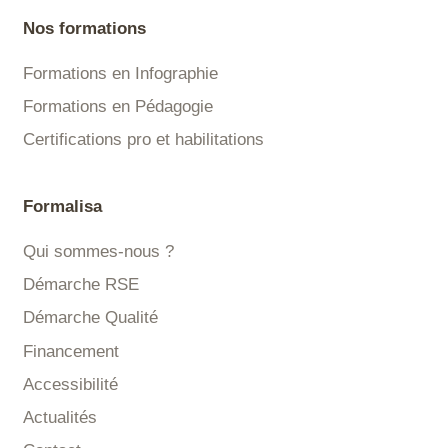
Nos formations
Formations en Infographie
Formations en Pédagogie
Certifications pro et habilitations
Formalisa
Qui sommes-nous ?
Démarche RSE
Démarche Qualité
Financement
Accessibilité
Actualités