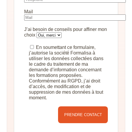
Mail
J’ai besoin de conseils pour affiner mon
choix
En soumettant ce formulaire,
j’autorise la société Formalisa à
utiliser les données collectées dans
le cadre du traitement de ma
demande d’information concernant
les formations proposées.
Conformément au RGPD, j’ai droit
d’accès, de modification et de
suppression de mes données à tout
moment.
Alternative: