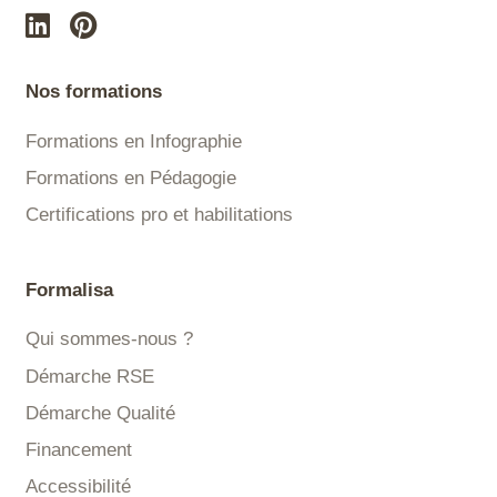
Nos formations
Formations en Infographie
Formations en Pédagogie
Certifications pro et habilitations
Formalisa
Qui sommes-nous ?
Démarche RSE
Démarche Qualité
Financement
Accessibilité