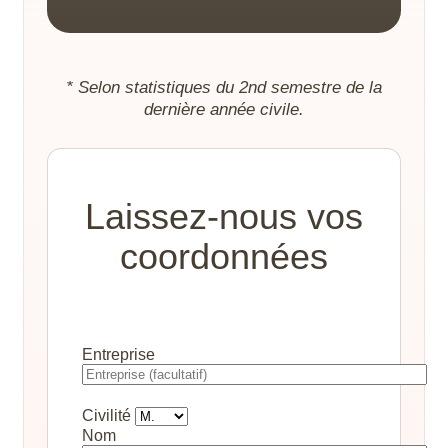
* Selon statistiques du 2nd semestre de la
dernière année civile.
Laissez-nous vos
coordonnées
Entreprise
Civilité
Nom