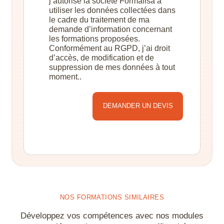
j’autorise la société Formalisa à
utiliser les données collectées dans
le cadre du traitement de ma
demande d’information concernant
les formations proposées.
Conformément au RGPD, j’ai droit
d’accès, de modification et de
suppression de mes données à tout
moment..
Alternative:
NOS FORMATIONS SIMILAIRES
Développez vos compétences avec nos modules