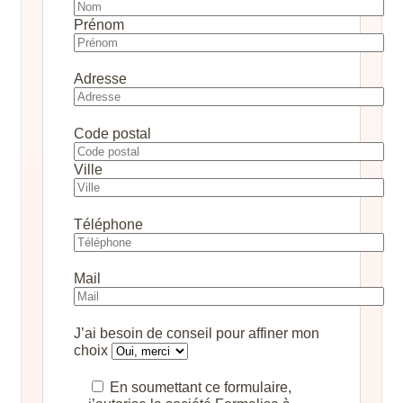
Prénom
Adresse
Code postal
Ville
Téléphone
Mail
J’ai besoin de conseil pour affiner mon
choix
En soumettant ce formulaire,