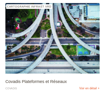
CARTOGRAPHIE INFRA ET VRD
Covadis Plateformes et Réseaux
Voir en détail +
COVADIS