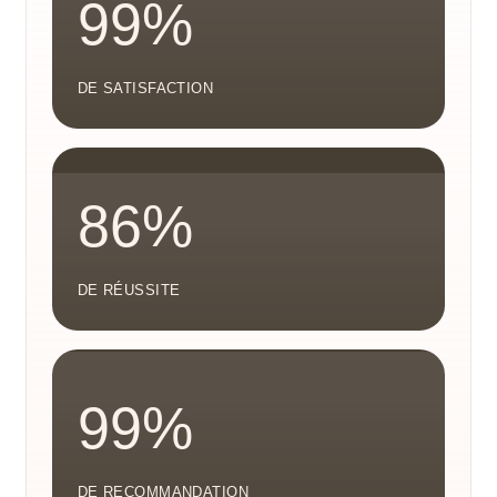
99%
DE SATISFACTION
86%
DE RÉUSSITE
99%
DE RECOMMANDATION