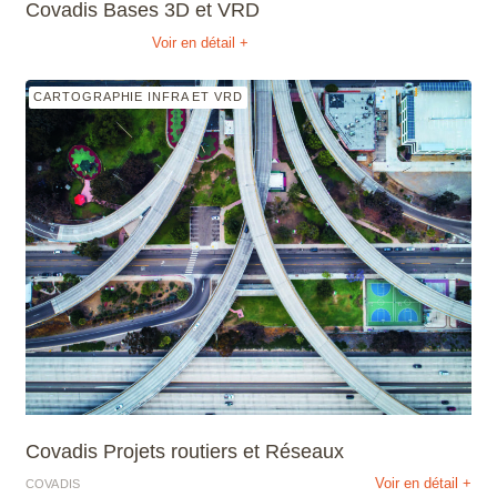
Covadis Bases 3D et VRD
Voir en détail +
CARTOGRAPHIE INFRA ET VRD
Covadis Projets routiers et Réseaux
Voir en détail +
COVADIS