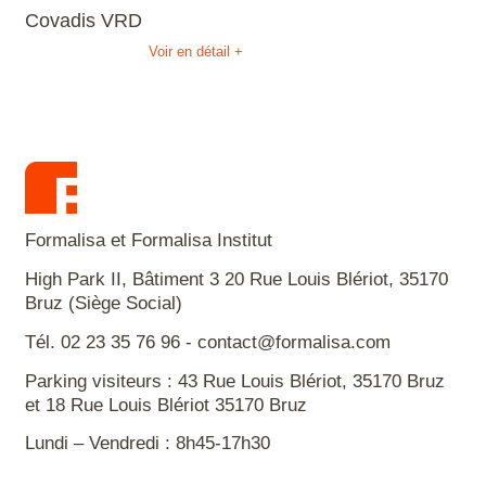
Covadis VRD
Voir en détail +
Formalisa et Formalisa Institut
High Park II, Bâtiment 3 20 Rue Louis Blériot, 35170
Bruz (Siège Social)
Tél. 02 23 35 76 96 - contact@formalisa.com
Parking visiteurs : 43 Rue Louis Blériot, 35170 Bruz
et 18 Rue Louis Blériot 35170 Bruz
Lundi – Vendredi : 8h45-17h30