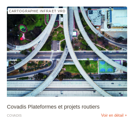
CARTOGRAPHIE INFRA ET VRD
Covadis Plateformes et projets routiers
Voir en détail +
COVADIS