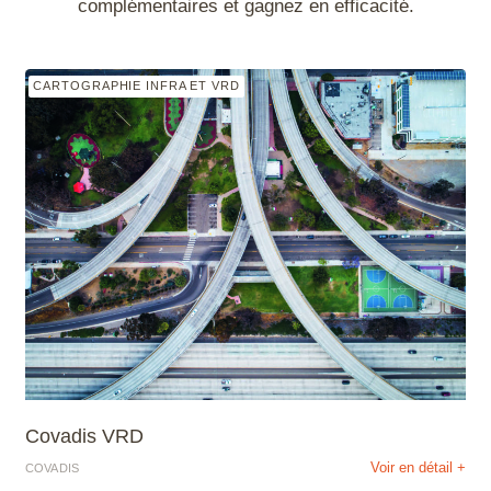
complémentaires et gagnez en efficacité.
CARTOGRAPHIE INFRA ET VRD
Covadis VRD
Voir en détail +
COVADIS