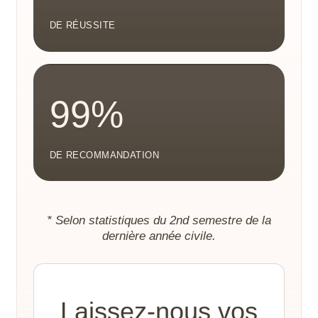
DE RÉUSSITE
99%
DE RECOMMANDATION
* Selon statistiques du 2nd semestre de la
dernière année civile.
Laissez-nous vos