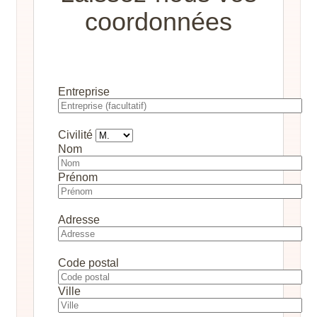
coordonnées
Entreprise
Civilité
Nom
Prénom
Adresse
Code postal
Ville