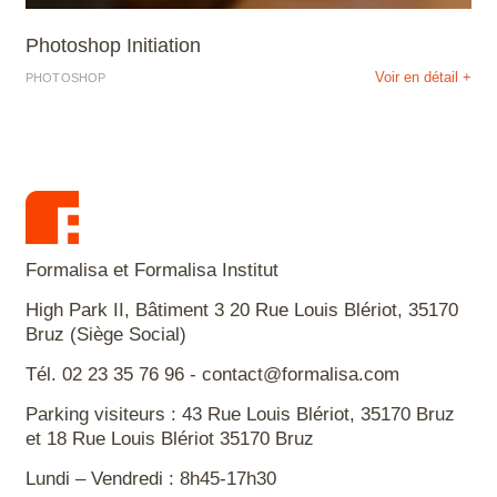
Photoshop Initiation
Voir en détail +
PHOTOSHOP
Formalisa et Formalisa Institut
High Park II, Bâtiment 3 20 Rue Louis Blériot, 35170
Bruz (Siège Social)
Tél. 02 23 35 76 96 - contact@formalisa.com
Parking visiteurs : 43 Rue Louis Blériot, 35170 Bruz
et 18 Rue Louis Blériot 35170 Bruz
Lundi – Vendredi : 8h45-17h30