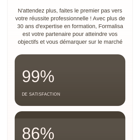
N'attendez plus, faites le premier pas vers
votre réussite professionnelle ! Avec plus de
30 ans d'expertise en formation, Formalisa
est votre partenaire pour atteindre vos
objectifs et vous démarquer sur le marché
99%
DE SATISFACTION
86%