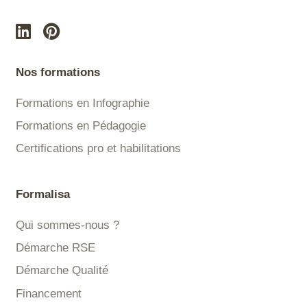
Nos formations
Formations en Infographie
Formations en Pédagogie
Certifications pro et habilitations
Formalisa
Qui sommes-nous ?
Démarche RSE
Démarche Qualité
Financement