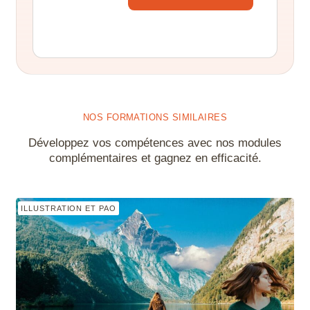
Alternative:
NOS FORMATIONS SIMILAIRES
Développez vos compétences avec nos modules
complémentaires et gagnez en efficacité.
ILLUSTRATION ET PAO