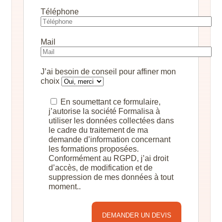
Téléphone
Mail
J’ai besoin de conseil pour affiner mon
choix
En soumettant ce formulaire,
j’autorise la société Formalisa à
utiliser les données collectées dans
le cadre du traitement de ma
demande d’information concernant
les formations proposées.
Conformément au RGPD, j’ai droit
d’accès, de modification et de
suppression de mes données à tout
moment..