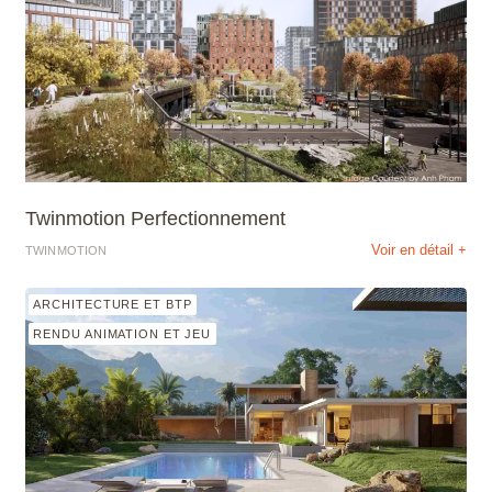
Twinmotion Perfectionnement
Voir en détail +
TWINMOTION
ARCHITECTURE ET BTP
RENDU ANIMATION ET JEU