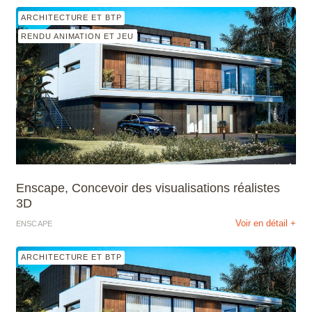
ARCHITECTURE ET BTP
RENDU ANIMATION ET JEU
Enscape, Concevoir des visualisations réalistes
3D
Voir en détail +
ENSCAPE
ARCHITECTURE ET BTP