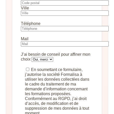
Ville
Téléphone
Mail
J’ai besoin de conseil pour affiner mon
choix
En soumettant ce formulaire,
j’autorise la société Formalisa à
utiliser les données collectées dans
le cadre du traitement de ma
demande d’information concernant
les formations proposées.
Conformément au RGPD, j’ai droit
d’accès, de modification et de
suppression de mes données à tout
moment..