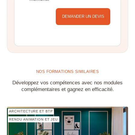
Alternative:
NOS FORMATIONS SIMILAIRES
Développez vos compétences avec nos modules
complémentaires et gagnez en efficacité.
ARCHITECTURE ET BTP
RENDU ANIMATION ET JEU