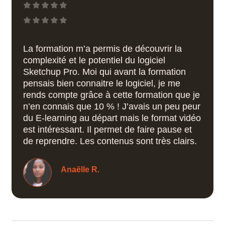
Paramétrer le style d’affichage pour l’insertion
graphique
La formation m’a permis de découvrir la
complexité et le potentiel du logiciel
Sketchup Pro. Moi qui avant la formation
pensais bien connaitre le logiciel, je me
rends compte grâce à cette formation que je
n’en connais que 10 % ! J’avais un peu peur
du E-learning au départ mais le format vidéo
est intéressant. Il permet de faire pause et
de reprendre. Les contenus sont très clairs.
Anaëlle R.