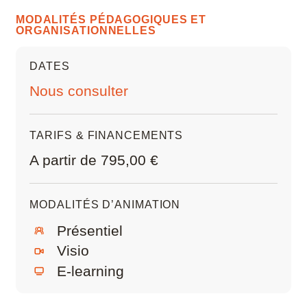
MODALITÉS PÉDAGOGIQUES ET
ORGANISATIONNELLES
DATES
Nous consulter
TARIFS & FINANCEMENTS
A partir de 795,00 €
MODALITÉS D’ANIMATION
Présentiel
Visio
E-learning