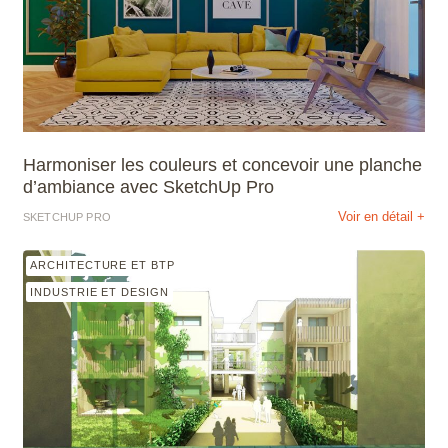
Harmoniser les couleurs et concevoir une planche
d’ambiance avec SketchUp Pro
Voir en détail +
SKETCHUP PRO
ARCHITECTURE ET BTP
INDUSTRIE ET DESIGN