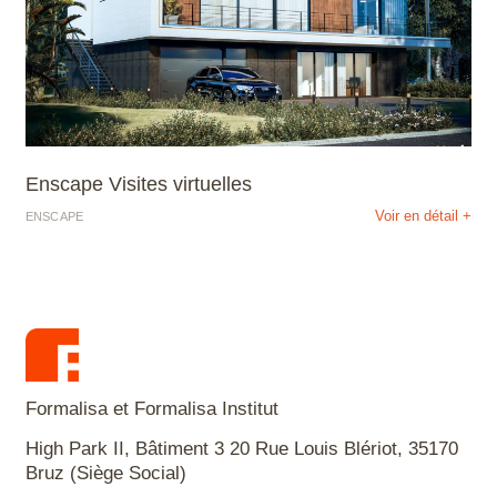
Enscape Visites virtuelles
Voir en détail +
ENSCAPE
Formalisa et Formalisa Institut
High Park II, Bâtiment 3 20 Rue Louis Blériot, 35170
Bruz (Siège Social)