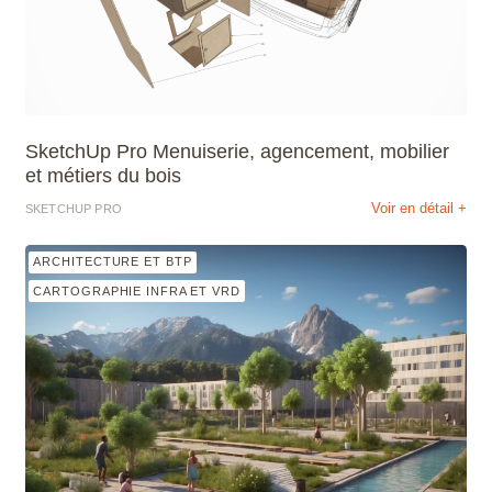
SketchUp Pro Menuiserie, agencement, mobilier
et métiers du bois
Voir en détail +
SKETCHUP PRO
ARCHITECTURE ET BTP
CARTOGRAPHIE INFRA ET VRD