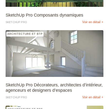
SketchUp Pro Composants dynamiques
Voir en détail +
SKETCHUP PRO
ARCHITECTURE ET BTP
SketchUp Pro Décorateurs, architectes d’intérieur,
agenceurs et designers d’espaces
Voir en détail +
SKETCHUP PRO