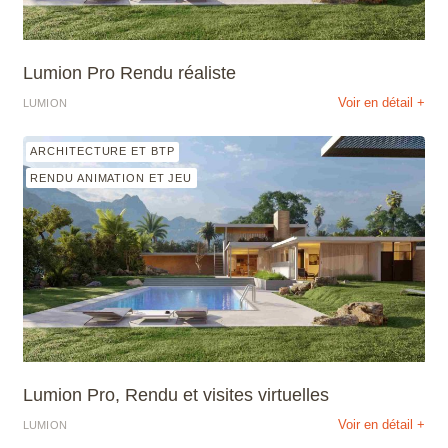
Lumion Pro Rendu réaliste
Voir en détail +
LUMION
ARCHITECTURE ET BTP
RENDU ANIMATION ET JEU
Lumion Pro, Rendu et visites virtuelles
Voir en détail +
LUMION