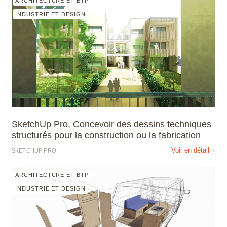
ARCHITECTURE ET BTP
INDUSTRIE ET DESIGN
SketchUp Pro, Concevoir des dessins techniques
structurés pour la construction ou la fabrication
Voir en détail +
SKETCHUP PRO
ARCHITECTURE ET BTP
INDUSTRIE ET DESIGN