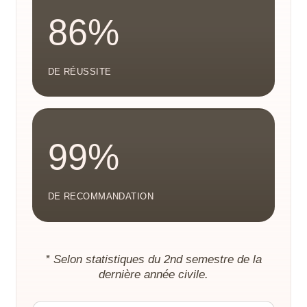
86%
DE RÉUSSITE
99%
DE RECOMMANDATION
* Selon statistiques du 2nd semestre de la
dernière année civile.