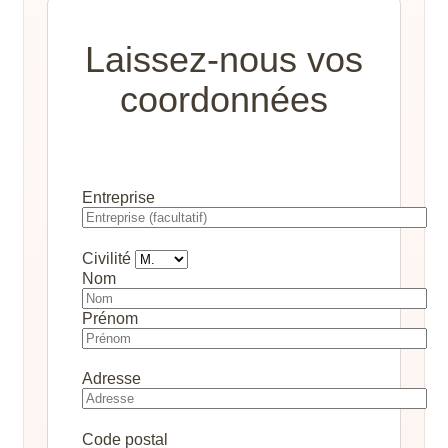
Laissez-nous vos
coordonnées
Entreprise
Civilité
Nom
Prénom
Adresse
Code postal