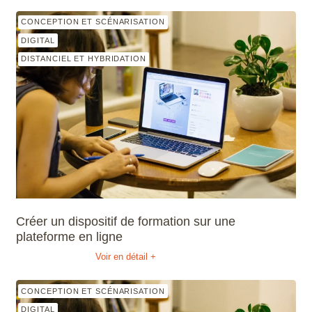
CONCEPTION ET SCÉNARISATION
DIGITAL
DISTANCIEL ET HYBRIDATION
Créer un dispositif de formation sur une
plateforme en ligne
Voir en détail +
CONCEPTION ET SCÉNARISATION
DIGITAL