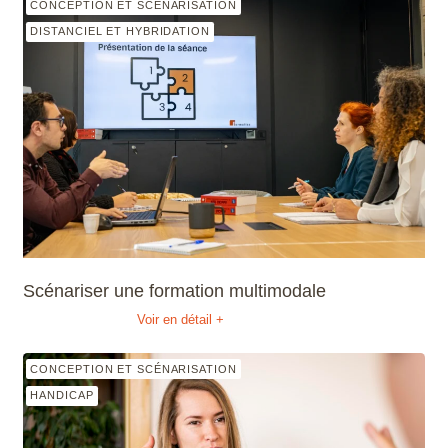
CONCEPTION ET SCÉNARISATION
DISTANCIEL ET HYBRIDATION
Scénariser une formation multimodale
Voir en détail +
CONCEPTION ET SCÉNARISATION
HANDICAP