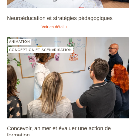
Neuroéducation et stratégies pédagogiques
Voir en détail +
ANIMATION
CONCEPTION ET SCÉNARISATION
Concevoir, animer et évaluer une action de
formation