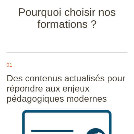
Pourquoi choisir nos
formations ?
01
Des contenus actualisés pour
répondre aux enjeux
pédagogiques modernes