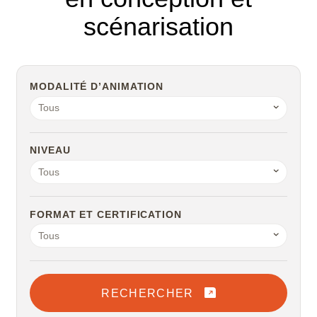
scénarisation
MODALITÉ D’ANIMATION
Tous
NIVEAU
Tous
FORMAT ET CERTIFICATION
Tous
RECHERCHER