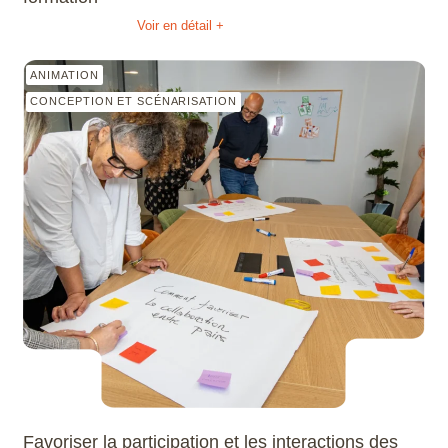
Voir en détail +
ANIMATION
CONCEPTION ET SCÉNARISATION
Favoriser la participation et les interactions des