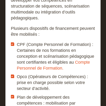
développer vos compétences en
structuration de séquences, scénarisation
multimodale ou intégration d’outils
pédagogiques.
Plusieurs dispositifs de financement peuvent
être mobilisés :
CPF (Compte Personnel de Formation) :
Certaines de nos formations en
conception et scénarisation pédagogique
sont certifiantes et éligibles au
Compte
Personnel de Formation.
Opco (Opérateurs de Compétences) :
prise en charge possible selon votre
secteur d’activité.
Plan de développement des
compétences : mobilisation par