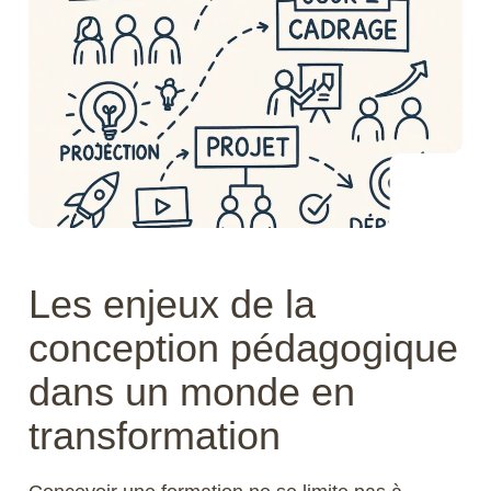
Les enjeux de la
conception pédagogique
dans un monde en
transformation