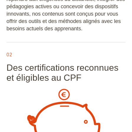
pédagogies actives ou concevoir des dispositifs
innovants, nos contenus sont conçus pour vous
offrir des outils et des méthodes alignés avec les
besoins actuels des apprenants.
02
Des certifications reconnues
et éligibles au CPF