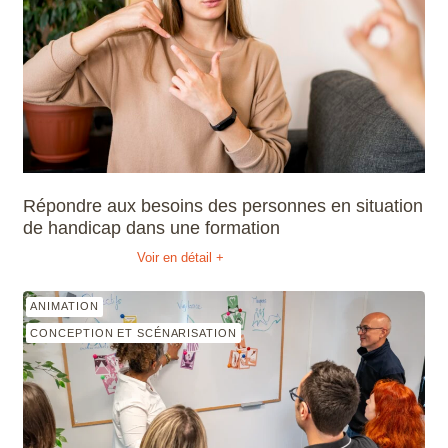
Répondre aux besoins des personnes en situation
de handicap dans une formation
Voir en détail +
ANIMATION
CONCEPTION ET SCÉNARISATION