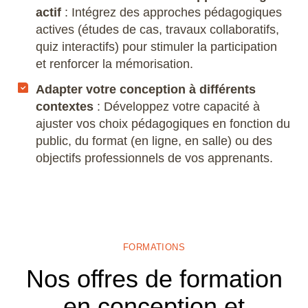
actif
: Intégrez des approches pédagogiques
actives (études de cas, travaux collaboratifs,
quiz interactifs) pour stimuler la participation
et renforcer la mémorisation.
Adapter votre conception à différents
contextes
: Développez votre capacité à
ajuster vos choix pédagogiques en fonction du
public, du format (en ligne, en salle) ou des
objectifs professionnels de vos apprenants.
FORMATIONS
Nos offres de formation
en conception et