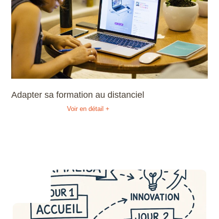
Adapter sa formation au distanciel
Voir en détail +