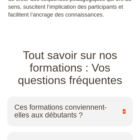
sens, suscitent l’implication des participants et
facilitent l’ancrage des connaissances.
Tout savoir sur nos
formations : Vos
questions fréquentes
Ces formations conviennent-
elles aux débutants ?
Absolument. Nos programmes sont conçus
pour tous les niveaux, du novice au formateur