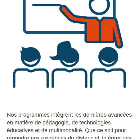
Nos programmes intègrent les dernières avancées
en matière de pédagogie, de technologies
éducatives et de multimodalité. Que ce soit pour
répondre aux exigences du distanciel, intégrer des