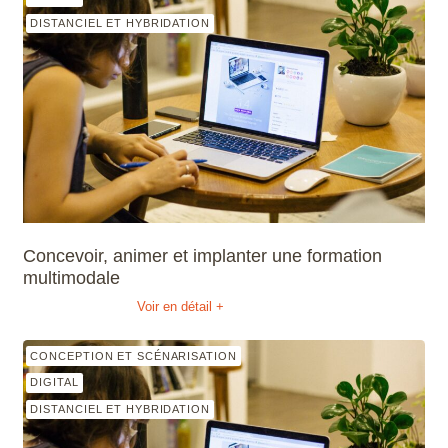
DISTANCIEL ET HYBRIDATION
Concevoir, animer et implanter une formation
multimodale
Voir en détail +
CONCEPTION ET SCÉNARISATION
DIGITAL
DISTANCIEL ET HYBRIDATION