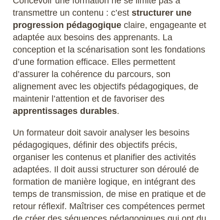
Concevoir une formation ne se limite pas à
transmettre un contenu : c’est
structurer une
progression pédagogique
claire, engageante et
adaptée aux besoins des apprenants. La
conception et la scénarisation sont les fondations
d’une formation efficace. Elles permettent
d’assurer la cohérence du parcours, son
alignement avec les objectifs pédagogiques, de
maintenir l’attention et de favoriser des
apprentissages durables
.
Un formateur doit savoir analyser les besoins
pédagogiques, définir des objectifs précis,
organiser les contenus et planifier des activités
adaptées. Il doit aussi structurer son déroulé de
formation de manière logique, en intégrant des
temps de transmission, de mise en pratique et de
retour réflexif. Maîtriser ces compétences permet
de créer des séquences pédagogiques qui ont du