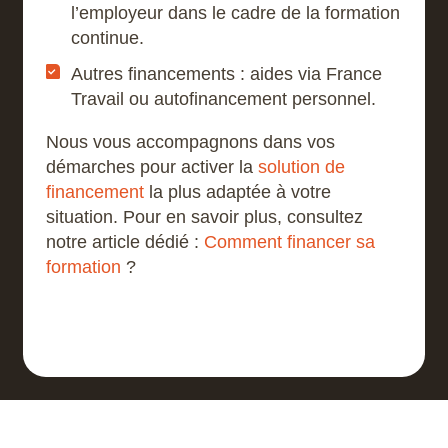
l’employeur dans le cadre de la formation
continue.
Autres financements : aides via France
Travail ou autofinancement personnel.
Nous vous accompagnons dans vos
démarches pour activer la
solution de
financement
la plus adaptée à votre
situation. Pour en savoir plus, consultez
notre article dédié :
Comment financer sa
formation
?