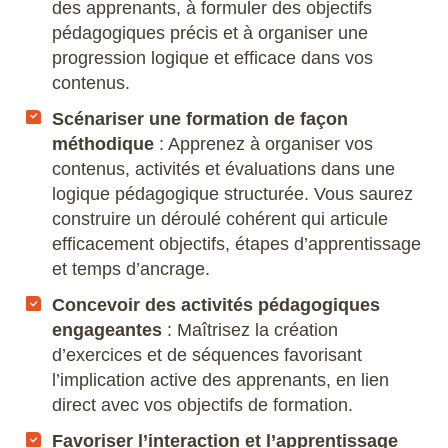
des apprenants, à formuler des objectifs
pédagogiques précis et à organiser une
progression logique et efficace dans vos
contenus.
Scénariser une formation de façon
méthodique
: Apprenez à organiser vos
contenus, activités et évaluations dans une
logique pédagogique structurée. Vous saurez
construire un déroulé cohérent qui articule
efficacement objectifs, étapes d’apprentissage
et temps d’ancrage.
Concevoir des activités pédagogiques
engageantes
: Maîtrisez la création
d’exercices et de séquences favorisant
l’implication active des apprenants, en lien
direct avec vos objectifs de formation.
Favoriser l’interaction et l’apprentissage