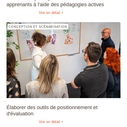
apprenants à l'aide des pédagogies actives
Voir en détail +
CONCEPTION ET SCÉNARISATION
Élaborer des outils de positionnement et
d'évaluation
Voir en détail +