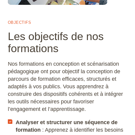
OBJECTIFS
Les objectifs de nos
formations
Nos formations en conception et scénarisation
pédagogique ont pour objectif la conception de
parcours de formation efficaces, structurés et
adaptés à vos publics. Vous apprendrez à
construire des dispositifs cohérents et à intégrer
les outils nécessaires pour favoriser
l’engagement et l’apprentissage.
Analyser et structurer une séquence de
formation
: Apprenez à identifier les besoins