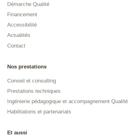
Démarche Qualité
Financement
Accessibilité
Actualités
Contact
Nos prestations
Conseil et consulting
Prestations techniques
Ingénierie pédagogique et accompagnement Qualité
Habilitations et partenariats
Et aussi