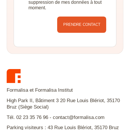
suppression de mes données à tout
moment.
Alternative:
Formalisa et Formalisa Institut
High Park II, Bâtiment 3 20 Rue Louis Blériot, 35170
Bruz (Siège Social)
Tél. 02 23 35 76 96 - contact@formalisa.com
Parking visiteurs : 43 Rue Louis Blériot, 35170 Bruz