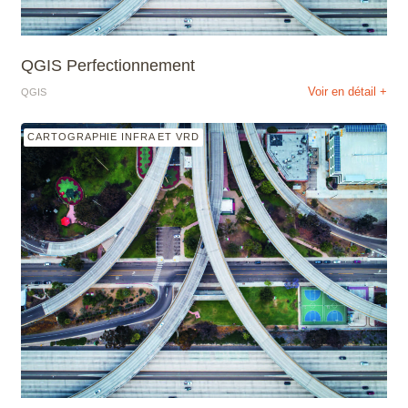
QGIS Perfectionnement
Voir en détail +
QGIS
CARTOGRAPHIE INFRA ET VRD