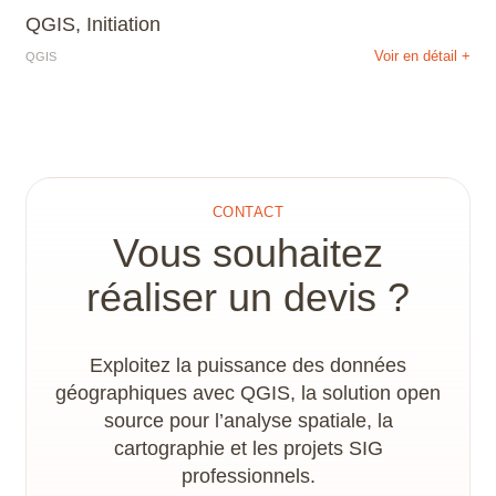
QGIS, Initiation
Voir en détail +
QGIS
CONTACT
Vous souhaitez
réaliser un devis ?
Exploitez la puissance des données
géographiques avec QGIS, la solution open
source pour l’analyse spatiale, la
cartographie et les projets SIG
professionnels.