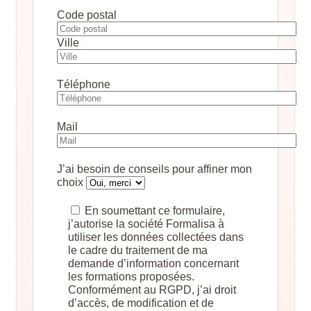
Code postal
Ville
Téléphone
Mail
J’ai besoin de conseils pour affiner mon
choix
En soumettant ce formulaire,
j’autorise la société Formalisa à
utiliser les données collectées dans
le cadre du traitement de ma
demande d’information concernant
les formations proposées.
Conformément au RGPD, j’ai droit
d’accès, de modification et de