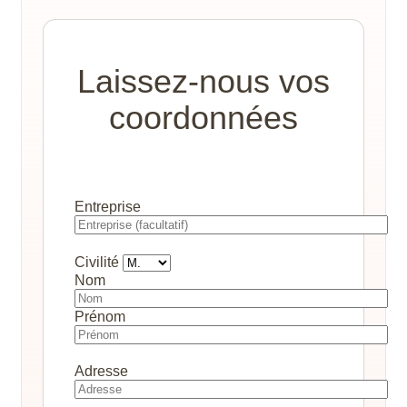
Laissez-nous vos
coordonnées
Entreprise
Civilité
Nom
Prénom
Adresse