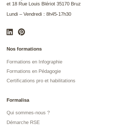
et 18 Rue Louis Blériot 35170 Bruz
Lundi – Vendredi : 8h45-17h30
Nos formations
Formations en Infographie
Formations en Pédagogie
Certifications pro et habilitations
Formalisa
Qui sommes-nous ?
Démarche RSE