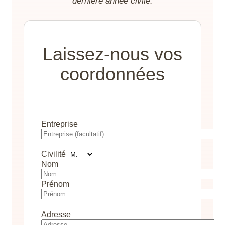
dernière année civile.
Laissez-nous vos
coordonnées
Entreprise
Civilité
Nom
Prénom
Adresse