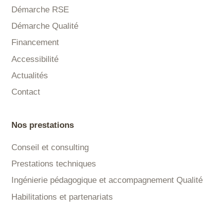
Démarche RSE
Démarche Qualité
Financement
Accessibilité
Actualités
Contact
Nos prestations
Conseil et consulting
Prestations techniques
Ingénierie pédagogique et accompagnement Qualité
Habilitations et partenariats