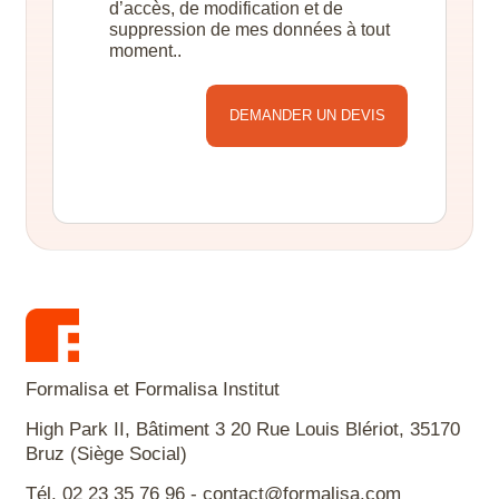
d’accès, de modification et de
suppression de mes données à tout
moment..
Alternative:
Formalisa et Formalisa Institut
High Park II, Bâtiment 3 20 Rue Louis Blériot, 35170
Bruz (Siège Social)
Tél. 02 23 35 76 96 - contact@formalisa.com