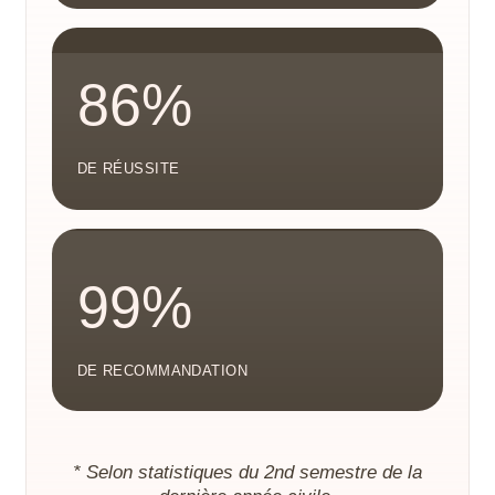
86%
DE RÉUSSITE
99%
DE RECOMMANDATION
* Selon statistiques du 2nd semestre de la