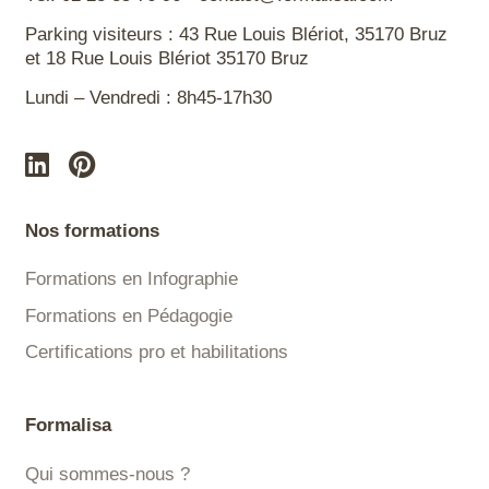
Parking visiteurs : 43 Rue Louis Blériot, 35170 Bruz
et 18 Rue Louis Blériot 35170 Bruz
Lundi – Vendredi : 8h45-17h30
Nos formations
Formations en Infographie
Formations en Pédagogie
Certifications pro et habilitations
Formalisa
Qui sommes-nous ?