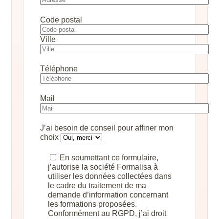
Code postal
Ville
Téléphone
Mail
J’ai besoin de conseil pour affiner mon
choix
En soumettant ce formulaire,
j’autorise la société Formalisa à
utiliser les données collectées dans
le cadre du traitement de ma
demande d’information concernant
les formations proposées.
Conformément au RGPD, j’ai droit