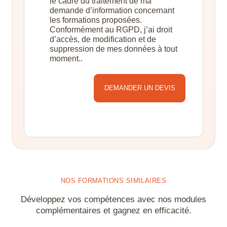
le cadre du traitement de ma
demande d’information concernant
les formations proposées.
Conformément au RGPD, j’ai droit
d’accès, de modification et de
suppression de mes données à tout
moment..
Alternative:
NOS FORMATIONS SIMILAIRES
Développez vos compétences avec nos modules
complémentaires et gagnez en efficacité.