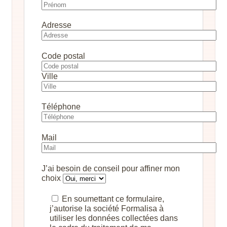
Adresse
Code postal
Ville
Téléphone
Mail
J’ai besoin de conseil pour affiner mon
choix
En soumettant ce formulaire,
j’autorise la société Formalisa à
utiliser les données collectées dans