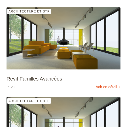
ARCHITECTURE ET BTP
Revit Familles Avancées
Voir en détail +
REVIT
ARCHITECTURE ET BTP