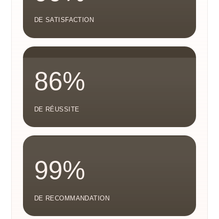
DE SATISFACTION
86%
DE RÉUSSITE
99%
DE RECOMMANDATION