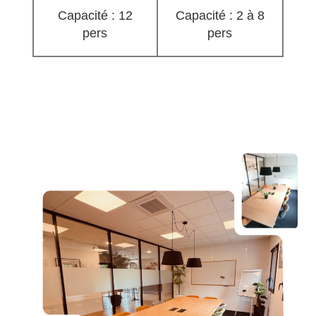
Capacité : 12
Capacité : 2 à 8
pers
pers