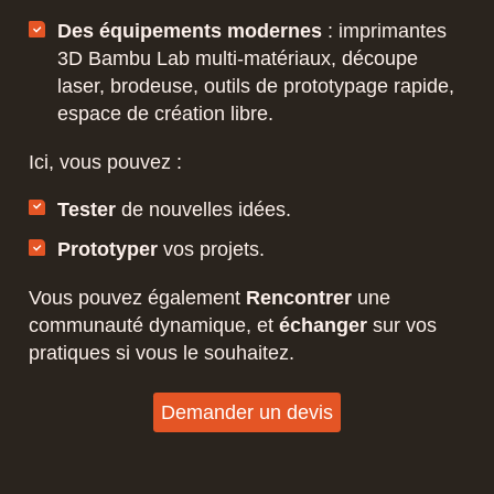
Des équipements modernes
: imprimantes
3D Bambu Lab multi-matériaux, découpe
laser, brodeuse, outils de prototypage rapide,
espace de création libre.
Ici, vous pouvez :
Tester
de nouvelles idées.
Prototyper
vos projets.
Vous pouvez également
Rencontrer
une
communauté dynamique, et
échanger
sur vos
pratiques si vous le souhaitez.
Demander un devis