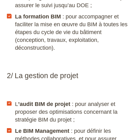
assurer le suivi jusqu’au DOE ;
La formation BIM
: pour accompagner et
faciliter la mise en œuvre du BIM à toutes les
étapes du cycle de vie du bâtiment
(conception, travaux, exploitation,
déconstruction).
2/ La gestion de projet
L
’audit BIM de projet
: pour analyser et
proposer des optimisations concernant la
stratégie BIM du projet ;
Le BIM Management
: pour définir les
méthodes collaboratives, et pour assurer