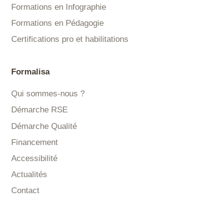
Formations en Infographie
Formations en Pédagogie
Certifications pro et habilitations
Formalisa
Qui sommes-nous ?
Démarche RSE
Démarche Qualité
Financement
Accessibilité
Actualités
Contact