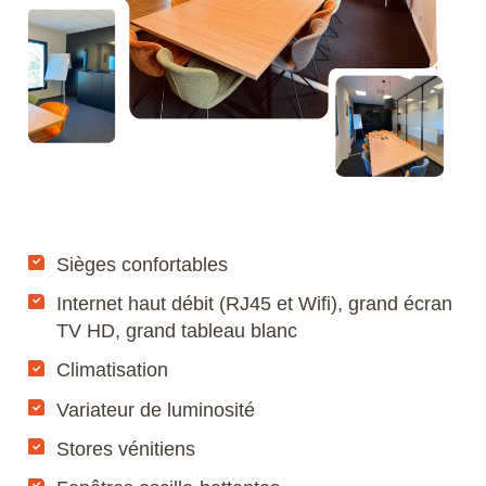
Sièges confortables
Internet haut débit (RJ45 et Wifi), grand écran
TV HD, grand tableau blanc
Climatisation
Variateur de luminosité
Stores vénitiens