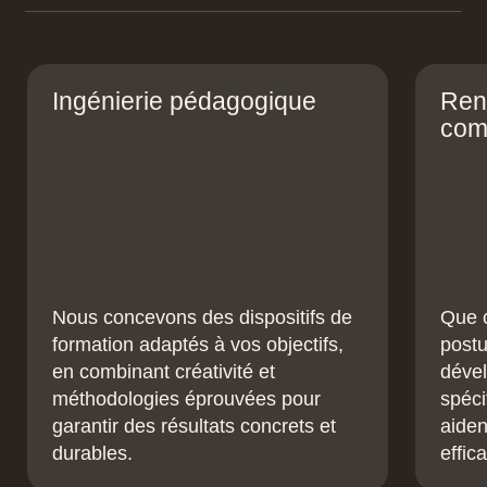
Ingénierie pédagogique
Ren
com
Nous concevons des dispositifs de
Que c
formation adaptés à vos objectifs,
postu
en combinant créativité et
dével
méthodologies éprouvées pour
spéci
garantir des résultats concrets et
aiden
durables.
effica