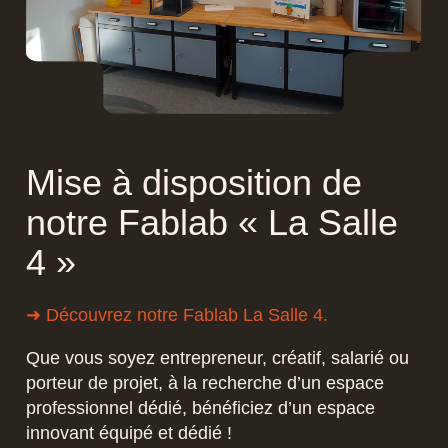
Mise à disposition de
notre Fablab « La Salle
4 »
➜ Découvrez notre Fablab La Salle 4.
Que vous soyez entrepreneur, créatif, salarié ou
porteur de projet, à la recherche d’un espace
professionnel dédié, bénéficiez d’un espace
innovant équipé et dédié !