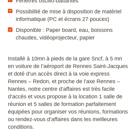
Fenêtres oscillo-battantes
Possibilité de mise à disposition de matériel
informatique (PC et écrans 27 pouces)
Disponible : Paper board, eau, boissons
chaudes, vidéoprojecteur, papier
Installé à 10mn à pieds de la gare Sncf, à 5 mn
en voiture de l’aéroport de Rennes Saint-Jacques
et doté d’un accès direct à la voie express
Rennes – Redon, et proche de l’axe Rennes –
Nantes, notre centre d’affaires est très facile
d’accès et vous propose à la location 1 salle de
réunion et 5 salles de formation parfaitement
équipées pour organiser vos réunions, formations
ou rendez-vous d’affaires dans les meilleures
conditions.