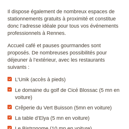
Il dispose également de nombreux espaces de
stationnements gratuits à proximité et constitue
donc l’adresse idéale pour tous vos événements
professionnels à Rennes.
Accueil café et pauses gourmandes sont
proposés. De nombreuses possibilités pour
déjeuner à l’extérieur, avec les restaurants
suivants :
L’Unik (accès à pieds)
Le domaine du golf de Cicé Blossac (5 mn en
voiture)
Crêperie du Vert Buisson (5mn en voiture)
La table d’Elya (5 mn en voiture)
Le Bistronome (10 mn en voiture)