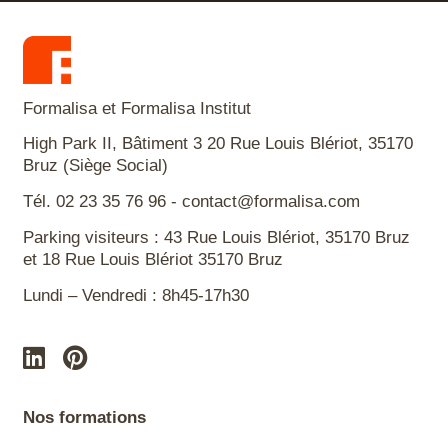
Formalisa et Formalisa Institut
High Park II, Bâtiment 3 20 Rue Louis Blériot, 35170
Bruz (Siège Social)
Tél. 02 23 35 76 96 - contact@formalisa.com
Parking visiteurs : 43 Rue Louis Blériot, 35170 Bruz
et 18 Rue Louis Blériot 35170 Bruz
Lundi – Vendredi : 8h45-17h30
Nos formations