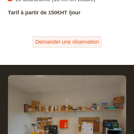
Tarif à partir de 150€HT /jour
Demander une réservation