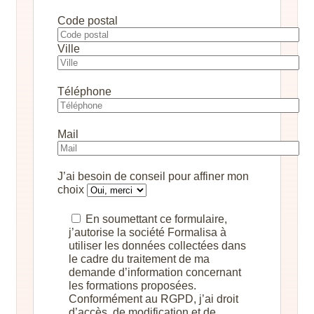
Code postal
Ville
Téléphone
Mail
J’ai besoin de conseil pour affiner mon
choix
En soumettant ce formulaire,
j’autorise la société Formalisa à
utiliser les données collectées dans
le cadre du traitement de ma
demande d’information concernant
les formations proposées.
Conformément au RGPD, j’ai droit
d’accès, de modification et de