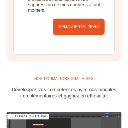
suppression de mes données à tout
moment..
Alternative:
NOS FORMATIONS SIMILAIRES
Développez vos compétences avec nos modules
complémentaires et gagnez en efficacité.
ILLUSTRATION ET PAO