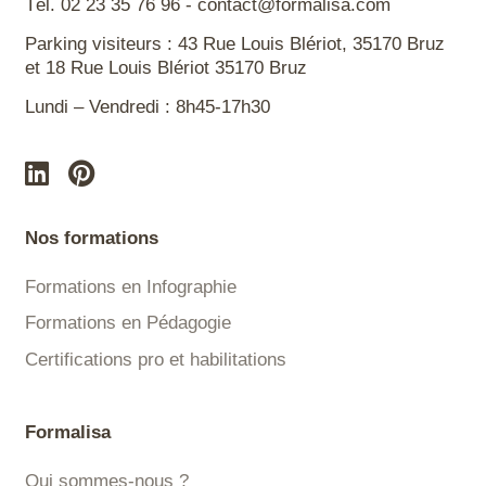
Tél. 02 23 35 76 96 - contact@formalisa.com
Parking visiteurs : 43 Rue Louis Blériot, 35170 Bruz
et 18 Rue Louis Blériot 35170 Bruz
Lundi – Vendredi : 8h45-17h30
Nos formations
Formations en Infographie
Formations en Pédagogie
Certifications pro et habilitations
Formalisa
Qui sommes-nous ?