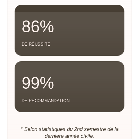
86%
DE RÉUSSITE
99%
DE RECOMMANDATION
* Selon statistiques du 2nd semestre de la
dernière année civile.