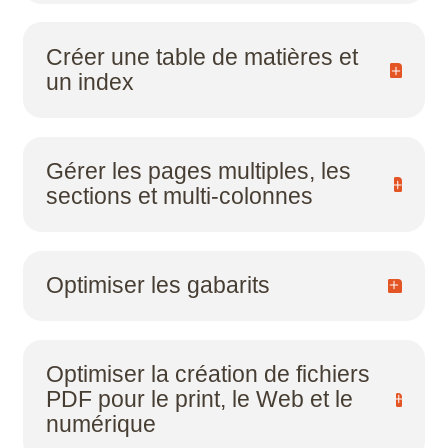
Créer une table de matières et
un index
Gérer les pages multiples, les
sections et multi-colonnes
Optimiser les gabarits
Optimiser la création de fichiers
PDF pour le print, le Web et le
numérique