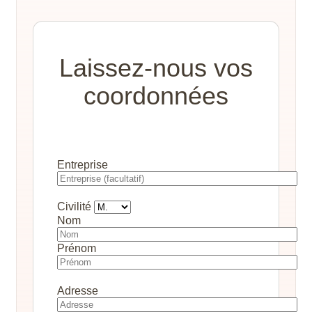
Laissez-nous vos
coordonnées
Entreprise
Civilité
Nom
Prénom
Adresse