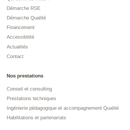
Démarche RSE
Démarche Qualité
Financement
Accessibilité
Actualités
Contact
Nos prestations
Conseil et consulting
Prestations techniques
Ingénierie pédagogique et accompagnement Qualité
Habilitations et partenariats