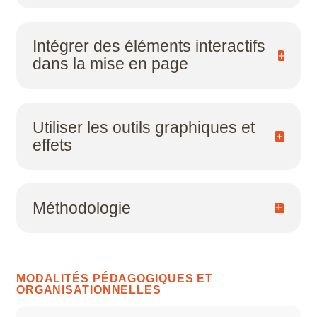
Intégrer des éléments interactifs
dans la mise en page
Utiliser les outils graphiques et
effets
Méthodologie
Procédures
Organisation des données Trucs et astuces
MODALITÉS PÉDAGOGIQUES ET
ORGANISATIONNELLES