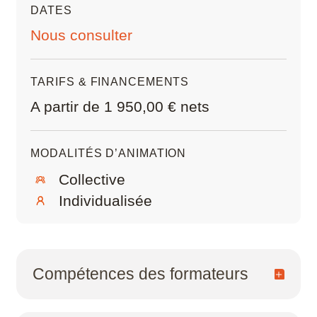
DATES
Nous consulter
TARIFS & FINANCEMENTS
A partir de 1 950,00 € nets
MODALITÉS D’ANIMATION
Collective
Individualisée
Compétences des formateurs
Infographistes et monteurs vidéo praticiens,