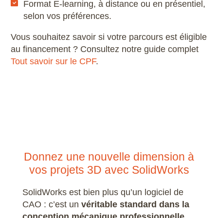
Format E-learning, à distance ou en présentiel,
selon vos préférences.
Vous souhaitez savoir si votre parcours est éligible
au financement ? Consultez notre guide complet
Tout savoir sur le CPF
.
Donnez une nouvelle dimension à
vos projets 3D avec SolidWorks
SolidWorks est bien plus qu’un logiciel de
CAO : c’est un
véritable standard dans la
conception mécanique professionnelle
.