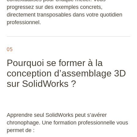
progressez sur des exemples concrets,
directement transposables dans votre quotidien
professionnel.
05
Pourquoi se former à la
conception d’assemblage 3D
sur SolidWorks ?
Apprendre seul SolidWorks peut s’avérer
chronophage. Une formation professionnelle vous
permet de :