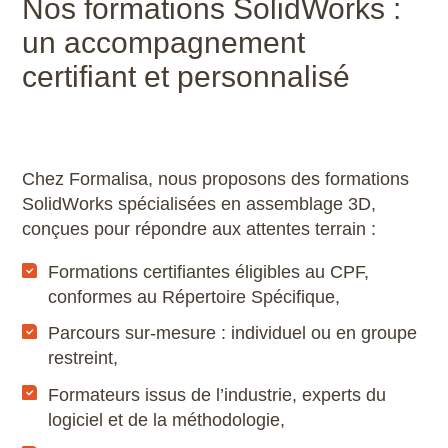
Nos formations SolidWorks :
un accompagnement
certifiant et personnalisé
Chez Formalisa, nous proposons des formations
SolidWorks spécialisées en assemblage 3D,
conçues pour répondre aux attentes terrain :
Formations certifiantes éligibles au CPF,
conformes au Répertoire Spécifique,
Parcours sur-mesure : individuel ou en groupe
restreint,
Formateurs issus de l’industrie, experts du
logiciel et de la méthodologie,