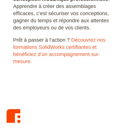
Apprendre à créer des assemblages
efficaces, c’est sécuriser vos conceptions,
gagner du temps et répondre aux attentes
des employeurs ou de vos clients.
Prêt à passer à l’action ?
Découvrez nos
formations SolidWorks certifiantes et
bénéficiez d’un accompagnement sur-
mesure.