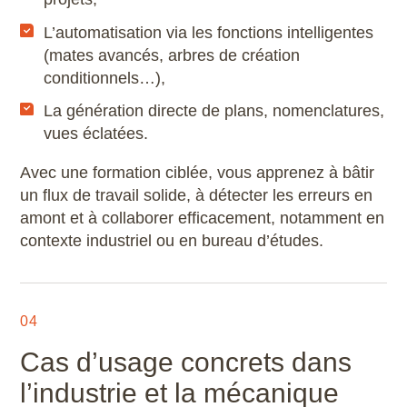
L’automatisation via les fonctions intelligentes
(mates avancés, arbres de création
conditionnels…),
La génération directe de plans, nomenclatures,
vues éclatées.
Avec une formation ciblée, vous apprenez à bâtir
un flux de travail solide, à détecter les erreurs en
amont et à collaborer efficacement, notamment en
contexte industriel ou en bureau d’études.
04
Cas d’usage concrets dans
l’industrie et la mécanique