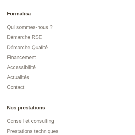
Formalisa
Qui sommes-nous ?
Démarche RSE
Démarche Qualité
Financement
Accessibilité
Actualités
Contact
Nos prestations
Conseil et consulting
Prestations techniques