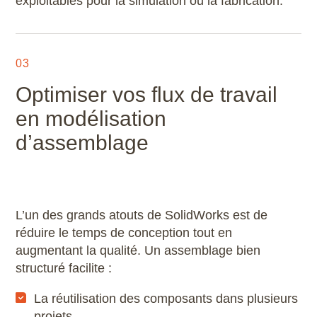
exploitables pour la simulation ou la fabrication.
03
Optimiser vos flux de travail
en modélisation
d’assemblage
L’un des grands atouts de SolidWorks est de
réduire le temps de conception tout en
augmentant la qualité. Un assemblage bien
structuré facilite :
La réutilisation des composants dans plusieurs
projets,