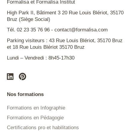
Formalisa et Formalisa Institut
High Park II, Bâtiment 3 20 Rue Louis Blériot, 35170
Bruz (Siège Social)
Tél. 02 23 35 76 96 - contact@formalisa.com
Parking visiteurs : 43 Rue Louis Blériot, 35170 Bruz
et 18 Rue Louis Blériot 35170 Bruz
Lundi – Vendredi : 8h45-17h30
Nos formations
Formations en Infographie
Formations en Pédagogie
Certifications pro et habilitations