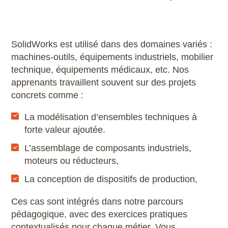
SolidWorks est utilisé dans des domaines variés :
machines-outils, équipements industriels, mobilier
technique, équipements médicaux, etc. Nos
apprenants travaillent souvent sur des projets
concrets comme :
La modélisation d’ensembles techniques à
forte valeur ajoutée.
L’assemblage de composants industriels,
moteurs ou réducteurs,
La conception de dispositifs de production,
Ces cas sont intégrés dans notre parcours
pédagogique, avec des exercices pratiques
contextualisés pour chaque métier. Vous