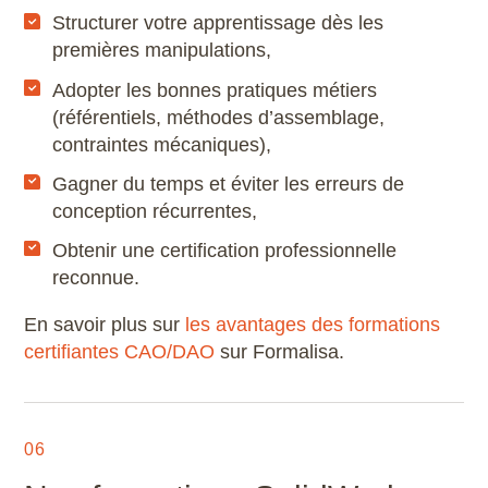
Structurer votre apprentissage dès les
premières manipulations,
Adopter les bonnes pratiques métiers
(référentiels, méthodes d’assemblage,
contraintes mécaniques),
Gagner du temps et éviter les erreurs de
conception récurrentes,
Obtenir une certification professionnelle
reconnue.
En savoir plus sur
les avantages des formations
certifiantes CAO/DAO
sur Formalisa.
06