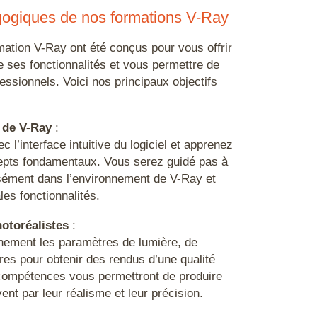
gogiques de nos formations V-Ray
tion V-Ray ont été conçus pour vous offrir
 ses fonctionnalités et vous permettre de
essionnels. Voici nos principaux objectifs
 de V-Ray
:
 l’interface intuitive du logiciel et apprenez
epts fondamentaux. Vous serez guidé pas à
sément dans l’environnement de V-Ray et
les fonctionnalités.
otoréalistes
:
inement les paramètres de lumière, de
res pour obtenir des rendus d’une qualité
compétences vous permettront de produire
ent par leur réalisme et leur précision.