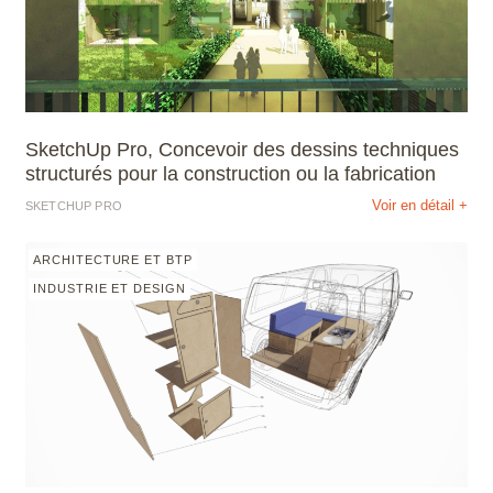
SketchUp Pro, Concevoir des dessins techniques
structurés pour la construction ou la fabrication
Voir en détail +
SKETCHUP PRO
ARCHITECTURE ET BTP
INDUSTRIE ET DESIGN