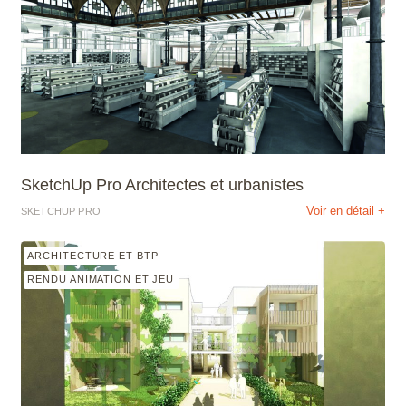
SketchUp Pro Architectes et urbanistes
Voir en détail +
SKETCHUP PRO
ARCHITECTURE ET BTP
RENDU ANIMATION ET JEU