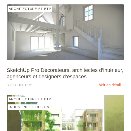
ARCHITECTURE ET BTP
SketchUp Pro Décorateurs, architectes d’intérieur,
agenceurs et designers d’espaces
Voir en détail +
SKETCHUP PRO
ARCHITECTURE ET BTP
INDUSTRIE ET DESIGN