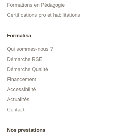
Formations en Pédagogie
Certifications pro et habilitations
Formalisa
Qui sommes-nous ?
Démarche RSE
Démarche Qualité
Financement
Accessibilité
Actualités
Contact
Nos prestations