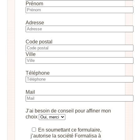
Prénom
Adresse
Code postal
Ville
Téléphone
Mail
J’ai besoin de conseil pour affiner mon
choix
En soumettant ce formulaire,
j’autorise la société Formalisa à