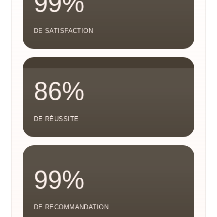
99%
DE SATISFACTION
86%
DE RÉUSSITE
99%
DE RECOMMANDATION