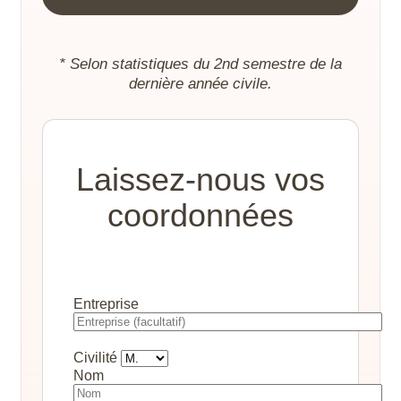
* Selon statistiques du 2nd semestre de la
dernière année civile.
Laissez-nous vos
coordonnées
Entreprise
Civilité
Nom