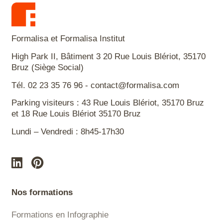
Formalisa et Formalisa Institut
High Park II, Bâtiment 3 20 Rue Louis Blériot, 35170
Bruz (Siège Social)
Tél. 02 23 35 76 96 - contact@formalisa.com
Parking visiteurs : 43 Rue Louis Blériot, 35170 Bruz
et 18 Rue Louis Blériot 35170 Bruz
Lundi – Vendredi : 8h45-17h30
Nos formations
Formations en Infographie