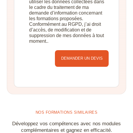
utiliser les données collectées dans
le cadre du traitement de ma
demande d’information concernant
les formations proposées.
Conformément au RGPD, j’ai droit
d’accès, de modification et de
suppression de mes données à tout
moment..
Alternative:
NOS FORMATIONS SIMILAIRES
Développez vos compétences avec nos modules
complémentaires et gagnez en efficacité.