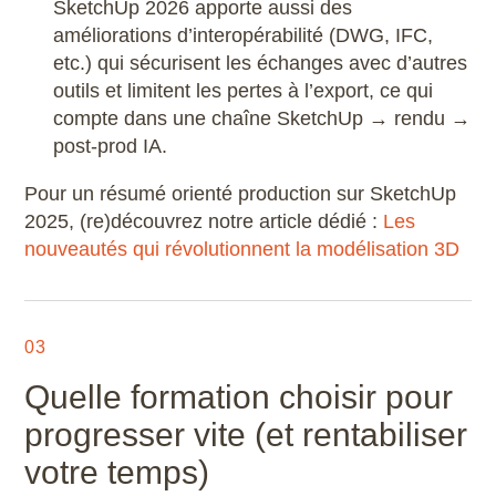
SketchUp 2026 apporte aussi des
améliorations d’interopérabilité (DWG, IFC,
etc.) qui sécurisent les échanges avec d’autres
outils et limitent les pertes à l’export, ce qui
compte dans une chaîne SketchUp → rendu →
post-prod IA.
Pour un résumé orienté production sur SketchUp
2025, (re)découvrez notre article dédié :
Les
nouveautés qui révolutionnent la modélisation 3D
03
Quelle formation choisir pour
progresser vite (et rentabiliser
votre temps)