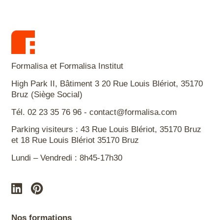
Formalisa et Formalisa Institut
High Park II, Bâtiment 3 20 Rue Louis Blériot, 35170
Bruz (Siège Social)
Tél. 02 23 35 76 96 - contact@formalisa.com
Parking visiteurs : 43 Rue Louis Blériot, 35170 Bruz
et 18 Rue Louis Blériot 35170 Bruz
Lundi – Vendredi : 8h45-17h30
Nos formations