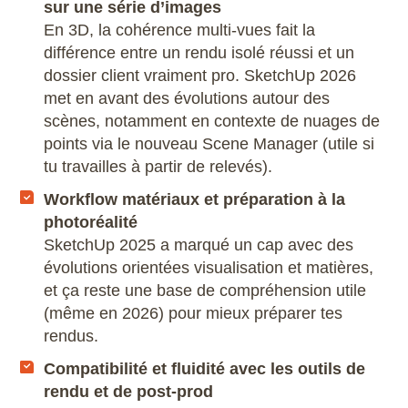
sur une série d’images
En 3D, la cohérence multi-vues fait la
différence entre un rendu isolé réussi et un
dossier client vraiment pro. SketchUp 2026
met en avant des évolutions autour des
scènes, notamment en contexte de nuages de
points via le nouveau Scene Manager (utile si
tu travailles à partir de relevés).
Workflow matériaux et préparation à la
photoréalité
SketchUp 2025 a marqué un cap avec des
évolutions orientées visualisation et matières,
et ça reste une base de compréhension utile
(même en 2026) pour mieux préparer tes
rendus.
Compatibilité et fluidité avec les outils de
rendu et de post-prod