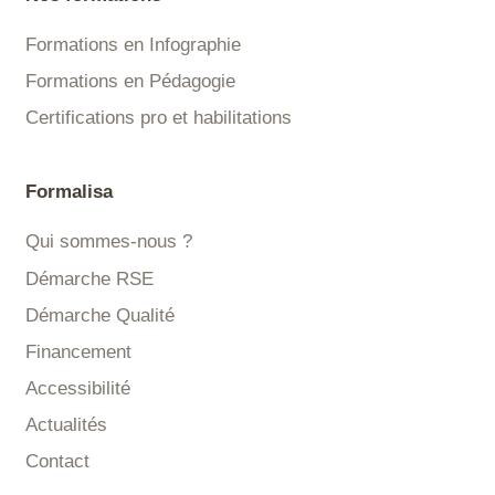
Formations en Infographie
Formations en Pédagogie
Certifications pro et habilitations
Formalisa
Qui sommes-nous ?
Démarche RSE
Démarche Qualité
Financement
Accessibilité
Actualités
Contact