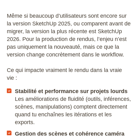
Même si beaucoup d’utilisateurs sont encore sur
la version SketchUp 2025, ou comparent avant de
migrer, la version la plus récente est SketchUp
2026. Pour la production de rendus, l’enjeu n’est
pas uniquement la nouveauté, mais ce que la
version change concrètement dans le workflow.
Ce qui impacte vraiment le rendu dans la vraie
vie :
Stabilité et performance sur projets lourds
Les améliorations de fluidité (outils, inférences,
scènes, manipulations) comptent directement
quand tu enchaînes les itérations et les
exports.
Gestion des scènes et cohérence caméra