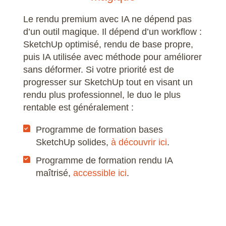
Le rendu premium avec IA ne dépend pas
d’un outil magique. Il dépend d’un workflow :
SketchUp optimisé, rendu de base propre,
puis IA utilisée avec méthode pour améliorer
sans déformer. Si votre priorité est de
progresser sur SketchUp tout en visant un
rendu plus professionnel, le duo le plus
rentable est généralement :
Programme de formation bases
SketchUp solides,
à découvrir ici
.
Programme de formation rendu IA
maîtrisé,
accessible ici
.