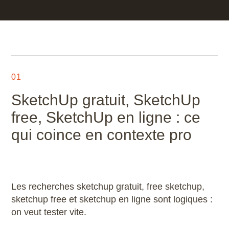
01
SketchUp gratuit, SketchUp
free, SketchUp en ligne : ce
qui coince en contexte pro
Les recherches sketchup gratuit, free sketchup,
sketchup free et sketchup en ligne sont logiques :
on veut tester vite.