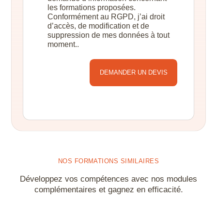
les formations proposées.
Conformément au RGPD, j’ai droit
d’accès, de modification et de
suppression de mes données à tout
moment..
Alternative:
NOS FORMATIONS SIMILAIRES
Développez vos compétences avec nos modules
complémentaires et gagnez en efficacité.