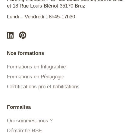
et 18 Rue Louis Blériot 35170 Bruz
Lundi – Vendredi : 8h45-17h30
Nos formations
Formations en Infographie
Formations en Pédagogie
Certifications pro et habilitations
Formalisa
Qui sommes-nous ?
Démarche RSE