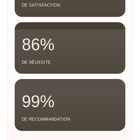
DE SATISFACTION
86%
DE RÉUSSITE
99%
DE RECOMMANDATION