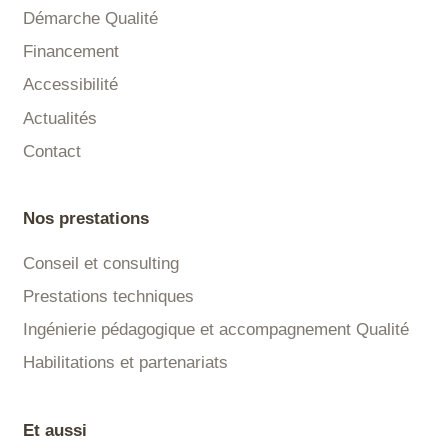
Démarche Qualité
Financement
Accessibilité
Actualités
Contact
Nos prestations
Conseil et consulting
Prestations techniques
Ingénierie pédagogique et accompagnement Qualité
Habilitations et partenariats
Et aussi