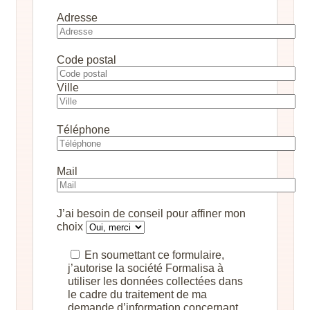
Adresse
Code postal
Ville
Téléphone
Mail
J’ai besoin de conseil pour affiner mon
choix
En soumettant ce formulaire,
j’autorise la société Formalisa à
utiliser les données collectées dans
le cadre du traitement de ma
demande d’information concernant