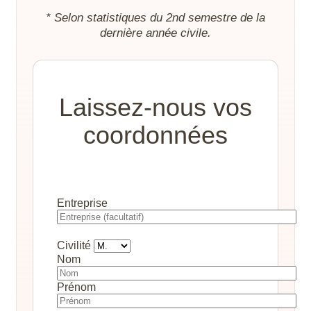
* Selon statistiques du 2nd semestre de la
dernière année civile.
Laissez-nous vos
coordonnées
Entreprise
Civilité
Nom
Prénom