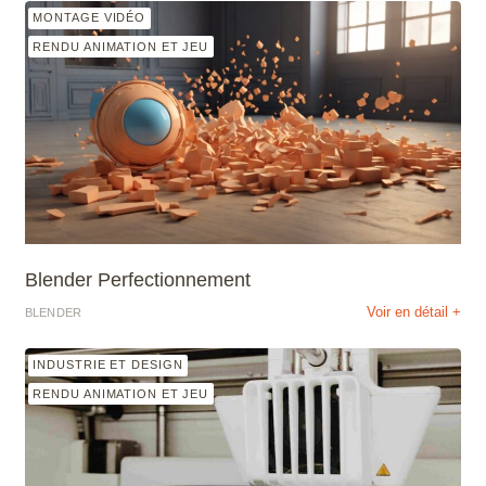
MONTAGE VIDÉO
RENDU ANIMATION ET JEU
Blender Perfectionnement
Voir en détail +
BLENDER
INDUSTRIE ET DESIGN
RENDU ANIMATION ET JEU