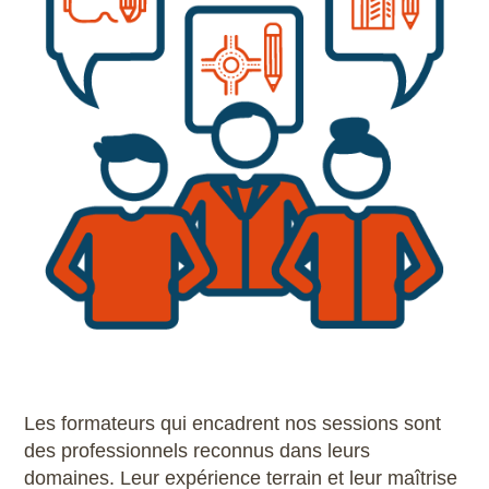
Les formateurs qui encadrent nos sessions sont
des professionnels reconnus dans leurs
domaines. Leur expérience terrain et leur maîtrise