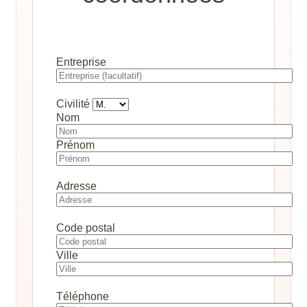
Entreprise
Civilité
Nom
Prénom
Adresse
Code postal
Ville
Téléphone