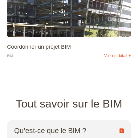
Coordonner un projet BIM
Voir en détail +
BIM
Tout savoir sur le BIM
Qu’est-ce que le BIM ?