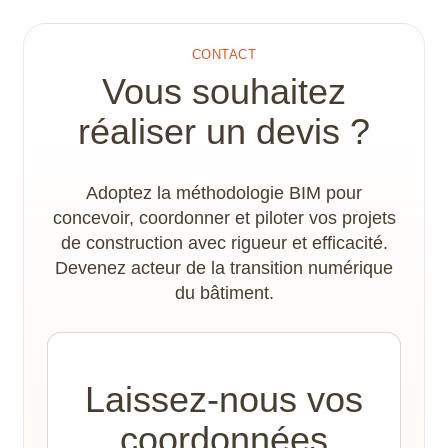
CONTACT
Vous souhaitez
réaliser un devis ?
Adoptez la méthodologie BIM pour
concevoir, coordonner et piloter vos projets
de construction avec rigueur et efficacité.
Devenez acteur de la transition numérique
du bâtiment.
Laissez-nous vos
coordonnées