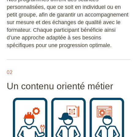
personnalisées, que ce soit en individuel ou en
petit groupe, afin de garantir un accompagnement
sur mesure et des échanges de qualité avec le
formateur. Chaque participant bénéficie ainsi
d’une approche adaptée à ses besoins
spécifiques pour une progression optimale.
02
Un contenu orienté métier