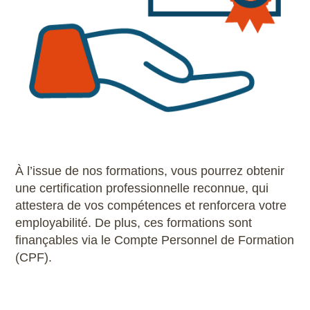
À l’issue de nos formations, vous pourrez obtenir
une certification professionnelle reconnue, qui
attestera de vos compétences et renforcera votre
employabilité. De plus, ces formations sont
finançables via le Compte Personnel de Formation
(CPF).