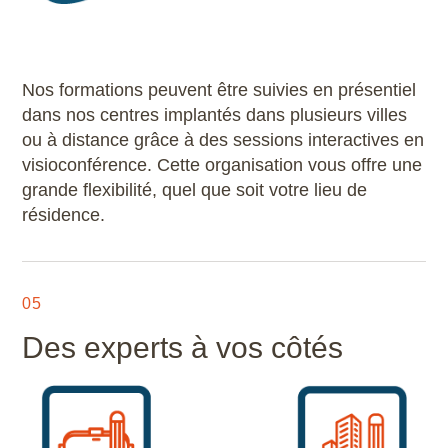
Nos formations peuvent être suivies en présentiel
dans nos centres implantés dans plusieurs villes
ou à distance grâce à des sessions interactives en
visioconférence. Cette organisation vous offre une
grande flexibilité, quel que soit votre lieu de
résidence.
05
Des experts à vos côtés