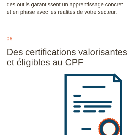
des outils garantissent un apprentissage concret
et en phase avec les réalités de votre secteur.
06
Des certifications valorisantes
et éligibles au CPF