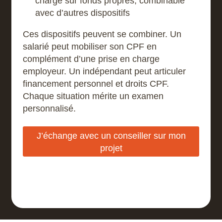
charge sur fonds propres, combinable
avec d’autres dispositifs
Ces dispositifs peuvent se combiner. Un
salarié peut mobiliser son CPF en
complément d’une prise en charge
employeur. Un indépendant peut articuler
financement personnel et droits CPF.
Chaque situation mérite un examen
personnalisé.
J’échange avec un conseiller sur mon
projet