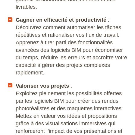
livrables.
Gagner en efficacité et productivité
:
Découvrez comment automatiser les tâches
répétitives et rationaliser vos flux de travail.
Apprenez à tirer parti des fonctionnalités
avancées des logiciels BIM pour économiser
du temps, réduire les erreurs et accroître votre
capacité à gérer des projets complexes
rapidement.
Valoriser vos projets
:
Exploitez pleinement les possibilités offertes
par les logiciels BIM pour créer des rendus
photoréalistes et des maquettes interactives.
Mettez en valeur vos idées et propositions
grâce à des visualisations immersives qui
renforceront l’impact de vos présentations et