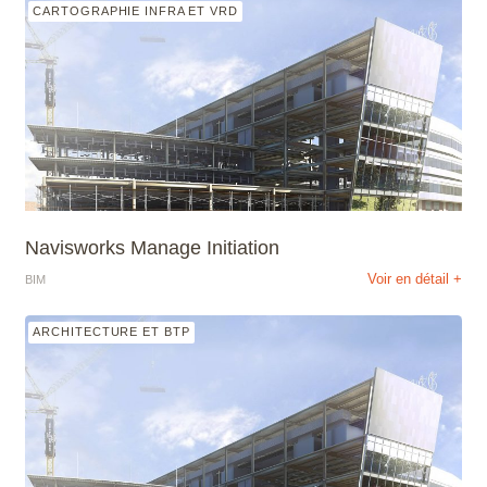
CARTOGRAPHIE INFRA ET VRD
Navisworks Manage Initiation
Voir en détail +
BIM
ARCHITECTURE ET BTP