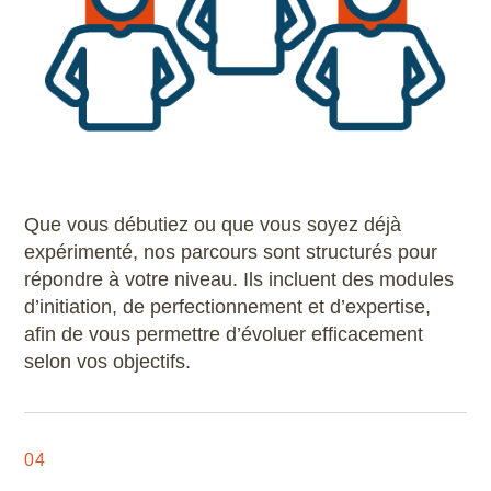
Que vous débutiez ou que vous soyez déjà
expérimenté, nos parcours sont structurés pour
répondre à votre niveau. Ils incluent des modules
d’initiation, de perfectionnement et d’expertise,
afin de vous permettre d’évoluer efficacement
selon vos objectifs.
04