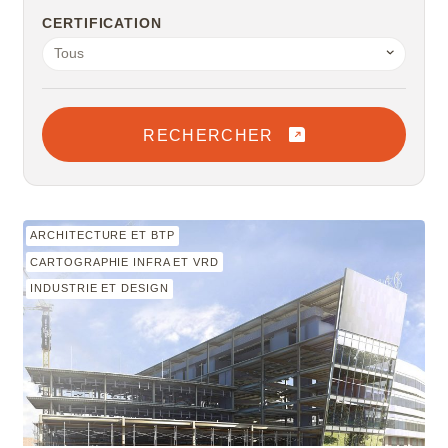
CERTIFICATION
Tous
RECHERCHER
ARCHITECTURE ET BTP
CARTOGRAPHIE INFRA ET VRD
INDUSTRIE ET DESIGN