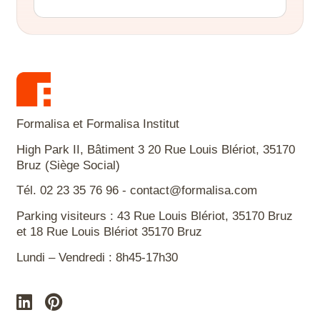
Formalisa et Formalisa Institut
High Park II, Bâtiment 3 20 Rue Louis Blériot, 35170
Bruz (Siège Social)
Tél. 02 23 35 76 96 - contact@formalisa.com
Parking visiteurs : 43 Rue Louis Blériot, 35170 Bruz
et 18 Rue Louis Blériot 35170 Bruz
Lundi – Vendredi : 8h45-17h30