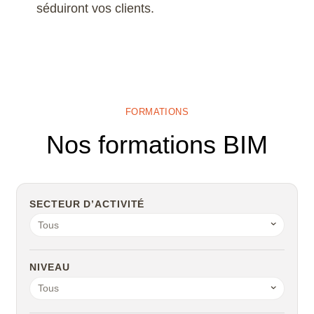
séduiront vos clients.
FORMATIONS
Nos formations BIM
SECTEUR D’ACTIVITÉ
Tous
NIVEAU
Tous