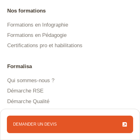
Nos formations
Formations en Infographie
Formations en Pédagogie
Certifications pro et habilitations
Formalisa
Qui sommes-nous ?
Démarche RSE
Démarche Qualité
Financement
Accessibilité
DEMANDER UN DEVIS
DEMANDER UN DEVIS
Actualités