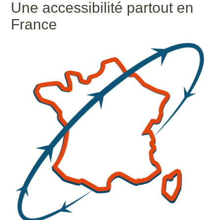
Une accessibilité partout en
France