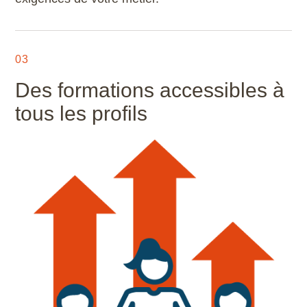
03
Des formations accessibles à
tous les profils