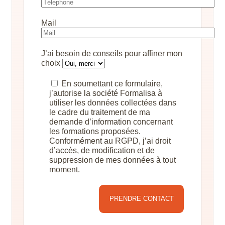
Mail
J’ai besoin de conseils pour affiner mon
choix
En soumettant ce formulaire,
j’autorise la société Formalisa à
utiliser les données collectées dans
le cadre du traitement de ma
demande d’information concernant
les formations proposées.
Conformément au RGPD, j’ai droit
d’accès, de modification et de
suppression de mes données à tout
moment.
Alternative: