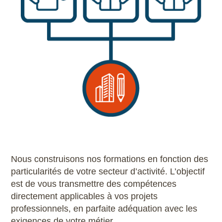
Nous construisons nos formations en fonction des
particularités de votre secteur d’activité. L’objectif
est de vous transmettre des compétences
directement applicables à vos projets
professionnels, en parfaite adéquation avec les
exigences de votre métier.