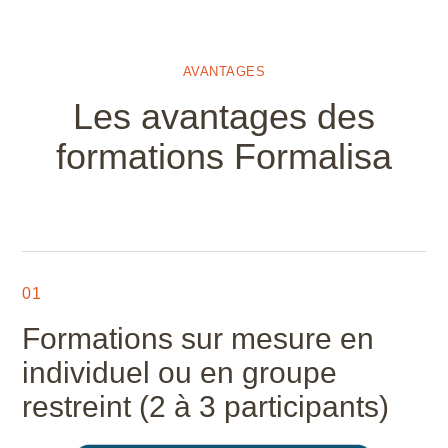
AVANTAGES
Les avantages des
formations Formalisa
01
Formations sur mesure en
individuel ou en groupe
restreint (2 à 3 participants)