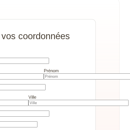
 vos coordonnées
Prénom
Ville