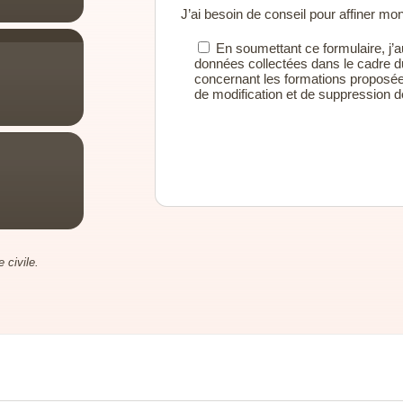
J’ai besoin de conseil pour affiner mo
En soumettant ce formulaire, j’au
données collectées dans le cadre d
concernant les formations proposée
de modification et de suppression
 civile.