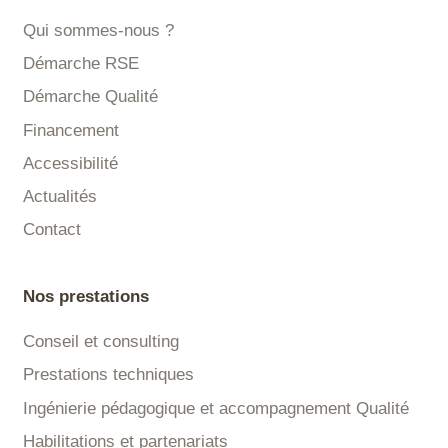
Qui sommes-nous ?
Démarche RSE
Démarche Qualité
Financement
Accessibilité
Actualités
Contact
Nos prestations
Conseil et consulting
Prestations techniques
Ingénierie pédagogique et accompagnement Qualité
Habilitations et partenariats