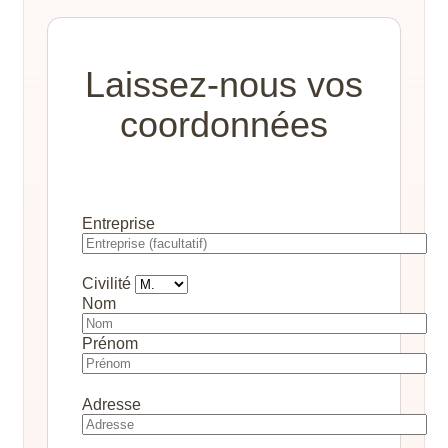
Laissez-nous vos
coordonnées
Entreprise
Civilité
Nom
Prénom
Adresse