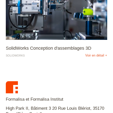
SolidWorks Conception d'assemblages 3D
Voir en détail +
SOLIDWORKS
Formalisa et Formalisa Institut
High Park II, Bâtiment 3 20 Rue Louis Blériot, 35170