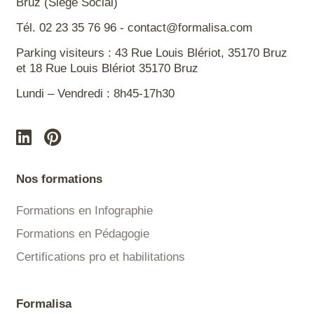
Bruz (Siège Social)
Tél. 02 23 35 76 96 - contact@formalisa.com
Parking visiteurs : 43 Rue Louis Blériot, 35170 Bruz
et 18 Rue Louis Blériot 35170 Bruz
Lundi – Vendredi : 8h45-17h30
Nos formations
Formations en Infographie
Formations en Pédagogie
Certifications pro et habilitations
Formalisa