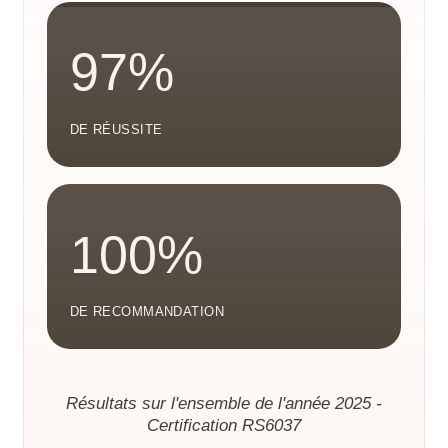
97%
DE RÉUSSITE
100%
DE RECOMMANDATION
Résultats sur l'ensemble de l'année 2025 -
Certification RS6037