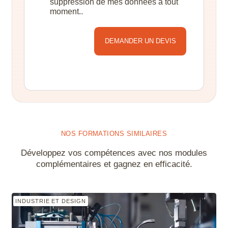
suppression de mes données à tout
moment..
Alternative:
NOS FORMATIONS SIMILAIRES
Développez vos compétences avec nos modules
complémentaires et gagnez en efficacité.
INDUSTRIE ET DESIGN