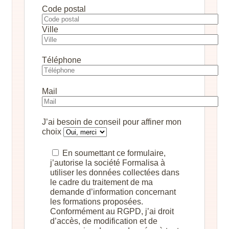
Code postal
Ville
Téléphone
Mail
J’ai besoin de conseil pour affiner mon
choix
En soumettant ce formulaire,
j’autorise la société Formalisa à
utiliser les données collectées dans
le cadre du traitement de ma
demande d’information concernant
les formations proposées.
Conformément au RGPD, j’ai droit
d’accès, de modification et de