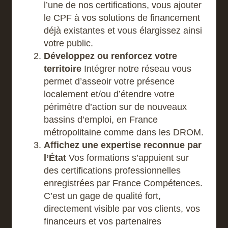
l’une de nos certifications, vous ajouter
le CPF à vos solutions de financement
déjà existantes et vous élargissez ainsi
votre public.
Développez ou renforcez votre
territoire
Intégrer notre réseau vous
permet d’asseoir votre présence
localement et/ou d’étendre votre
périmètre d’action sur de nouveaux
bassins d’emploi, en France
métropolitaine comme dans les DROM.
Affichez une expertise reconnue par
l’État
Vos formations s’appuient sur
des certifications professionnelles
enregistrées par France Compétences.
C’est un gage de qualité fort,
directement visible par vos clients, vos
financeurs et vos partenaires