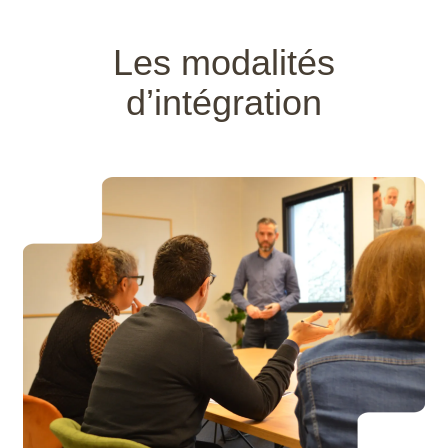
Les modalités
d’intégration