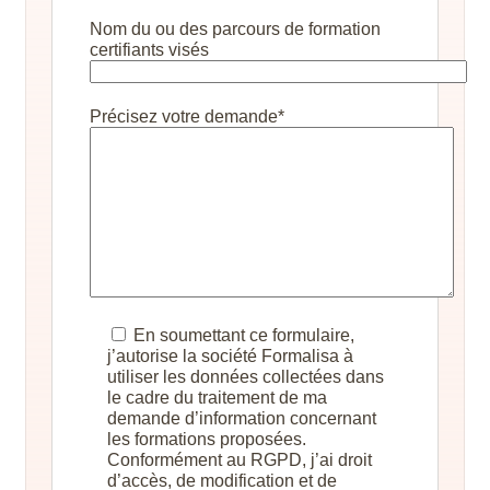
Nom du ou des parcours de formation
certifiants visés
Précisez votre demande*
En soumettant ce formulaire,
j’autorise la société Formalisa à
utiliser les données collectées dans
le cadre du traitement de ma
demande d’information concernant
les formations proposées.
Conformément au RGPD, j’ai droit
d’accès, de modification et de