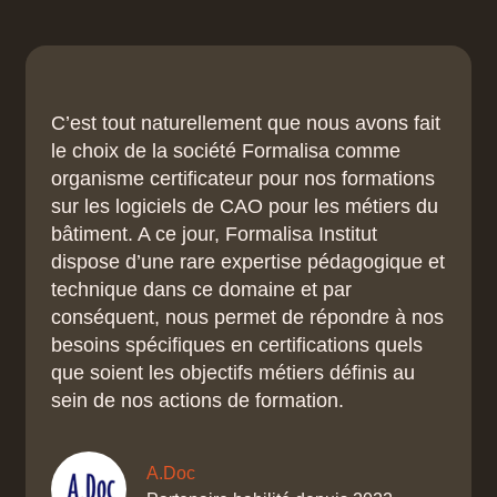
C’est tout naturellement que nous avons fait
le choix de la société Formalisa comme
organisme certificateur pour nos formations
sur les logiciels de CAO pour les métiers du
bâtiment. A ce jour, Formalisa Institut
dispose d’une rare expertise pédagogique et
technique dans ce domaine et par
conséquent, nous permet de répondre à nos
besoins spécifiques en certifications quels
que soient les objectifs métiers définis au
sein de nos actions de formation.
A.Doc