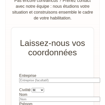
Pas encore convaincus ? Prenez contact
avec notre équipe : nous étudions votre
situation et construisons ensemble le cadre
de votre habilitation.
Laissez-nous vos
coordonnées
Entreprise
Civilité
Nom
Prénom