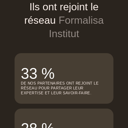
Ils
ont
rejoint
le
réseau
Formalisa
Institut
33 %
DE NOS PARTENAIRES ONT REJOINT LE
RÉSEAU POUR PARTAGER LEUR
EXPERTISE ET LEUR SAVOIR-FAIRE.