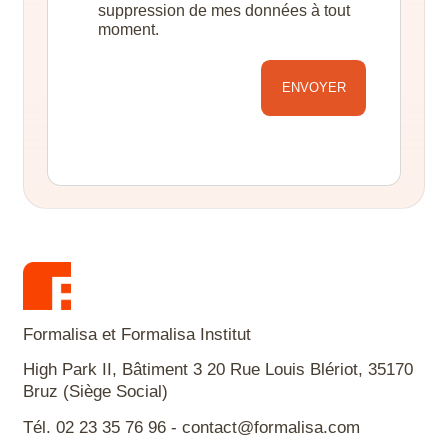
suppression de mes données à tout
moment.
Alternative:
Formalisa et Formalisa Institut
High Park II, Bâtiment 3 20 Rue Louis Blériot, 35170
Bruz (Siège Social)
Tél. 02 23 35 76 96 - contact@formalisa.com