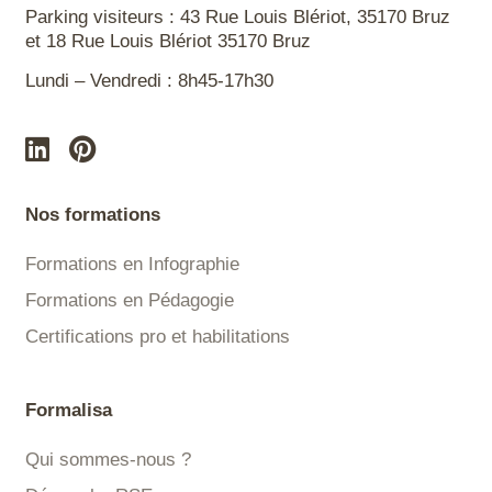
Parking visiteurs : 43 Rue Louis Blériot, 35170 Bruz
et 18 Rue Louis Blériot 35170 Bruz
Lundi – Vendredi : 8h45-17h30
Nos formations
Formations en Infographie
Formations en Pédagogie
Certifications pro et habilitations
Formalisa
Qui sommes-nous ?