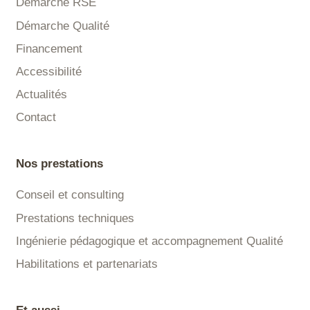
Démarche RSE
Démarche Qualité
Financement
Accessibilité
Actualités
Contact
Nos prestations
Conseil et consulting
Prestations techniques
Ingénierie pédagogique et accompagnement Qualité
Habilitations et partenariats