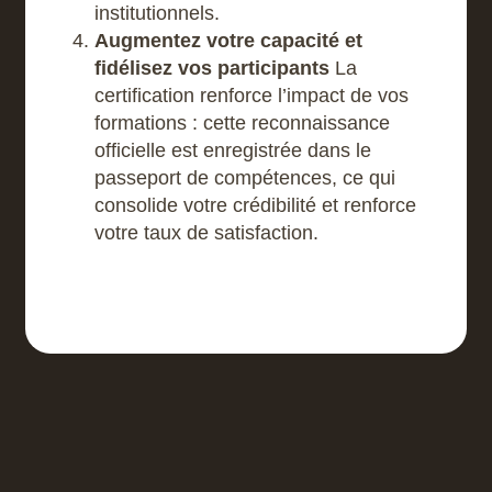
institutionnels.
Augmentez votre capacité et
fidélisez vos participants
La
certification renforce l’impact de vos
formations : cette reconnaissance
officielle est enregistrée dans le
passeport de compétences, ce qui
consolide votre crédibilité et renforce
votre taux de satisfaction.