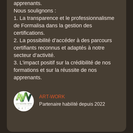
apprenants.
Nous soulignons :
1. La transparence et le professionnalisme
de Formalisa dans la gestion des
certifications.
2. La possibilité d’accéder à des parcours
certifiants reconnus et adaptés à notre
secteur d’activité.
3. L’impact positif sur la crédibilité de nos
formations et sur la réussite de nos
apprenants.
ART-WORK
Partenaire habilité depuis 2022