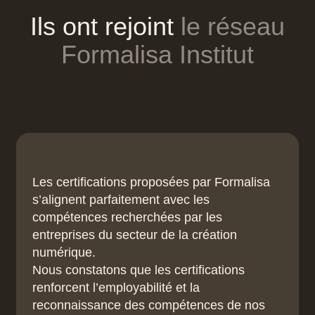
Ils
ont
rejoint
le
réseau
Formalisa
Institut
Les certifications proposées par Formalisa
s’alignent parfaitement avec les
compétences recherchées par les
entreprises du secteur de la création
numérique.
Nous constatons que les certifications
renforcent l’employabilité et la
reconnaissance des compétences de nos