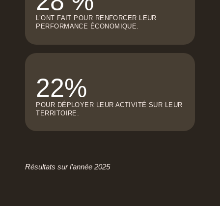
28 %
L’ONT FAIT POUR RENFORCER LEUR
PERFORMANCE ÉCONOMIQUE.
22%
POUR DÉPLOYER LEUR ACTIVITÉ SUR LEUR
TERRITOIRE.
Résultats sur l’année 2025