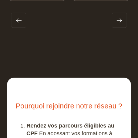
D’ASSEMBLAGES
DISTANCIELLES
3D
PARAMÉTRIQUES
Pourquoi rejoindre notre réseau ?
Rendez vos parcours éligibles au
CPF
En adossant vos formations à