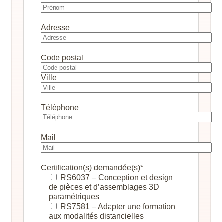
Adresse
Code postal
Ville
Téléphone
Mail
Certification(s) demandée(s)*
RS6037 – Conception et design
de pièces et d’assemblages 3D
paramétriques
RS7581 – Adapter une formation
aux modalités distancielles