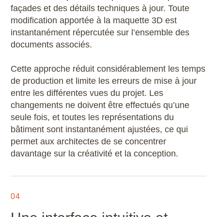
façades et des détails techniques à jour. Toute
modification apportée à la maquette 3D est
instantanément répercutée sur l’ensemble des
documents associés.
Cette approche réduit considérablement les temps
de production et limite les erreurs de mise à jour
entre les différentes vues du projet. Les
changements ne doivent être effectués qu’une
seule fois, et toutes les représentations du
bâtiment sont instantanément ajustées, ce qui
permet aux architectes de se concentrer
davantage sur la créativité et la conception.
04