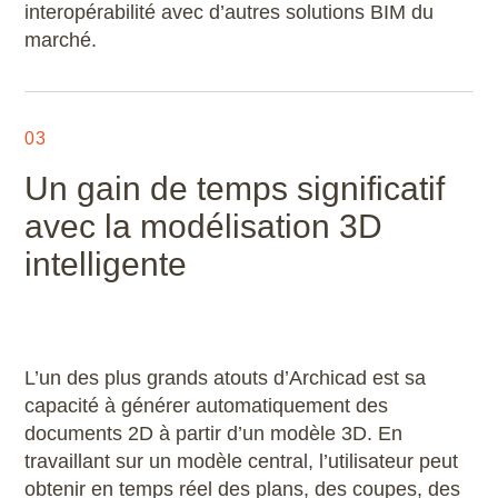
interopérabilité avec d’autres solutions BIM du
marché.
03
Un gain de temps significatif
avec la modélisation 3D
intelligente
L’un des plus grands atouts d’Archicad est sa
capacité à générer automatiquement des
documents 2D à partir d’un modèle 3D. En
travaillant sur un modèle central, l’utilisateur peut
obtenir en temps réel des plans, des coupes, des