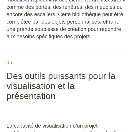
comme des portes, des fenêtres, des meubles ou
encore des escaliers. Cette bibliothèque peut être
complétée par des objets personnalisés, offrant
une grande souplesse de création pour répondre
aux besoins spécifiques des projets.
05
Des outils puissants pour la
visualisation et la
présentation
La capacité de visualisation d’un projet