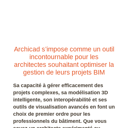
Archicad s’impose comme un outil
incontournable pour les
architectes souhaitant optimiser la
gestion de leurs projets BIM
Sa capacité à gérer efficacement des
projets complexes, sa modélisation 3D
intelligente, son interopérabilité et ses
outils de visualisation avancés en font un
choix de premier ordre pour les
professionnels du bâtiment. Que vous