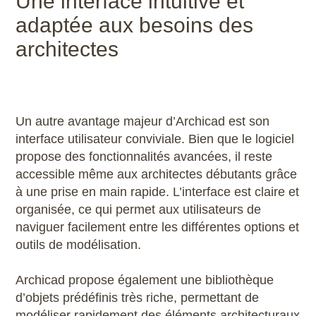
Une interface intuitive et
adaptée aux besoins des
architectes
Un autre avantage majeur d’Archicad est son
interface utilisateur conviviale. Bien que le logiciel
propose des fonctionnalités avancées, il reste
accessible même aux architectes débutants grâce
à une prise en main rapide. L’interface est claire et
organisée, ce qui permet aux utilisateurs de
naviguer facilement entre les différentes options et
outils de modélisation.
Archicad propose également une bibliothèque
d’objets prédéfinis très riche, permettant de
modéliser rapidement des éléments architecturaux