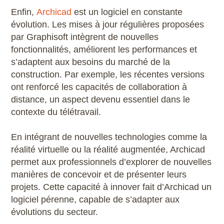
Enfin,
Archicad
est un logiciel en constante
évolution. Les mises à jour régulières proposées
par Graphisoft intègrent de nouvelles
fonctionnalités, améliorent les performances et
s’adaptent aux besoins du marché de la
construction. Par exemple, les récentes versions
ont renforcé les capacités de collaboration à
distance, un aspect devenu essentiel dans le
contexte du télétravail.
En intégrant de nouvelles technologies comme la
réalité virtuelle ou la réalité augmentée, Archicad
permet aux professionnels d’explorer de nouvelles
manières de concevoir et de présenter leurs
projets. Cette capacité à innover fait d’Archicad un
logiciel pérenne, capable de s’adapter aux
évolutions du secteur.