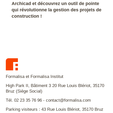
Archicad et découvrez un outil de pointe
qui révolutionne la gestion des projets de
construction !
Formalisa et Formalisa Institut
High Park II, Bâtiment 3 20 Rue Louis Blériot, 35170
Bruz (Siège Social)
Tél. 02 23 35 76 96 - contact@formalisa.com
Parking visiteurs : 43 Rue Louis Blériot, 35170 Bruz