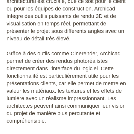
architectural est cruciale, que ce soit pour le client
ou pour les équipes de construction. Archicad
intègre des outils puissants de rendu 3D et de
visualisation en temps réel, permettant de
présenter le projet sous différents angles avec un
niveau de détail très élevé.
Grâce à des outils comme Cinerender, Archicad
permet de créer des rendus photoréalistes
directement dans l’interface du logiciel. Cette
fonctionnalité est particulièrement utile pour les
présentations clients, car elle permet de mettre en
valeur les matériaux, les textures et les effets de
lumière avec un réalisme impressionnant. Les
architectes peuvent ainsi communiquer leur vision
du projet de manière plus percutante et
compréhensible.