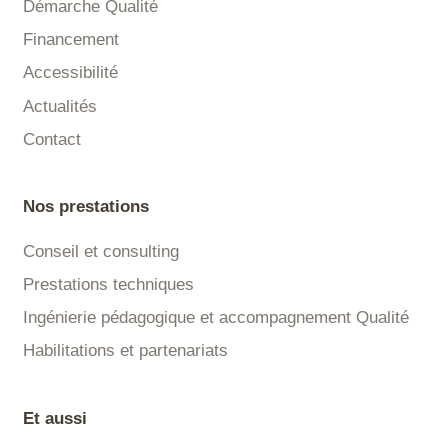
Démarche Qualité
Financement
Accessibilité
Actualités
Contact
Nos prestations
Conseil et consulting
Prestations techniques
Ingénierie pédagogique et accompagnement Qualité
Habilitations et partenariats
Et aussi