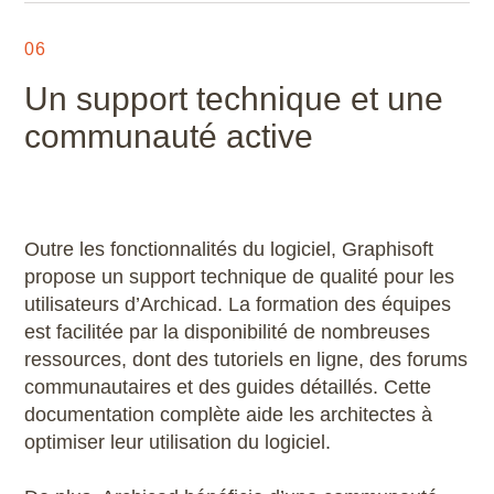
06
Un support technique et une
communauté active
Outre les fonctionnalités du logiciel, Graphisoft
propose un support technique de qualité pour les
utilisateurs d’Archicad. La formation des équipes
est facilitée par la disponibilité de nombreuses
ressources, dont des tutoriels en ligne, des forums
communautaires et des guides détaillés. Cette
documentation complète aide les architectes à
optimiser leur utilisation du logiciel.