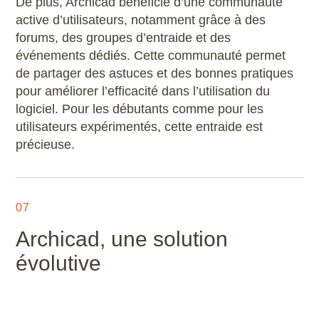
De plus, Archicad bénéficie d’une communauté
active d’utilisateurs, notamment grâce à des
forums, des groupes d’entraide et des
événements dédiés. Cette communauté permet
de partager des astuces et des bonnes pratiques
pour améliorer l’efficacité dans l’utilisation du
logiciel. Pour les débutants comme pour les
utilisateurs expérimentés, cette entraide est
précieuse.
07
Archicad, une solution
évolutive