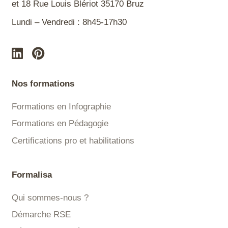
et 18 Rue Louis Blériot 35170 Bruz
Lundi – Vendredi : 8h45-17h30
Nos formations
Formations en Infographie
Formations en Pédagogie
Certifications pro et habilitations
Formalisa
Qui sommes-nous ?
Démarche RSE