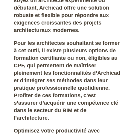
soyez un architecte expérimenté ou
débutant, Archicad offre une solution
robuste et flexible pour répondre aux
exigences croissantes des projets
architecturaux modernes.
Pour les architectes souhaitant se former
à cet outil, il existe plusieurs options de
formation certifiante ou non, éligibles au
CPF, qui permettent de maîtriser
pleinement les fonctionnalités d’Archicad
et d’intégrer ses méthodes dans leur
pratique professionnelle quotidienne.
Profiter de ces formations, c’est
s’assurer d’acquérir une compétence clé
dans le secteur du BIM et de
l’architecture.
Optimisez votre productivité avec