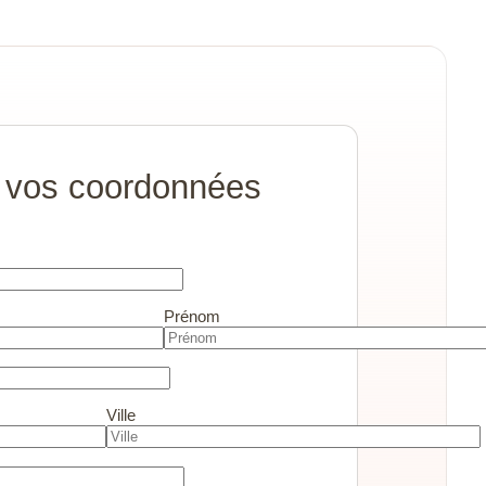
 vos coordonnées
Prénom
Ville