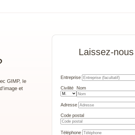
res
Laissez-nous
?
Entreprise
ec GIMP, le
 d’image et
Civilité
Nom
Adresse
Code postal
Téléphone