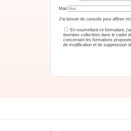
Mail
J’ai besoin de conseils pour affiner 
En soumettant ce formulaire, j’au
données collectées dans le cadre d
concernant les formations proposée
de modification et de suppression
Alternative: