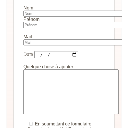
Nom
Prénom
Mail
Date
Quelque chose à ajouter :
En soumettant ce formulaire,