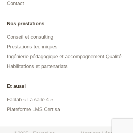
Contact
Nos prestations
Conseil et consulting
Prestations techniques
Ingénierie pédagogique et accompagnement Qualité
Habilitations et partenariats
Et aussi
Fablab « La salle 4 »
Plateforme LMS Certisa