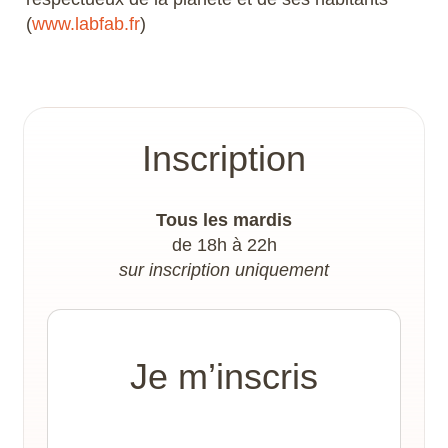
(
www.labfab.fr
)
Inscription
Tous les mardis
de 18h à 22h
sur inscription uniquement
Je m’inscris