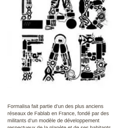
Formalisa fait partie d’un des plus anciens
réseaux de Fablab en France, fondé par des
militants d’un modèle de développement
respectueux de la planète et de ses habitants