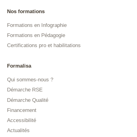
Nos formations
Formations en Infographie
Formations en Pédagogie
Certifications pro et habilitations
Formalisa
Qui sommes-nous ?
Démarche RSE
Démarche Qualité
Financement
Accessibilité
Actualités