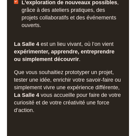
L’exploration de nouveaux possibles
,
grâce à des ateliers pratiques, des
projets collaboratifs et des événements
ouverts.
La Salle 4
est un lieu vivant, où l’on vient
expérimenter, apprendre, entreprendre
ou simplement découvrir
.
Que vous souhaitiez prototyper un projet,
tester une idée, enrichir votre savoir-faire ou
simplement vivre une expérience différente,
La Salle 4
vous accueille pour faire de votre
curiosité et de votre créativité une force
d’action.