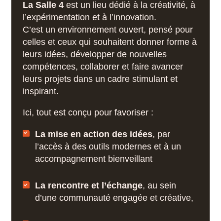
La Salle 4
est un lieu dédié à la créativité, à
l’expérimentation et à l’innovation.
C’est un environnement ouvert, pensé pour
celles et ceux qui souhaitent donner forme à
leurs idées, développer de nouvelles
compétences, collaborer et faire avancer
leurs projets dans un cadre stimulant et
inspirant.
Ici, tout est conçu pour favoriser :
La mise en action des idées
, par
l’accès à des outils modernes et à un
accompagnement bienveillant
La rencontre et l’échange
, au sein
d’une communauté engagée et créative,