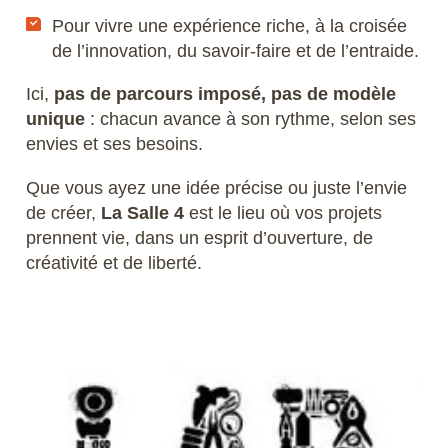
Pour vivre une expérience riche, à la croisée
de l’innovation, du savoir-faire et de l’entraide.
Ici,
pas de parcours imposé, pas de modèle
unique
: chacun avance à son rythme, selon ses
envies et ses besoins.
Que vous ayez une idée précise ou juste l’envie
de créer,
La Salle 4
est le lieu où vos projets
prennent vie, dans un esprit d’ouverture, de
créativité et de liberté.