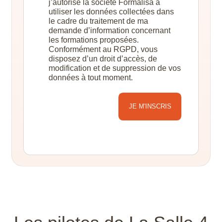
j’autorise la société Formalisa à
utiliser les données collectées dans
le cadre du traitement de ma
demande d’information concernant
les formations proposées.
Conformément au RGPD, vous
disposez d’un droit d’accès, de
modification et de suppression de vos
données à tout moment.
Alternative: