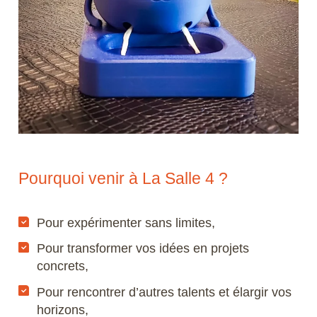
Pourquoi venir à La Salle 4 ?
Pour expérimenter sans limites,
Pour transformer vos idées en projets
concrets,
Pour rencontrer d’autres talents et élargir vos
horizons,