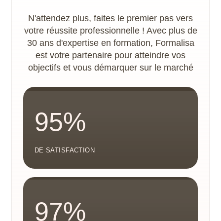
N'attendez plus, faites le premier pas vers
votre réussite professionnelle ! Avec plus de
30 ans d'expertise en formation, Formalisa
est votre partenaire pour atteindre vos
objectifs et vous démarquer sur le marché
95%
DE SATISFACTION
97%