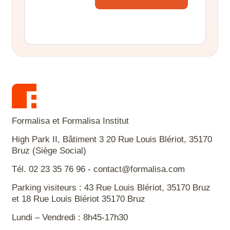
Alternative:
Formalisa et Formalisa Institut
High Park II, Bâtiment 3 20 Rue Louis Blériot, 35170
Bruz (Siège Social)
Tél. 02 23 35 76 96 - contact@formalisa.com
Parking visiteurs : 43 Rue Louis Blériot, 35170 Bruz
et 18 Rue Louis Blériot 35170 Bruz
Lundi – Vendredi : 8h45-17h30