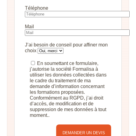
Téléphone
Mail
J’ai besoin de conseil pour affiner mon
choix
En soumettant ce formulaire,
j’autorise la société Formalisa à
utiliser les données collectées dans
le cadre du traitement de ma
demande d’information concernant
les formations proposées.
Conformément au RGPD, j’ai droit
d’accès, de modification et de
suppression de mes données à tout
moment..