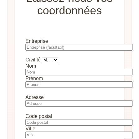
coordonnées
Entreprise
Civilité
Nom
Prénom
Adresse
Code postal
Ville