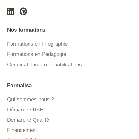
Nos formations
Formations en Infographie
Formations en Pédagogie
Certifications pro et habilitations
Formalisa
Qui sommes-nous ?
Démarche RSE
Démarche Qualité
Financement