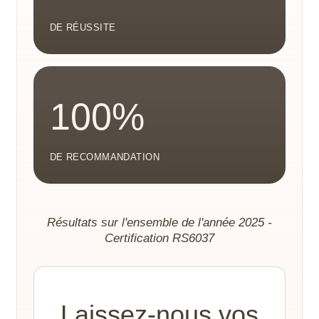
DE RÉUSSITE
100%
DE RECOMMANDATION
Résultats sur l'ensemble de l'année 2025 -
Certification RS6037
Laissez-nous vos