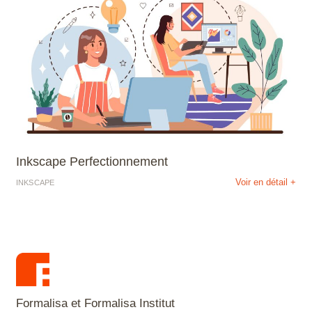
Inkscape Perfectionnement
Voir en détail +
INKSCAPE
Formalisa et Formalisa Institut