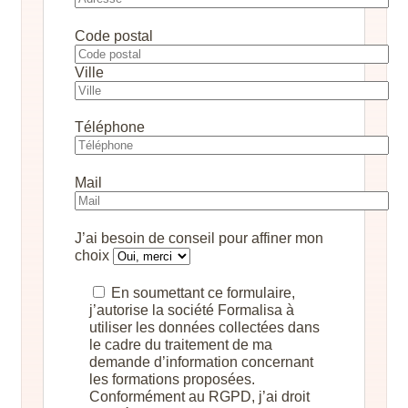
Code postal
Ville
Téléphone
Mail
J’ai besoin de conseil pour affiner mon
choix
En soumettant ce formulaire,
j’autorise la société Formalisa à
utiliser les données collectées dans
le cadre du traitement de ma
demande d’information concernant
les formations proposées.
Conformément au RGPD, j’ai droit