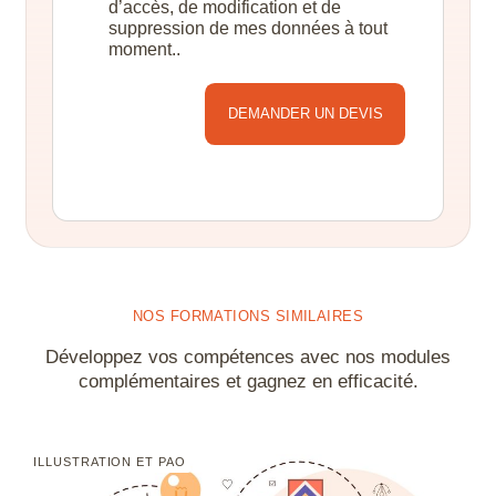
d’accès, de modification et de
suppression de mes données à tout
moment..
Alternative:
NOS FORMATIONS SIMILAIRES
Développez vos compétences avec nos modules
complémentaires et gagnez en efficacité.
ILLUSTRATION ET PAO