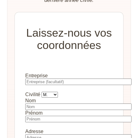
dernière année civile.
Laissez-nous vos
coordonnées
Entreprise
Civilité
Nom
Prénom
Adresse