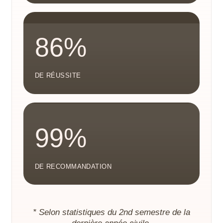
86%
DE RÉUSSITE
99%
DE RECOMMANDATION
* Selon statistiques du 2nd semestre de la