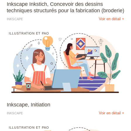
Inkscape Inkstich, Concevoir des dessins
techniques structurés pour la fabrication (broderie)
Voir en détail +
INKSCAPE
ILLUSTRATION ET PAO
Inkscape, Initiation
Voir en détail +
INKSCAPE
ILLUSTRATION ET PAO