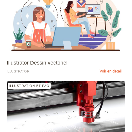
Illustrator Dessin vectoriel
Voir en détail +
ILLUSTRATOR
ILLUSTRATION ET PAO