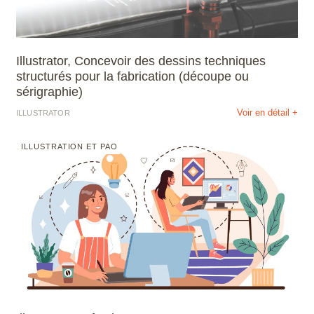
Illustrator, Concevoir des dessins techniques
structurés pour la fabrication (découpe ou
sérigraphie)
Voir en détail +
ILLUSTRATOR
ILLUSTRATION ET PAO