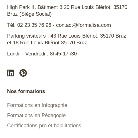
High Park II, Bâtiment 3 20 Rue Louis Blériot, 35170
Bruz (Siège Social)
Tél. 02 23 35 76 96 - contact@formalisa.com
Parking visiteurs : 43 Rue Louis Blériot, 35170 Bruz
et 18 Rue Louis Blériot 35170 Bruz
Lundi – Vendredi : 8h45-17h30
Nos formations
Formations en Infographie
Formations en Pédagogie
Certifications pro et habilitations