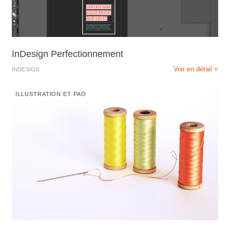
InDesign Perfectionnement
Voir en détail +
INDESIGN
ILLUSTRATION ET PAO