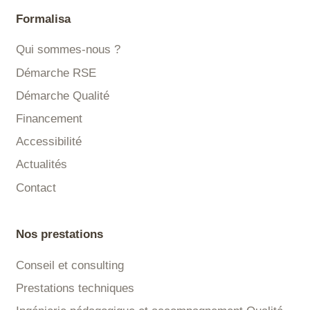
Formalisa
Qui sommes-nous ?
Démarche RSE
Démarche Qualité
Financement
Accessibilité
Actualités
Contact
Nos prestations
Conseil et consulting
Prestations techniques