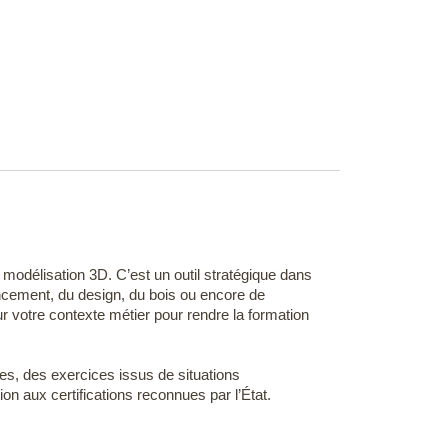
 modélisation 3D. C’est un outil stratégique dans
encement, du design, du bois ou encore de
r votre contexte métier pour rendre la formation
es, des exercices issus de situations
ion aux certifications reconnues par l’État.