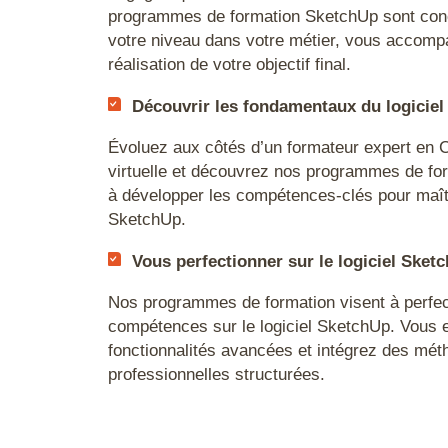
programmes de formation SketchUp sont conç
votre niveau dans votre métier, vous accompa
réalisation de votre objectif final.
Découvrir les fondamentaux du logicie
Évoluez aux côtés d’un formateur expert en C
virtuelle et découvrez nos programmes de for
à développer les compétences-clés pour maîtri
SketchUp.
Vous perfectionner sur le logiciel Ske
Nos programmes de formation visent à perfec
compétences sur le logiciel SketchUp. Vous 
fonctionnalités avancées et intégrez des méth
professionnelles structurées.