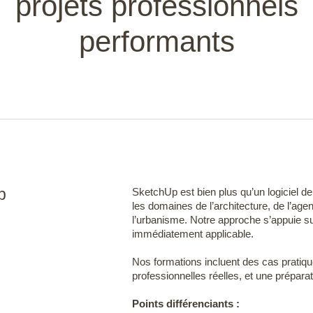
projets professionnels
performants
p
SketchUp est bien plus qu’un logiciel de
les domaines de l’architecture, de l’ag
l’urbanisme. Notre approche s’appuie su
D
immédiatement applicable.
Nos formations incluent des cas pratiqu
professionnelles réelles, et une préparat
Points différenciants :