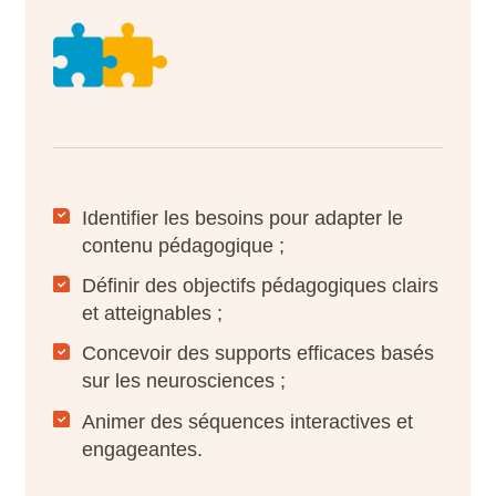
Identifier les besoins pour adapter le
contenu pédagogique ;
Définir des objectifs pédagogiques clairs
et atteignables ;
Concevoir des supports efficaces basés
sur les neurosciences ;
Animer des séquences interactives et
engageantes.