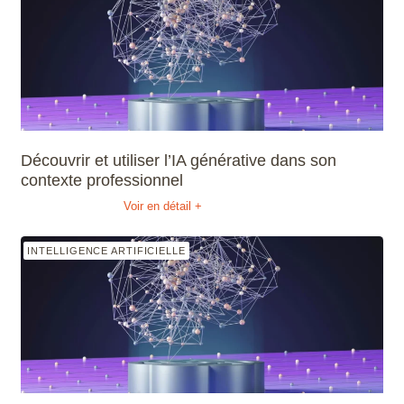
Découvrir et utiliser l’IA générative dans son
contexte professionnel
Voir en détail +
INTELLIGENCE ARTIFICIELLE