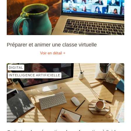
Préparer et animer une classe virtuelle
Voir en détail +
DIGITAL
INTELLIGENCE ARTIFICIELLE