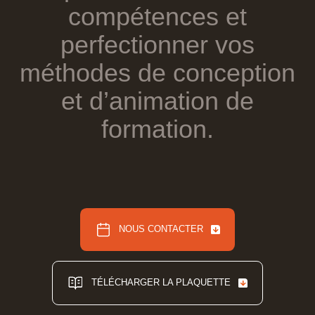
compétences
et
perfectionner
vos
méthodes
de
conception
et
d’animation
de
formation.
NOUS CONTACTER
NOUS CONTACTER
TÉLÉCHARGER LA PLAQUETTE
TÉLÉCHARGER LA PLAQUETTE