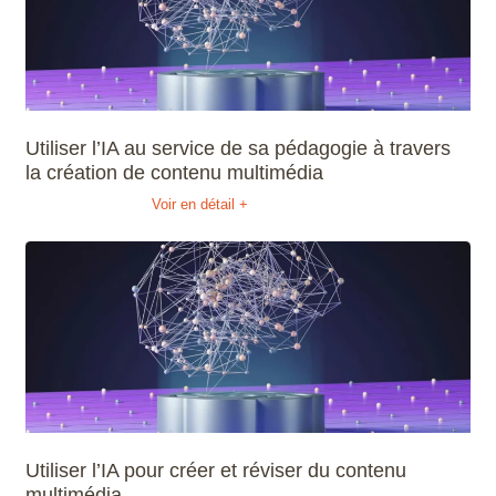
Utiliser l’IA au service de sa pédagogie à travers
la création de contenu multimédia
Voir en détail +
Utiliser l’IA pour créer et réviser du contenu
multimédia