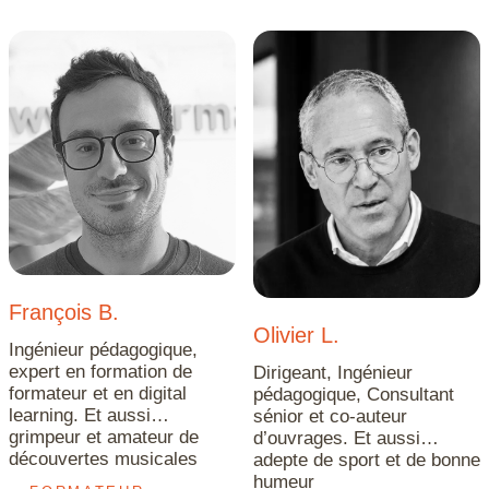
François B.
Olivier L.
Ingénieur pédagogique,
expert en formation de
Dirigeant, Ingénieur
formateur et en digital
pédagogique, Consultant
learning. Et aussi…
sénior et co-auteur
grimpeur et amateur de
d’ouvrages. Et aussi…
découvertes musicales
adepte de sport et de bonne
humeur