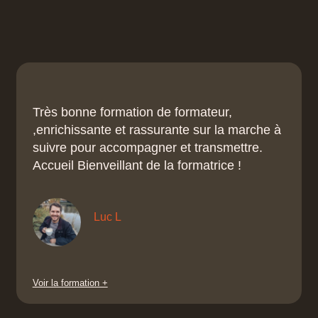
Très bonne formation de formateur,
,enrichissante et rassurante sur la marche à
suivre pour accompagner et transmettre.
Accueil Bienveillant de la formatrice !
Luc L
Voir la formation +