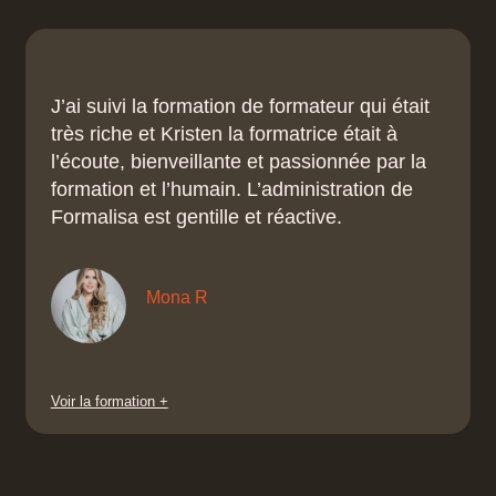
J’ai suivi la formation de formateur qui était
très riche et Kristen la formatrice était à
l’écoute, bienveillante et passionnée par la
formation et l’humain. L’administration de
Formalisa est gentille et réactive.
Mona R
Voir la formation +