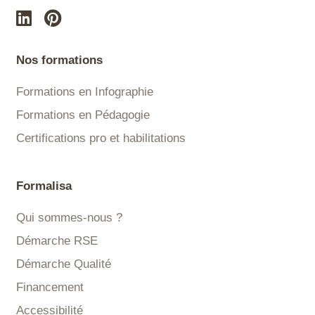
Nos formations
Formations en Infographie
Formations en Pédagogie
Certifications pro et habilitations
Formalisa
Qui sommes-nous ?
Démarche RSE
Démarche Qualité
Financement
Accessibilité