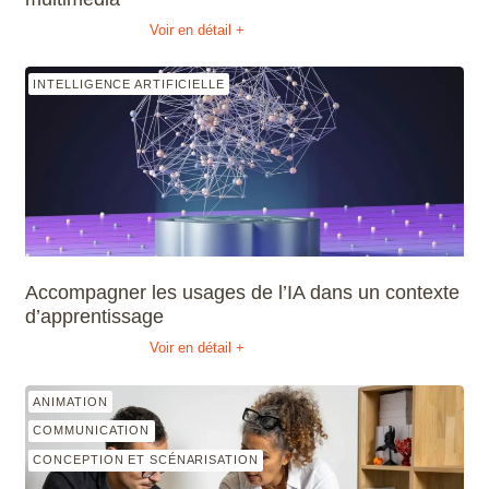
Voir en détail +
INTELLIGENCE ARTIFICIELLE
Accompagner les usages de l’IA dans un contexte
d’apprentissage
Voir en détail +
ANIMATION
COMMUNICATION
CONCEPTION ET SCÉNARISATION