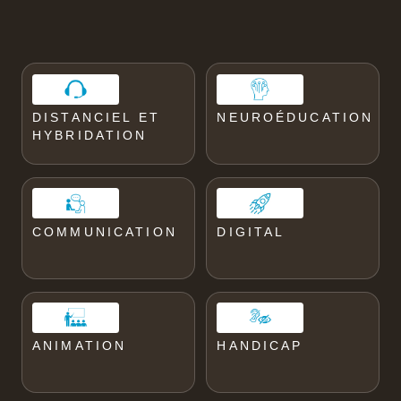
DISTANCIEL ET
NEUROÉDUCATION
HYBRIDATION
COMMUNICATION
DIGITAL
ANIMATION
HANDICAP