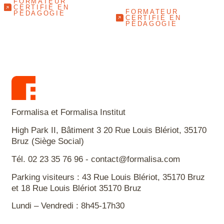
FORMATEUR
CERTIFIÉ EN
FORMATEUR
PÉDAGOGIE
CERTIFIÉ EN
PÉDAGOGIE
Formalisa et Formalisa Institut
High Park II, Bâtiment 3 20 Rue Louis Blériot, 35170
Bruz (Siège Social)
Tél. 02 23 35 76 96 - contact@formalisa.com
Parking visiteurs : 43 Rue Louis Blériot, 35170 Bruz
et 18 Rue Louis Blériot 35170 Bruz
Lundi – Vendredi : 8h45-17h30