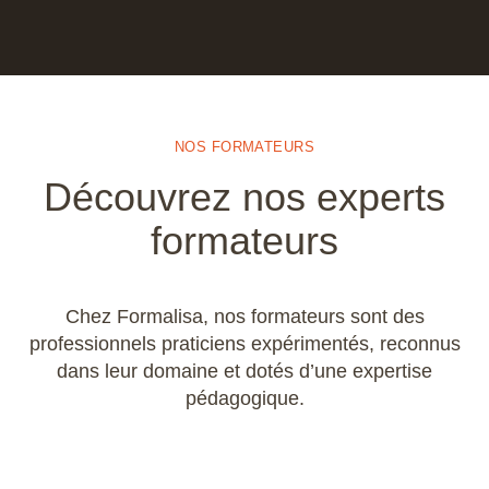
NOS FORMATEURS
Découvrez nos experts
formateurs
Chez Formalisa, nos formateurs sont des
professionnels praticiens expérimentés, reconnus
dans leur domaine et dotés d’une expertise
pédagogique.