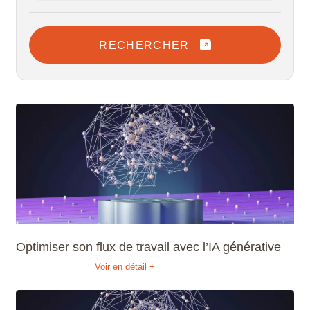
RECHERCHER
Optimiser son flux de travail avec l’IA générative
Voir en détail +