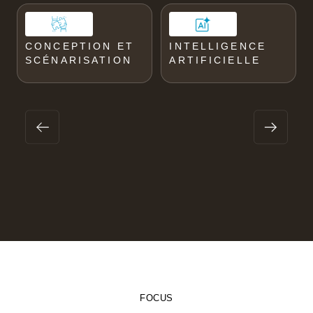
CONCEPTION ET
INTELLIGENCE
SCÉNARISATION
ARTIFICIELLE
FOCUS