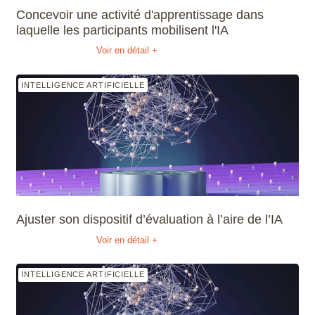
Concevoir une activité d'apprentissage dans
laquelle les participants mobilisent l'IA
Voir en détail +
INTELLIGENCE ARTIFICIELLE
Ajuster son dispositif d’évaluation à l’aire de l’IA
Voir en détail +
INTELLIGENCE ARTIFICIELLE