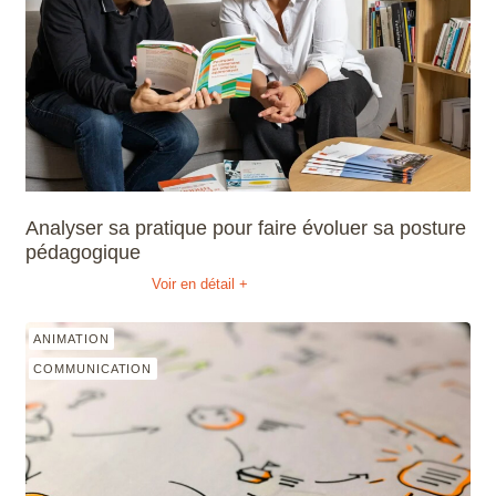
Analyser sa pratique pour faire évoluer sa posture
pédagogique
Voir en détail +
ANIMATION
COMMUNICATION