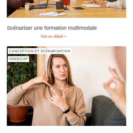
Scénariser une formation multimodale
Voir en détail +
CONCEPTION ET SCÉNARISATION
HANDICAP