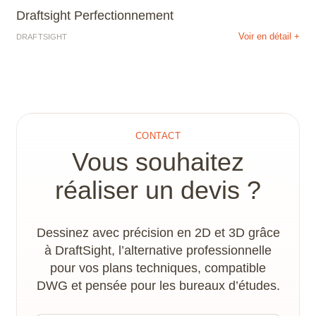
Draftsight Perfectionnement
Voir en détail +
DRAFTSIGHT
CONTACT
Vous souhaitez
réaliser un devis ?
Dessinez avec précision en 2D et 3D grâce
à DraftSight, l’alternative professionnelle
pour vos plans techniques, compatible
DWG et pensée pour les bureaux d’études.