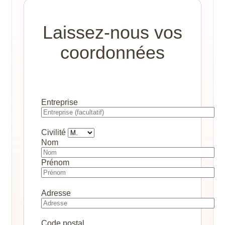
Laissez-nous vos
coordonnées
Entreprise
Civilité
Nom
Prénom
Adresse
Code postal