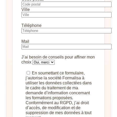
Ville
Téléphone
Mail
J’ai besoin de conseils pour affiner mon
choix
En soumettant ce formulaire,
j’autorise la société Formalisa à
utiliser les données collectées dans
le cadre du traitement de ma
demande d’information concernant
les formations proposées.
Conformément au RGPD, j’ai droit
d’accès, de modification et de
suppression de mes données à tout