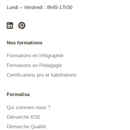
Lundi – Vendredi : 8h45-17h30
Nos formations
Formations en Infographie
Formations en Pédagogie
Certifications pro et habilitations
Formalisa
Qui sommes-nous ?
Démarche RSE
Démarche Qualité