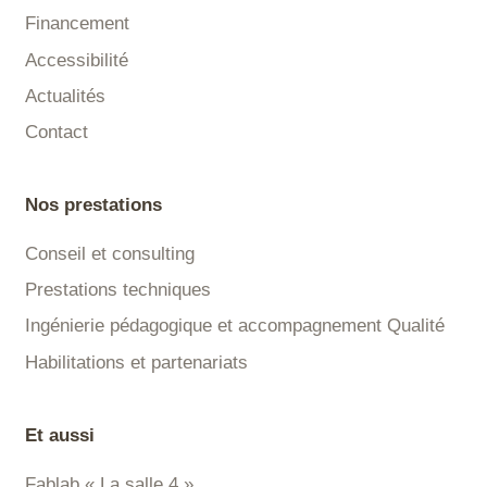
Financement
Accessibilité
Actualités
Contact
Nos prestations
Conseil et consulting
Prestations techniques
Ingénierie pédagogique et accompagnement Qualité
Habilitations et partenariats
Et aussi
Fablab « La salle 4 »