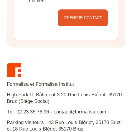
moment.
Alternative:
Formalisa et Formalisa Institut
High Park II, Bâtiment 3 20 Rue Louis Blériot, 35170
Bruz (Siège Social)
Tél. 02 23 35 76 96 - contact@formalisa.com
Parking visiteurs : 43 Rue Louis Blériot, 35170 Bruz
et 18 Rue Louis Blériot 35170 Bruz