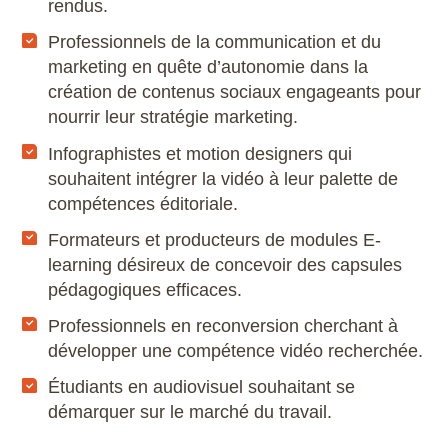
rendus.
Professionnels de la communication et du
marketing en quête d’autonomie dans la
création de contenus sociaux engageants pour
nourrir leur stratégie marketing.
Infographistes et motion designers qui
souhaitent intégrer la vidéo à leur palette de
compétences éditoriale.
Formateurs et producteurs de modules E-
learning désireux de concevoir des capsules
pédagogiques efficaces.
Professionnels en reconversion cherchant à
développer une compétence vidéo recherchée.
Étudiants en audiovisuel souhaitant se
démarquer sur le marché du travail.