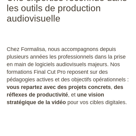
les outils de production
audiovisuelle
Chez Formalisa, nous accompagnons depuis
plusieurs années les professionnels dans la prise
en main de logiciels audiovisuels majeurs. Nos
formations Final Cut Pro reposent sur des
pédagogies actives et des objectifs opérationnels :
vous repartez avec des projets concrets
,
des
réflexes de productivité
, et
une vision
stratégique de la vidéo
pour vos cibles digitales.