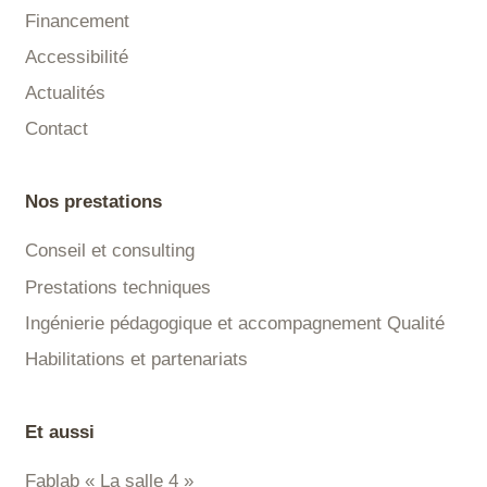
Financement
Accessibilité
Actualités
Contact
Nos prestations
Conseil et consulting
Prestations techniques
Ingénierie pédagogique et accompagnement Qualité
Habilitations et partenariats
Et aussi
Fablab « La salle 4 »