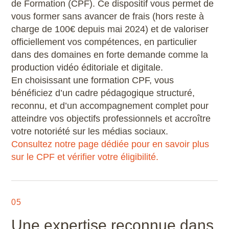
de Formation (CPF). Ce dispositif vous permet de
vous former sans avancer de frais (hors reste à
charge de 100€ depuis mai 2024) et de valoriser
officiellement vos compétences, en particulier
dans des domaines en forte demande comme la
production vidéo éditoriale et digitale.
En choisissant une formation CPF, vous
bénéficiez d’un cadre pédagogique structuré,
reconnu, et d’un accompagnement complet pour
atteindre vos objectifs professionnels et accroître
votre notoriété sur les médias sociaux.
Consultez notre page dédiée pour en savoir plus
sur le CPF et vérifier votre éligibilité.
05
Une expertise reconnue dans