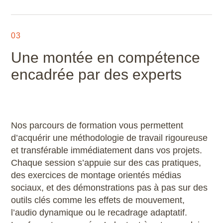
03
Une montée en compétence
encadrée par des experts
Nos parcours de formation vous permettent
d’acquérir une méthodologie de travail rigoureuse
et transférable immédiatement dans vos projets.
Chaque session s’appuie sur des cas pratiques,
des exercices de montage orientés médias
sociaux, et des démonstrations pas à pas sur des
outils clés comme les effets de mouvement,
l’audio dynamique ou le recadrage adaptatif.