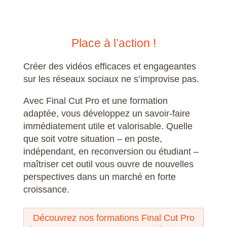
Place à l’action !
Créer des vidéos efficaces et engageantes
sur les réseaux sociaux ne s’improvise pas.
Avec Final Cut Pro et une formation
adaptée, vous développez un savoir-faire
immédiatement utile et valorisable. Quelle
que soit votre situation – en poste,
indépendant, en reconversion ou étudiant –
maîtriser cet outil vous ouvre de nouvelles
perspectives dans un marché en forte
croissance.
Découvrez nos formations Final Cut Pro