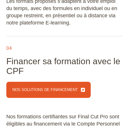
Les formats proposés s’adaptent à votre emploi
du temps, avec des formules en individuel ou en
groupe restreint, en présentiel ou à distance via
notre plateforme E-learning.
04
Financer sa formation avec le
CPF
NOS SOLUTIONS DE FINANCEMENT
NOS SOLUTIONS DE FINANCEMENT
Nos formations certifiantes sur Final Cut Pro sont
éligibles au financement via le Compte Personnel