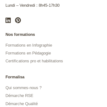
Lundi – Vendredi : 8h45-17h30
Nos formations
Formations en Infographie
Formations en Pédagogie
Certifications pro et habilitations
Formalisa
Qui sommes-nous ?
Démarche RSE
Démarche Qualité