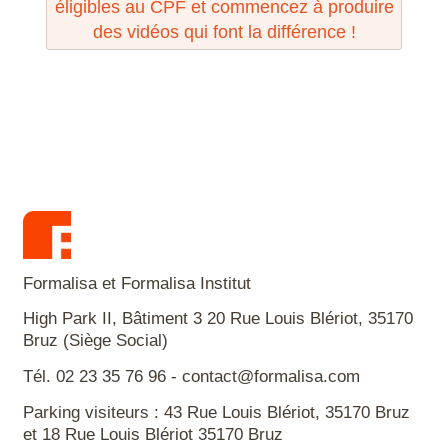
éligibles au CPF et commencez à produire
des vidéos qui font la différence !
Formalisa et Formalisa Institut
High Park II, Bâtiment 3 20 Rue Louis Blériot, 35170
Bruz (Siège Social)
Tél. 02 23 35 76 96 - contact@formalisa.com
Parking visiteurs : 43 Rue Louis Blériot, 35170 Bruz
et 18 Rue Louis Blériot 35170 Bruz