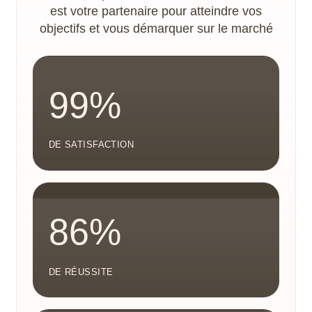
est votre partenaire pour atteindre vos
objectifs et vous démarquer sur le marché
99%
DE SATISFACTION
86%
DE RÉUSSITE