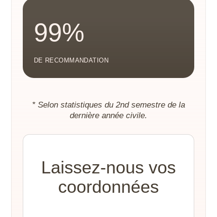
99%
DE RECOMMANDATION
* Selon statistiques du 2nd semestre de la
dernière année civile.
Laissez-nous vos
coordonnées