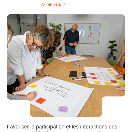
Voir en détail +
Favoriser la participation et les interactions des