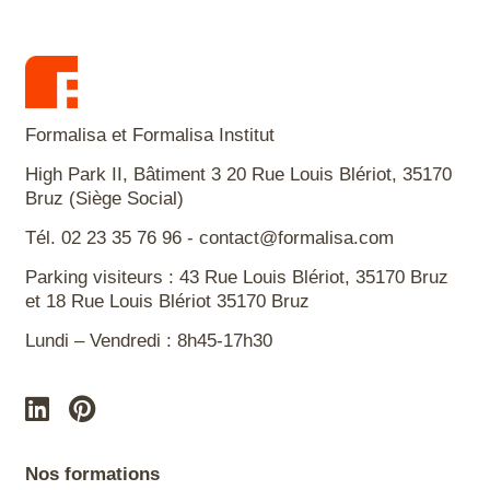
Formalisa et Formalisa Institut
High Park II, Bâtiment 3 20 Rue Louis Blériot, 35170
Bruz (Siège Social)
Tél. 02 23 35 76 96 - contact@formalisa.com
Parking visiteurs : 43 Rue Louis Blériot, 35170 Bruz
et 18 Rue Louis Blériot 35170 Bruz
Lundi – Vendredi : 8h45-17h30
Nos formations