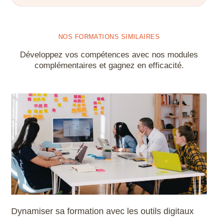
NOS FORMATIONS SIMILAIRES
Développez vos compétences avec nos modules
complémentaires et gagnez en efficacité.
Dynamiser sa formation avec les outils digitaux