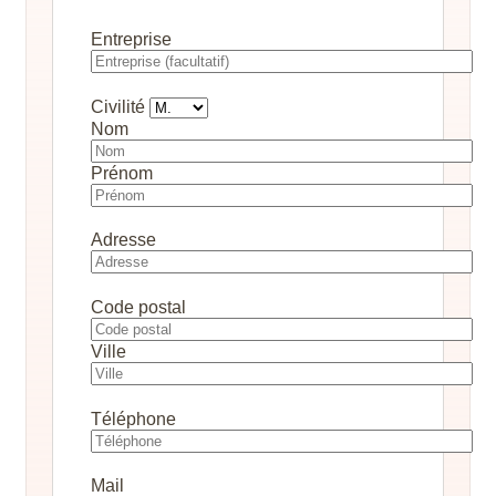
Entreprise
Civilité
Nom
Prénom
Adresse
Code postal
Ville
Téléphone
Mail