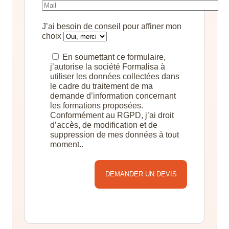
J’ai besoin de conseil pour affiner mon
choix
En soumettant ce formulaire,
j’autorise la société Formalisa à
utiliser les données collectées dans
le cadre du traitement de ma
demande d’information concernant
les formations proposées.
Conformément au RGPD, j’ai droit
d’accès, de modification et de
suppression de mes données à tout
moment..
Alternative: