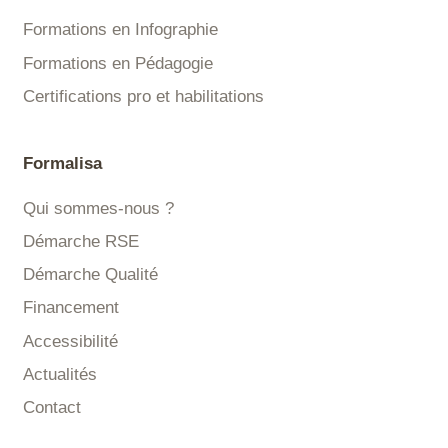
Formations en Infographie
Formations en Pédagogie
Certifications pro et habilitations
Formalisa
Qui sommes-nous ?
Démarche RSE
Démarche Qualité
Financement
Accessibilité
Actualités
Contact