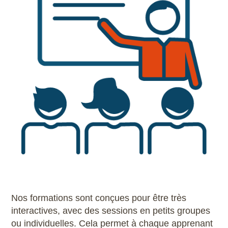
Nos formations sont conçues pour être très
interactives, avec des sessions en petits groupes
ou individuelles. Cela permet à chaque apprenant