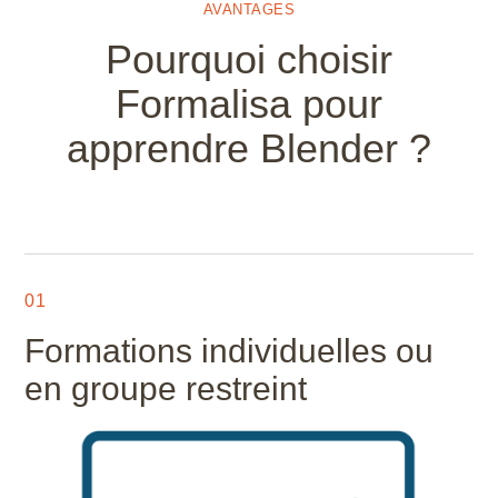
AVANTAGES
Pourquoi choisir
Formalisa pour
apprendre Blender ?
01
Formations individuelles ou
en groupe restreint