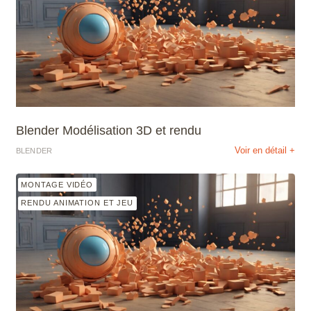
Blender Modélisation 3D et rendu
Voir en détail +
BLENDER
MONTAGE VIDÉO
RENDU ANIMATION ET JEU