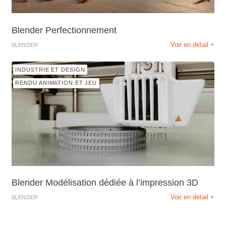
Blender Perfectionnement
Voir en détail +
BLENDER
INDUSTRIE ET DESIGN
RENDU ANIMATION ET JEU
Blender Modélisation dédiée à l’impression 3D
Voir en détail +
BLENDER