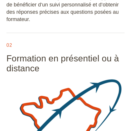
de bénéficier d’un suivi personnalisé et d’obtenir
des réponses précises aux questions posées au
formateur.
02
Formation en présentiel ou à
distance