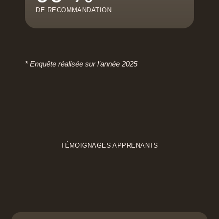
DE RECOMMANDATION
* Enquête réalisée sur l’année 2025
TÉMOIGNAGES APPRENANTS