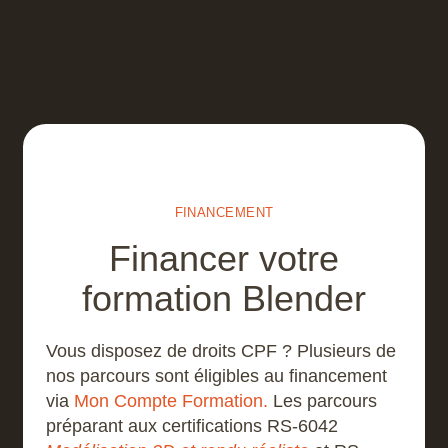
FINANCEMENT
Financer votre
formation Blender
Vous disposez de droits CPF ? Plusieurs de
nos parcours sont éligibles au financement
via
Mon Compte Formation.
Les parcours
préparant aux certifications RS-6042