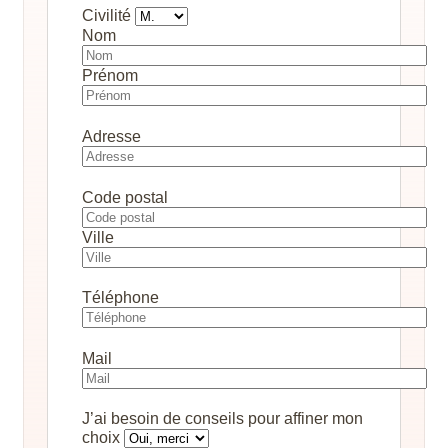
Civilité
Nom
Prénom
Adresse
Code postal
Ville
Téléphone
Mail
J’ai besoin de conseils pour affiner mon
choix