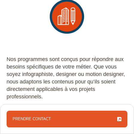
Nos programmes sont conçus pour répondre aux
besoins spécifiques de votre métier. Que vous
soyez infographiste, designer ou motion designer,
nous adaptons les contenus pour qu’ils soient
directement applicables à vos projets
professionnels.
PRENDRE CONTACT
04
PRENDRE CONTACT