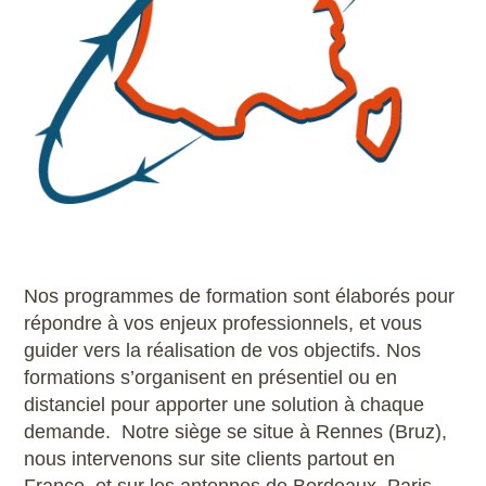
Nos programmes de formation sont élaborés pour
répondre à vos enjeux professionnels, et vous
guider vers la réalisation de vos objectifs. Nos
formations s’organisent en présentiel ou en
distanciel pour apporter une solution à chaque
demande. Notre siège se situe à Rennes (Bruz),
nous intervenons sur site clients partout en
France, et sur les antennes de Bordeaux, Paris,