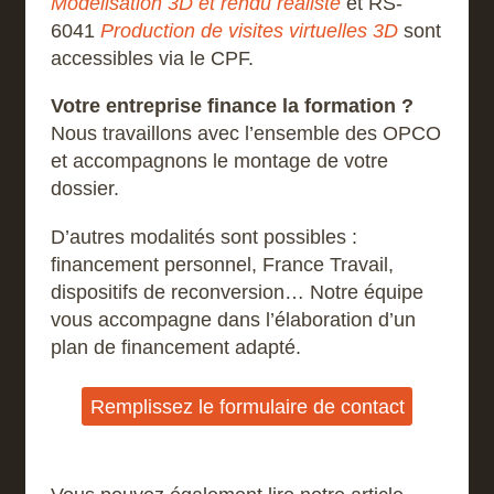
Modélisation 3D et rendu réaliste
et RS-
6041
Production de visites virtuelles 3D
sont
accessibles via le CPF.
Votre entreprise finance la formation ?
Nous travaillons avec l’ensemble des OPCO
et accompagnons le montage de votre
dossier.
D’autres modalités sont possibles :
financement personnel, France Travail,
dispositifs de reconversion… Notre équipe
vous accompagne dans l’élaboration d’un
plan de financement adapté.
Remplissez le formulaire de contact