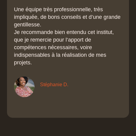
Une équipe très professionnelle, très
impliquée, de bons conseils et d’une grande
gentillesse.
Je recommande bien entendu cet institut,
que je remercie pour l’apport de
compétences nécessaires, voire
indispensables à la réalisation de mes
projets.
Stéphanie D.