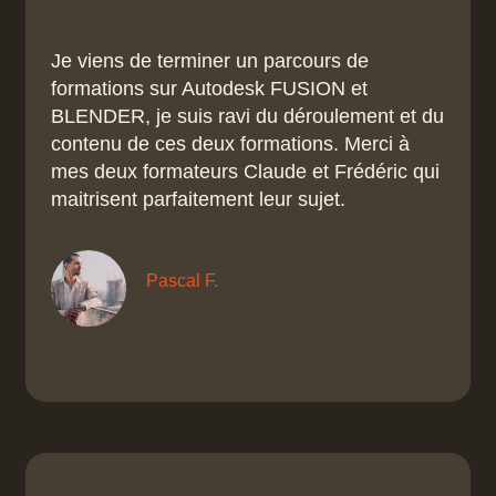
Je viens de terminer un parcours de
formations sur Autodesk FUSION et
BLENDER, je suis ravi du déroulement et du
contenu de ces deux formations. Merci à
mes deux formateurs Claude et Frédéric qui
maitrisent parfaitement leur sujet.
Pascal F.