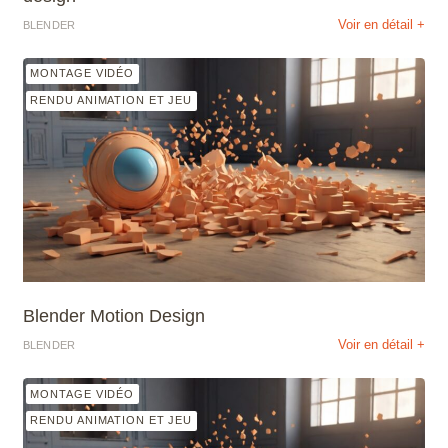
Voir en détail +
BLENDER
MONTAGE VIDÉO
RENDU ANIMATION ET JEU
Blender Motion Design
Voir en détail +
BLENDER
MONTAGE VIDÉO
RENDU ANIMATION ET JEU