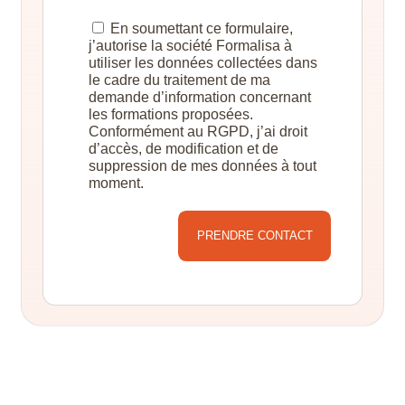
En soumettant ce formulaire,
j’autorise la société Formalisa à
utiliser les données collectées dans
le cadre du traitement de ma
demande d’information concernant
les formations proposées.
Conformément au RGPD, j’ai droit
d’accès, de modification et de
suppression de mes données à tout
moment.
Alternative: