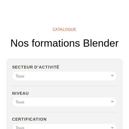
CATALOGUE
Nos formations Blender
SECTEUR D’ACTIVITÉ
Tous
NIVEAU
Tous
CERTIFICATION
Tous