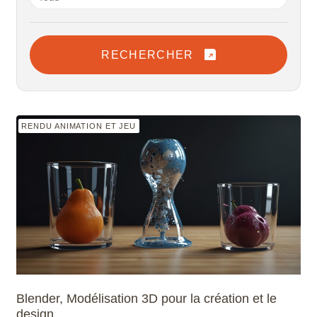
RECHERCHER
RENDU ANIMATION ET JEU
Blender, Modélisation 3D pour la création et le
design