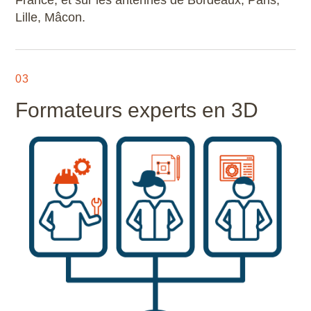
Lille, Mâcon.
03
Formateurs experts en 3D