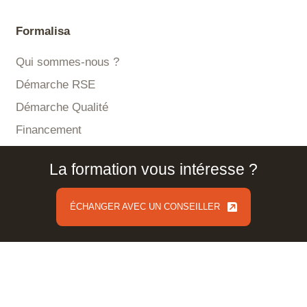
Formalisa
Qui sommes-nous ?
Démarche RSE
Démarche Qualité
Financement
Accessibilité
La formation vous intéresse ?
Actualités
Contact
ÉCHANGER AVEC UN CONSEILLER
ÉCHANGER AVEC UN CONSEILLER
Nos prestations
Conseil et consulting
Prestations techniques