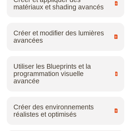
DIGITAL
choisir selon votre métier ?
SketchUp optimisé : réussir un rendu
accompagner votre évolution
29/04/2025
Voir en détail +
IA
Pourquoi se former ? Boostez vos
matériaux et shading avancés
premium avec l’IA, du premier modèle
Comment financer sa formation ? Tour
ANIMATION
compétences et restez compétitif
14/01/2026
Voir en détail +
au visuel final
Adopter les meilleurs pratiques pour
d’horizon des solutions existantes
TOUT SAVOIR SUR NOS FORMATIONS
Présentiel, distanciel ou e-learning :
28/01/2025
Voir en détail +
TOUT SAVOIR SUR NOS FORMATIONS
l’importation et l’exportation de modèles 3D
Illustrator
26/03/2026
Voir en détail +
Optimiser les matériaux et textures
29/04/2025
Voir en détail +
quel format de formation choisir ?
Vos questions fréquentes
17/03/2025
Voir en détail +
Vos questions fréquentes
Créer et modifier des lumières
Gérer les LODs (Levels Of Detail) pour
Utiliser des noeuds avancés pour créer des
InDesign
SKETCHUP
optimiser les performances
avancées
effets visuels sophistiqués
ACTUALITÉS
DIGITAL
Professionnels de la CAO : Pourquoi
ACTUALITÉS
CPF et formation : comprendre le
ANIMATION
suivre une formation SketchUp ?
Inkscape
dispositif et financer votre parcours
Paramétrer le post-process (effets de flou,
CONCEPTION ET SCÉNARISATION
Ajuster l’éclairage global et paramétrer Lumen
CPF et formation : comprendre le
07/06/2024
Voir en détail +
DISTANCIEL ET HYBRIDATION
distorsion, etc…)
28/01/2025
Voir en détail +
dispositif et financer votre parcours
Comment financer sa formation ? Tour
Inventor
d’horizon des solutions existantes
Utiliser les Blueprints et la
Comment financer sa formation ? Tour
Différencier l’éclairage dynamique et statique
28/01/2025
Voir en détail +
d’horizon des solutions existantes
programmation visuelle
29/04/2025
Voir en détail +
29/04/2025
Voir en détail +
Impression 3D
Optimiser les performances d’éclairages
avancée
CONCEPTION ET SCÉNARISATION
Utiliser un système de lumière volumétrique et
Keyshot
Utiliser les Blueprints pour les interactions et
DISTANCIEL ET HYBRIDATION
de brouillard pour créer des ambiances
Pourquoi se former ? Boostez vos
animations (events raggdoll, système de vie,
compétences et restez compétitif
CPF et formation : comprendre le
immersives
Créer des environnements
etc)
Lightroom
dispositif et financer votre parcours
28/01/2025
Voir en détail +
réalistes et optimisés
28/01/2025
Voir en détail +
Intégrer des scripts et logiques complexes :
Lumion
création de logiques conditionnelles et de
Designer des niveaux et des compositions