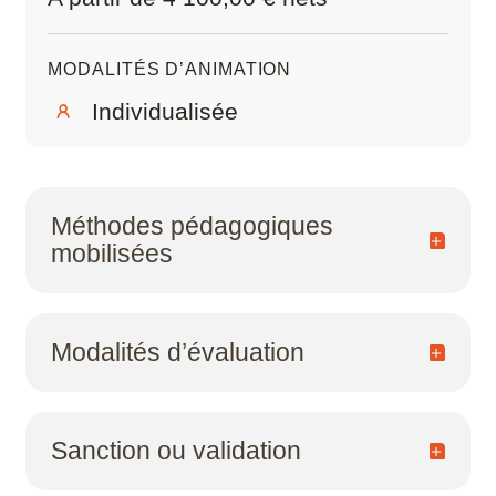
performance
MODALITÉS D’ANIMATION
Individualisée
Méthodes pédagogiques
mobilisées
Alternance d’exposés théoriques, d’exercices
pratiques et d’études de cas métiers, favorisant
Modalités d’évaluation
le développement des compétences.
Réalisations concrètes, adaptées au secteur
d’activité.
En amont de la formation, un diagnostic,
Formalisa systématise une approche
incluant une évaluation des acquis, valide votre
Sanction ou validation
personnalisée aux besoins et projets du
projet de formation. A l’entrée en formation, un
participant. Seul.e avec le formateur ou en
positionnement confirme votre niveau au regard