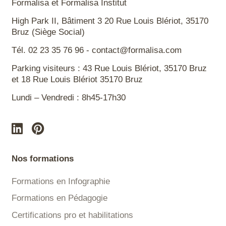
Formalisa et Formalisa Institut
High Park II, Bâtiment 3 20 Rue Louis Blériot, 35170
Bruz (Siège Social)
Tél. 02 23 35 76 96 - contact@formalisa.com
Parking visiteurs : 43 Rue Louis Blériot, 35170 Bruz
et 18 Rue Louis Blériot 35170 Bruz
Lundi – Vendredi : 8h45-17h30
Nos formations
Formations en Infographie
Formations en Pédagogie
Certifications pro et habilitations