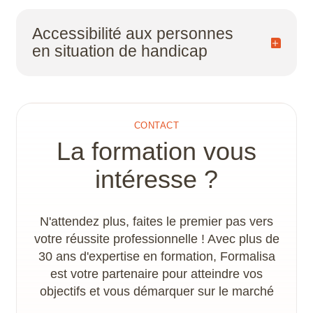
groupes restreints (6 participants maximum en
des objectifs visés. Pendant la formation, des
À l’issue de la formation, un certificat de
présentiel et 3 en visio).
évaluations formatives s’organisent autour
réalisation est remis à chaque participant.
Accessibilité aux personnes
d’exercices pratiques.
en situation de handicap
Une évaluation de compétences valide le
niveau de sortie.
Un plan d’action handicap et un
accompagnement spécifique sont proposés par
le référent handicap, afin de déterminer les
CONTACT
adaptations nécessaires à la concrétisation du
La formation vous
parcours de formation. Les locaux disposent
d’un accès PMR.
intéresse ?
N'attendez plus, faites le premier pas vers
votre réussite professionnelle ! Avec plus de
30 ans d'expertise en formation, Formalisa
est votre partenaire pour atteindre vos
objectifs et vous démarquer sur le marché