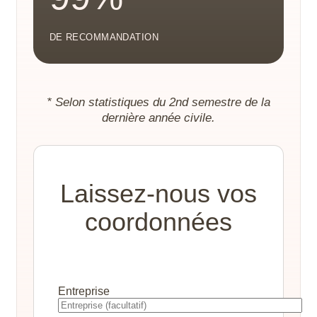
DE RECOMMANDATION
* Selon statistiques du 2nd semestre de la
dernière année civile.
Laissez-nous vos
coordonnées
Entreprise