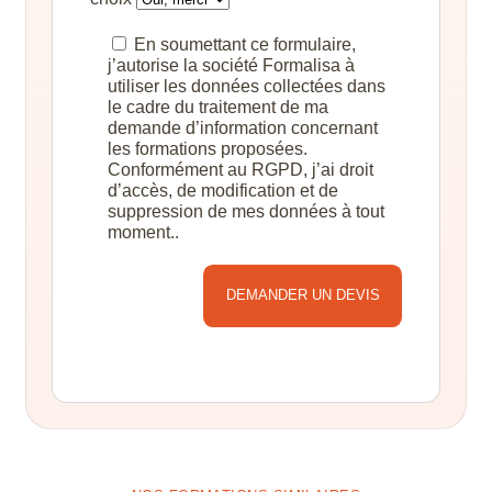
En soumettant ce formulaire,
j’autorise la société Formalisa à
utiliser les données collectées dans
le cadre du traitement de ma
demande d’information concernant
les formations proposées.
Conformément au RGPD, j’ai droit
d’accès, de modification et de
suppression de mes données à tout
moment..
Alternative: