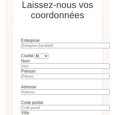
Laissez-nous vos
coordonnées
Entreprise
Civilité
Nom
Prénom
Adresse
Code postal
Ville