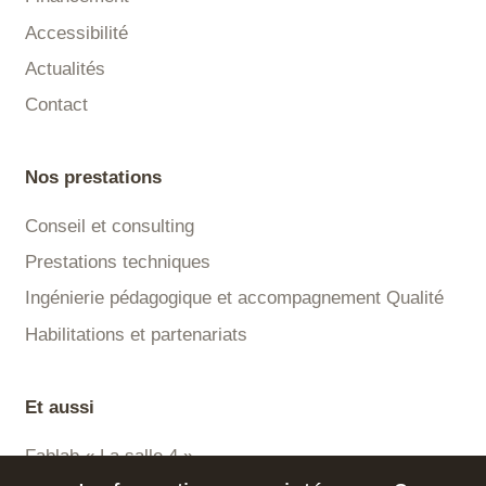
Accessibilité
Actualités
Contact
Nos prestations
Conseil et consulting
Prestations techniques
Ingénierie pédagogique et accompagnement Qualité
Habilitations et partenariats
Et aussi
Fablab « La salle 4 »