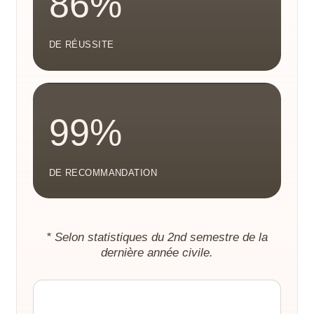
86%
DE RÉUSSITE
99%
DE RECOMMANDATION
* Selon statistiques du 2nd semestre de la
dernière année civile.