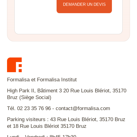
Alternative:
Formalisa et Formalisa Institut
High Park II, Bâtiment 3 20 Rue Louis Blériot, 35170
Bruz (Siège Social)
Tél. 02 23 35 76 96 - contact@formalisa.com
Parking visiteurs : 43 Rue Louis Blériot, 35170 Bruz
et 18 Rue Louis Blériot 35170 Bruz