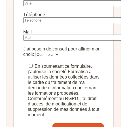
Téléphone
Mail
J’ai besoin de conseil pour affiner mon
choix
En soumettant ce formulaire,
j’autorise la société Formalisa à
utiliser les données collectées dans
le cadre du traitement de ma
demande d’information concernant
les formations proposées.
Conformément au RGPD, j’ai droit
d’accès, de modification et de
suppression de mes données à tout
moment..