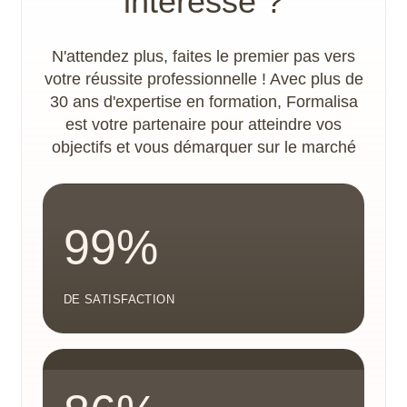
intéresse ?
N'attendez plus, faites le premier pas vers
votre réussite professionnelle ! Avec plus de
30 ans d'expertise en formation, Formalisa
est votre partenaire pour atteindre vos
objectifs et vous démarquer sur le marché
99%
DE SATISFACTION