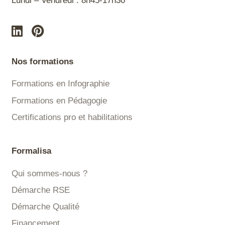
Lundi – Vendredi : 8h45-17h30
Nos formations
Formations en Infographie
Formations en Pédagogie
Certifications pro et habilitations
Formalisa
Qui sommes-nous ?
Démarche RSE
Démarche Qualité
Financement