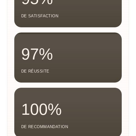
DE SATISFACTION
97%
DE RÉUSSITE
100%
DE RECOMMANDATION