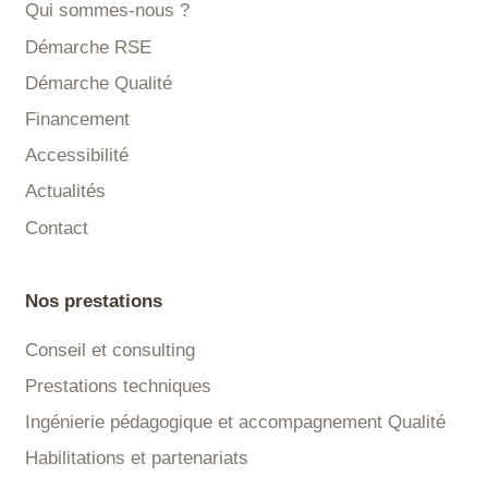
Qui sommes-nous ?
Démarche RSE
Démarche Qualité
Financement
Accessibilité
Actualités
Contact
Nos prestations
Conseil et consulting
Prestations techniques
Ingénierie pédagogique et accompagnement Qualité
Habilitations et partenariats