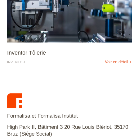
Inventor Tôlerie
Voir en détail +
INVENTOR
Formalisa et Formalisa Institut
High Park II, Bâtiment 3 20 Rue Louis Blériot, 35170
Bruz (Siège Social)