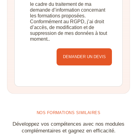
le cadre du traitement de ma
demande d’information concernant
les formations proposées.
Conformément au RGPD, j’ai droit
d’accès, de modification et de
suppression de mes données à tout
moment..
Alternative:
NOS FORMATIONS SIMILAIRES
Développez vos compétences avec nos modules
complémentaires et gagnez en efficacité.