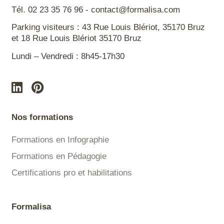
Tél. 02 23 35 76 96 - contact@formalisa.com
Parking visiteurs : 43 Rue Louis Blériot, 35170 Bruz
et 18 Rue Louis Blériot 35170 Bruz
Lundi – Vendredi : 8h45-17h30
Nos formations
Formations en Infographie
Formations en Pédagogie
Certifications pro et habilitations
Formalisa