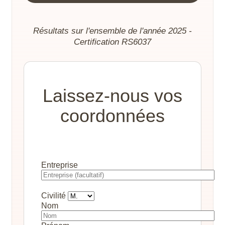
Résultats sur l'ensemble de l'année 2025 -
Certification RS6037
Laissez-nous vos
coordonnées
Entreprise
Civilité
Nom