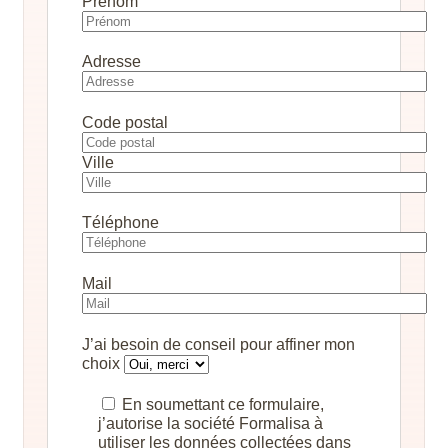
Prénom
Adresse
Code postal
Ville
Téléphone
Mail
J’ai besoin de conseil pour affiner mon
choix
En soumettant ce formulaire,
j’autorise la société Formalisa à
utiliser les données collectées dans