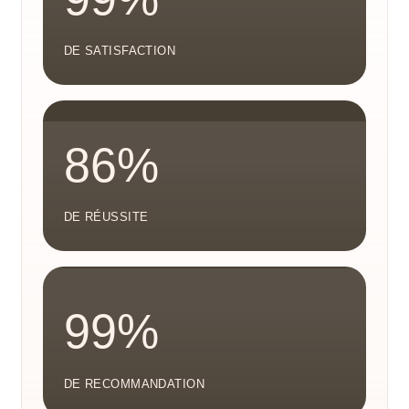
DE SATISFACTION
86%
DE RÉUSSITE
99%
DE RECOMMANDATION