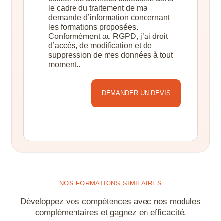
le cadre du traitement de ma
demande d’information concernant
les formations proposées.
Conformément au RGPD, j’ai droit
d’accès, de modification et de
suppression de mes données à tout
moment..
Alternative:
NOS FORMATIONS SIMILAIRES
Développez vos compétences avec nos modules
complémentaires et gagnez en efficacité.