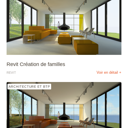
Revit Création de familles
Voir en détail +
REVIT
ARCHITECTURE ET BTP