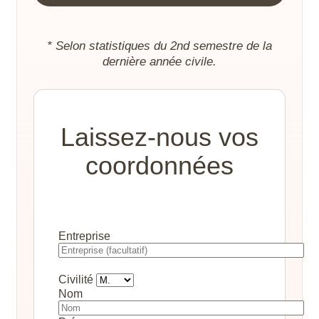
* Selon statistiques du 2nd semestre de la
dernière année civile.
Laissez-nous vos
coordonnées
Entreprise
Civilité
Nom