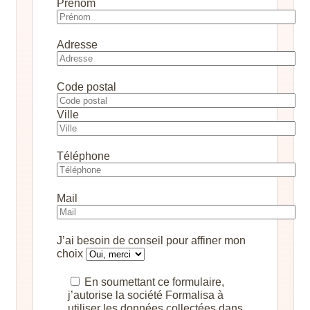
Prénom
Adresse
Code postal
Ville
Téléphone
Mail
J’ai besoin de conseil pour affiner mon
choix
En soumettant ce formulaire,
j’autorise la société Formalisa à
utiliser les données collectées dans