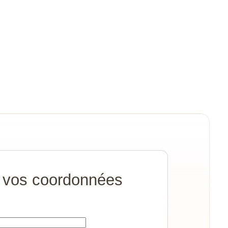
 vos coordonnées