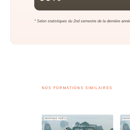
* Selon statistiques du 2nd semestre de la dernière année
NOS FORMATIONS SIMILAIRES
MONTAGE VIDÉO
MONT