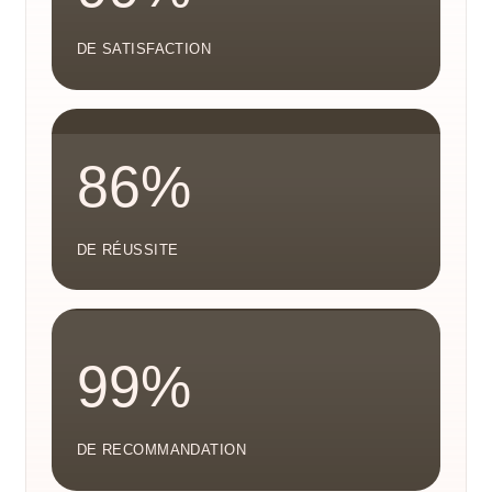
DE SATISFACTION
86%
DE RÉUSSITE
99%
DE RECOMMANDATION