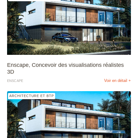
Enscape, Concevoir des visualisations réalistes
3D
Voir en détail +
ENSCAPE
ARCHITECTURE ET BTP