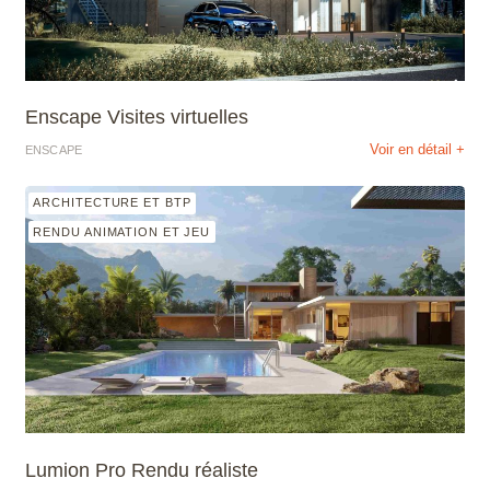
Enscape Visites virtuelles
Voir en détail +
ENSCAPE
ARCHITECTURE ET BTP
RENDU ANIMATION ET JEU
Lumion Pro Rendu réaliste