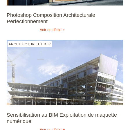
Photoshop Composition Architecturale
Perfectionnement
Voir en détail +
ARCHITECTURE ET BTP
Sensibilisation au BIM Exploitation de maquette
numérique
Voir en détail +