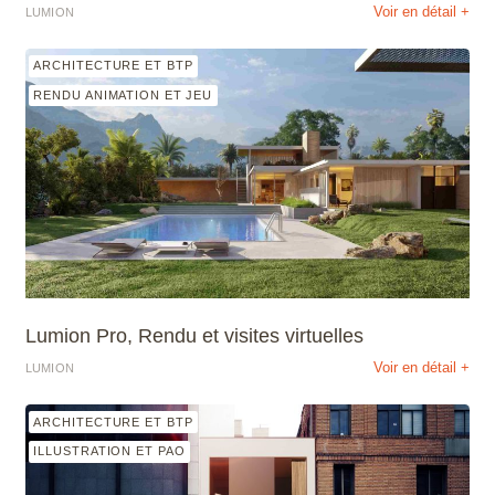
Voir en détail +
LUMION
ARCHITECTURE ET BTP
RENDU ANIMATION ET JEU
Lumion Pro, Rendu et visites virtuelles
Voir en détail +
LUMION
ARCHITECTURE ET BTP
ILLUSTRATION ET PAO