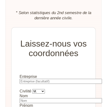
* Selon statistiques du 2nd semestre de la
dernière année civile.
Laissez-nous vos
coordonnées
Entreprise
Civilité
Nom
Prénom