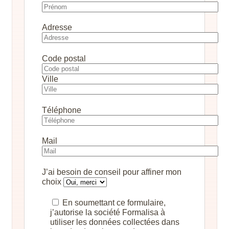
Adresse
Code postal
Ville
Téléphone
Mail
J’ai besoin de conseil pour affiner mon
choix
En soumettant ce formulaire,
j’autorise la société Formalisa à
utiliser les données collectées dans