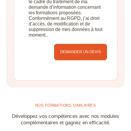
le cadre du traitement de ma
demande d’information concernant
les formations proposées.
Conformément au RGPD, j’ai droit
d’accès, de modification et de
suppression de mes données à tout
moment..
Alternative:
NOS FORMATIONS SIMILAIRES
Développez vos compétences avec nos modules
complémentaires et gagnez en efficacité.