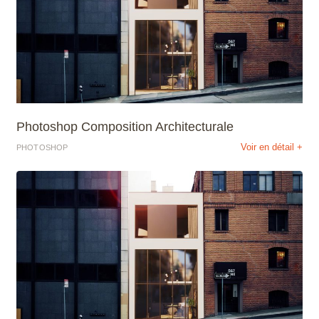
Photoshop Composition Architecturale
Voir en détail +
PHOTOSHOP