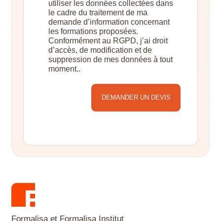
utiliser les données collectées dans
le cadre du traitement de ma
demande d’information concernant
les formations proposées.
Conformément au RGPD, j’ai droit
d’accès, de modification et de
suppression de mes données à tout
moment..
Alternative:
Formalisa et Formalisa Institut