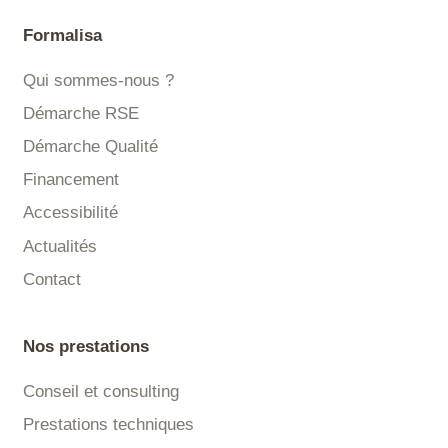
Formalisa
Qui sommes-nous ?
Démarche RSE
Démarche Qualité
Financement
Accessibilité
Actualités
Contact
Nos prestations
Conseil et consulting
Prestations techniques