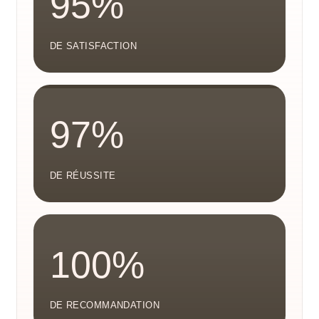
95%
DE SATISFACTION
97%
DE RÉUSSITE
100%
DE RECOMMANDATION