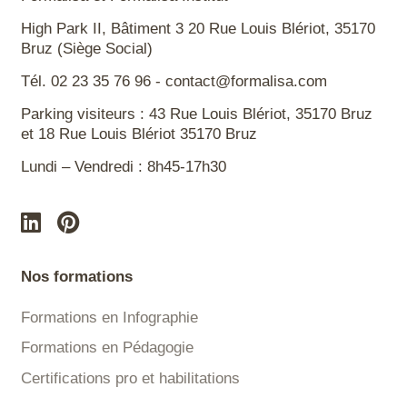
High Park II, Bâtiment 3 20 Rue Louis Blériot, 35170
Bruz (Siège Social)
Tél. 02 23 35 76 96 - contact@formalisa.com
Parking visiteurs : 43 Rue Louis Blériot, 35170 Bruz
et 18 Rue Louis Blériot 35170 Bruz
Lundi – Vendredi : 8h45-17h30
Nos formations
Formations en Infographie
Formations en Pédagogie
Certifications pro et habilitations