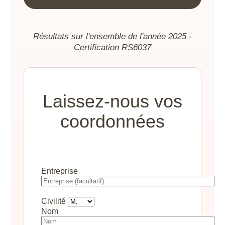
Résultats sur l'ensemble de l'année 2025 -
Certification RS6037
Laissez-nous vos
coordonnées
Entreprise
Civilité
Nom