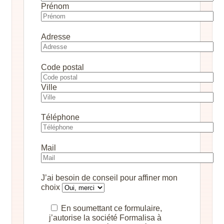
Prénom
Adresse
Code postal
Ville
Téléphone
Mail
J’ai besoin de conseil pour affiner mon
choix
En soumettant ce formulaire,
j’autorise la société Formalisa à