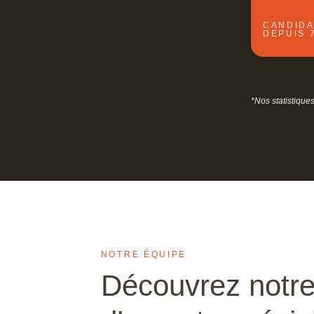
CANDIDA
DEPUIS 
*Nos statistique
NOTRE ÉQUIPE
Découvrez notre