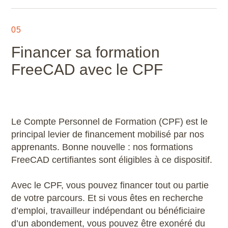
05
Financer sa formation
FreeCAD avec le CPF
Le Compte Personnel de Formation (CPF) est le
principal levier de financement mobilisé par nos
apprenants. Bonne nouvelle : nos formations
FreeCAD certifiantes sont éligibles à ce dispositif.
Avec le CPF, vous pouvez financer tout ou partie
de votre parcours. Et si vous êtes en recherche
d’emploi, travailleur indépendant ou bénéficiaire
d’un abondement, vous pouvez être exonéré du