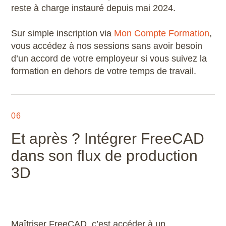
reste à charge instauré depuis mai 2024.
Sur simple inscription via
Mon Compte Formation
,
vous accédez à nos sessions sans avoir besoin
d’un accord de votre employeur si vous suivez la
formation en dehors de votre temps de travail.
06
Et après ? Intégrer FreeCAD
dans son flux de production
3D
Maîtriser FreeCAD, c’est accéder à un