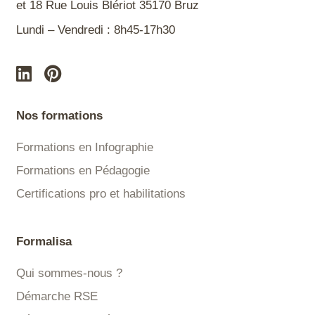
et 18 Rue Louis Blériot 35170 Bruz
Lundi – Vendredi : 8h45-17h30
Nos formations
Formations en Infographie
Formations en Pédagogie
Certifications pro et habilitations
Formalisa
Qui sommes-nous ?
Démarche RSE