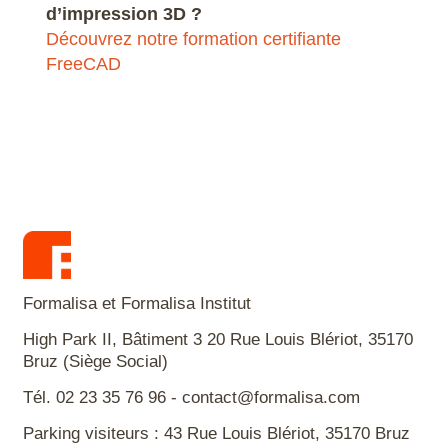
d’impression 3D ?
Découvrez notre formation certifiante
FreeCAD
Formalisa et Formalisa Institut
High Park II, Bâtiment 3 20 Rue Louis Blériot, 35170
Bruz (Siège Social)
Tél. 02 23 35 76 96 - contact@formalisa.com
Parking visiteurs : 43 Rue Louis Blériot, 35170 Bruz