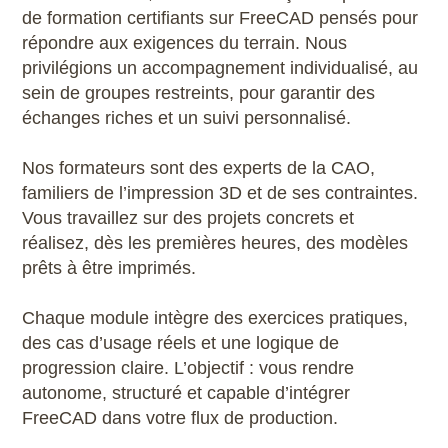
de formation certifiants sur FreeCAD pensés pour
répondre aux exigences du terrain. Nous
privilégions un accompagnement individualisé, au
sein de groupes restreints, pour garantir des
échanges riches et un suivi personnalisé.
Nos formateurs sont des experts de la CAO,
familiers de l’impression 3D et de ses contraintes.
Vous travaillez sur des projets concrets et
réalisez, dès les premières heures, des modèles
prêts à être imprimés.
Chaque module intègre des exercices pratiques,
des cas d’usage réels et une logique de
progression claire. L’objectif : vous rendre
autonome, structuré et capable d’intégrer
FreeCAD dans votre flux de production.