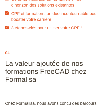
d’horizon des solutions existantes
CPF et formation : un duo incontournable pour
booster votre carrière
3 étapes-clés pour utiliser votre CPF !
04
La valeur ajoutée de nos
formations FreeCAD chez
Formalisa
Chez Formalisa, nous avons conçu des parcours