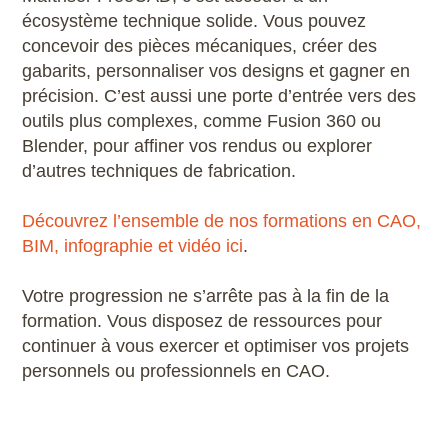
écosystème technique solide. Vous pouvez
concevoir des pièces mécaniques, créer des
gabarits, personnaliser vos designs et gagner en
précision. C’est aussi une porte d’entrée vers des
outils plus complexes, comme Fusion 360 ou
Blender, pour affiner vos rendus ou explorer
d’autres techniques de fabrication.
Découvrez l’ensemble de nos formations en CAO,
BIM, infographie et vidéo ici
.
Votre progression ne s’arrête pas à la fin de la
formation. Vous disposez de ressources pour
continuer à vous exercer et optimiser vos projets
personnels ou professionnels en CAO.