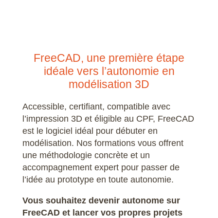
FreeCAD, une première étape
idéale vers l’autonomie en
modélisation 3D
Accessible, certifiant, compatible avec
l’impression 3D et éligible au CPF, FreeCAD
est le logiciel idéal pour débuter en
modélisation. Nos formations vous offrent
une méthodologie concrète et un
accompagnement expert pour passer de
l’idée au prototype en toute autonomie.
Vous souhaitez devenir autonome sur
FreeCAD et lancer vos propres projets