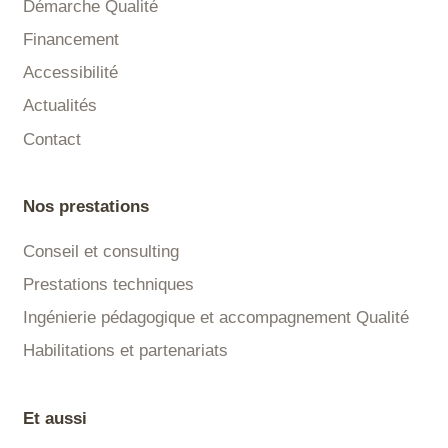
Démarche Qualité
Financement
Accessibilité
Actualités
Contact
Nos prestations
Conseil et consulting
Prestations techniques
Ingénierie pédagogique et accompagnement Qualité
Habilitations et partenariats
Et aussi