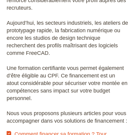
renforce considérablement votre profil auprès des
recruteurs.
Aujourd’hui, les secteurs industriels, les ateliers de
prototypage rapide, la fabrication numérique ou
encore les studios de design technique
recherchent des profils maîtrisant des logiciels
comme FreeCAD.
Une formation certifiante vous permet également
d’être éligible au CPF. Ce financement est un
atout considérable pour sécuriser votre montée en
compétences sans impact sur votre budget
personnel.
Nous vous proposons plusieurs articles pour vous
accompagner dans vos solutions de financement :
Comment financer sa formation ? Tour