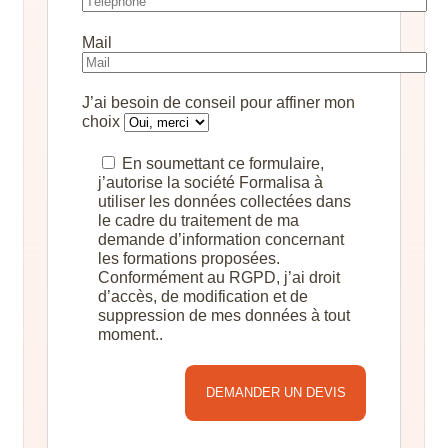
Mail
J’ai besoin de conseil pour affiner mon
choix
En soumettant ce formulaire,
j’autorise la société Formalisa à
utiliser les données collectées dans
le cadre du traitement de ma
demande d’information concernant
les formations proposées.
Conformément au RGPD, j’ai droit
d’accès, de modification et de
suppression de mes données à tout
moment..