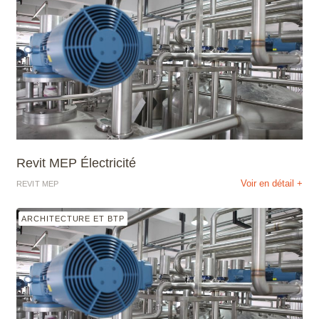
Revit MEP Électricité
Voir en détail +
REVIT MEP
ARCHITECTURE ET BTP