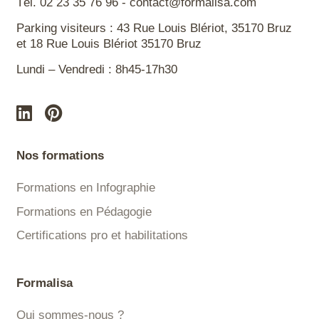
Tél. 02 23 35 76 96 - contact@formalisa.com
Parking visiteurs : 43 Rue Louis Blériot, 35170 Bruz
et 18 Rue Louis Blériot 35170 Bruz
Lundi – Vendredi : 8h45-17h30
Nos formations
Formations en Infographie
Formations en Pédagogie
Certifications pro et habilitations
Formalisa
Qui sommes-nous ?