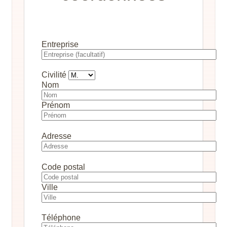
Entreprise
Civilité
Nom
Prénom
Adresse
Code postal
Ville
Téléphone