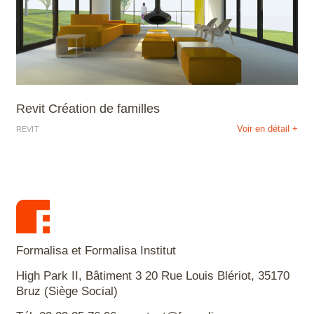
Revit Création de familles
Voir en détail +
REVIT
Formalisa et Formalisa Institut
High Park II, Bâtiment 3 20 Rue Louis Blériot, 35170
Bruz (Siège Social)