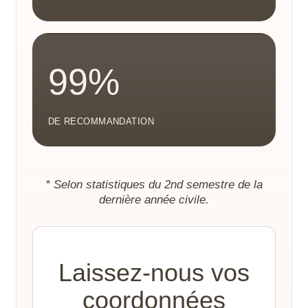
99%
DE RECOMMANDATION
* Selon statistiques du 2nd semestre de la
dernière année civile.
Laissez-nous vos
coordonnées