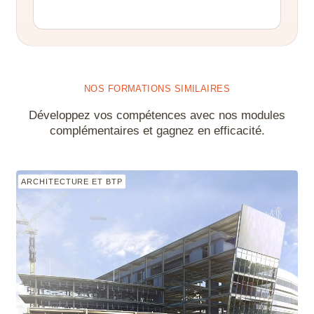
Alternative:
NOS FORMATIONS SIMILAIRES
Développez vos compétences avec nos modules
complémentaires et gagnez en efficacité.
ARCHITECTURE ET BTP