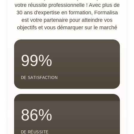
votre réussite professionnelle ! Avec plus de
30 ans d'expertise en formation, Formalisa
est votre partenaire pour atteindre vos
objectifs et vous démarquer sur le marché
99%
DE SATISFACTION
86%
DE RÉUSSITE