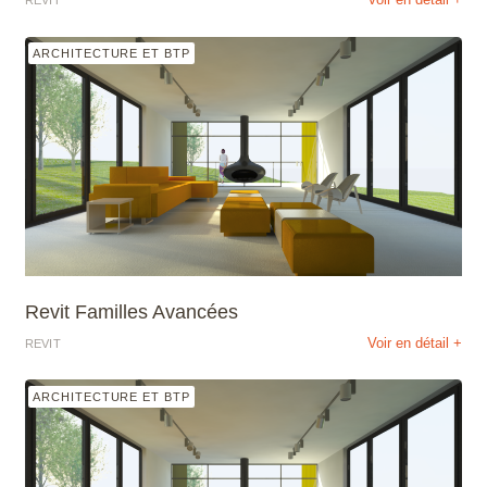
REVIT
ARCHITECTURE ET BTP
Revit Familles Avancées
Voir en détail +
REVIT
ARCHITECTURE ET BTP