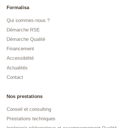
Formalisa
Qui sommes-nous ?
Démarche RSE
Démarche Qualité
Financement
Accessibilité
Actualités
Contact
Nos prestations
Conseil et consulting
Prestations techniques