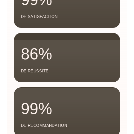
DE SATISFACTION
86%
DE RÉUSSITE
99%
DE RECOMMANDATION