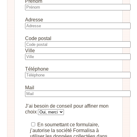
Prénom
Adresse
Code postal
Ville
Téléphone
Mail
J’ai besoin de conseil pour affiner mon
choix
En soumettant ce formulaire,
j’autorise la société Formalisa à
utiliser les données collectées dans