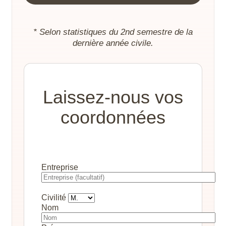
* Selon statistiques du 2nd semestre de la
dernière année civile.
Laissez-nous vos
coordonnées
Entreprise
Civilité
Nom