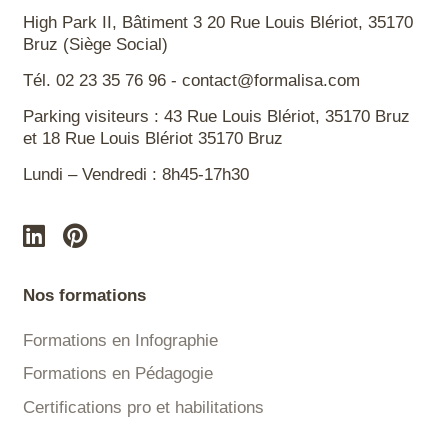
High Park II, Bâtiment 3 20 Rue Louis Blériot, 35170
Bruz (Siège Social)
Tél. 02 23 35 76 96 - contact@formalisa.com
Parking visiteurs : 43 Rue Louis Blériot, 35170 Bruz
et 18 Rue Louis Blériot 35170 Bruz
Lundi – Vendredi : 8h45-17h30
Nos formations
Formations en Infographie
Formations en Pédagogie
Certifications pro et habilitations