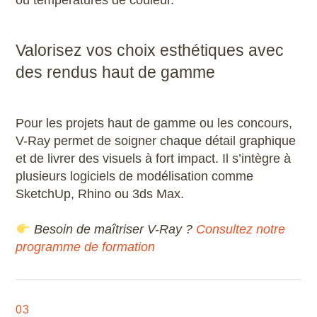
Valorisez vos choix esthétiques avec
des rendus haut de gamme
Pour les projets haut de gamme ou les concours,
V-Ray permet de soigner chaque détail graphique
et de livrer des visuels à fort impact. Il s’intègre à
plusieurs logiciels de modélisation comme
SketchUp, Rhino ou 3ds Max.
Besoin de maîtriser V-Ray ?
Consultez notre
programme de formation
03