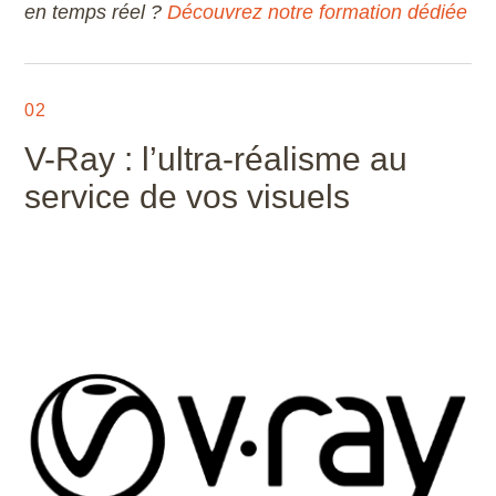
en temps réel ?
Découvrez notre formation dédiée
02
V-Ray : l’ultra-réalisme au
service de vos visuels