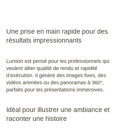
Une prise en main rapide pour des
résultats impressionnants
Lumion est pensé pour les professionnels qui
veulent allier qualité de rendu et rapidité
d’exécution. Il génère des images fixes, des
vidéos animées ou des panoramas à 360°,
parfaits pour les présentations immersives.
Idéal pour illustrer une ambiance et
raconter une histoire