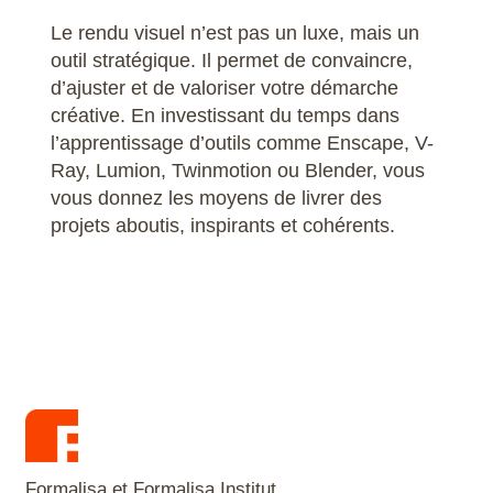
Le rendu visuel n’est pas un luxe, mais un
outil stratégique. Il permet de convaincre,
d’ajuster et de valoriser votre démarche
créative. En investissant du temps dans
l’apprentissage d’outils comme Enscape, V-
Ray, Lumion, Twinmotion ou Blender, vous
vous donnez les moyens de livrer des
projets aboutis, inspirants et cohérents.
Formalisa et Formalisa Institut