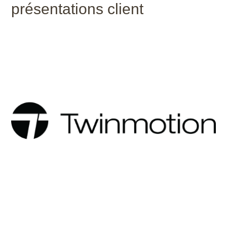
présentations client