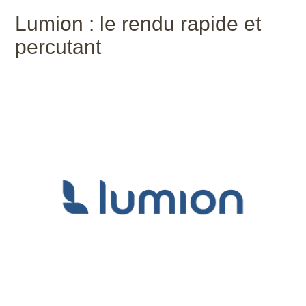
Lumion : le rendu rapide et
percutant