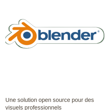
Une solution open source pour des
visuels professionnels