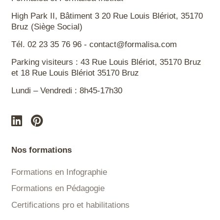
High Park II, Bâtiment 3 20 Rue Louis Blériot, 35170
Bruz (Siège Social)
Tél. 02 23 35 76 96 - contact@formalisa.com
Parking visiteurs : 43 Rue Louis Blériot, 35170 Bruz
et 18 Rue Louis Blériot 35170 Bruz
Lundi – Vendredi : 8h45-17h30
Nos formations
Formations en Infographie
Formations en Pédagogie
Certifications pro et habilitations