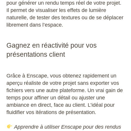
pour générer un rendu temps réel de votre projet.
Il permet de visualiser les effets de lumière
naturelle, de tester des textures ou de se déplacer
librement dans l’espace.
Gagnez en réactivité pour vos
présentations client
Grâce à Enscape, vous obtenez rapidement un
aperçu réaliste de votre projet sans exporter vos
fichiers vers une autre plateforme. Un vrai gain de
temps pour affiner un détail ou ajuster une
ambiance en direct, face au client. L’idéal pour
fluidifier vos itérations de présentation.
Apprendre à utiliser Enscape pour des rendus