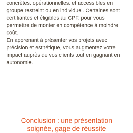
concrètes, opérationnelles, et accessibles en
groupe restreint ou en individuel. Certaines sont
certifiantes et éligibles au CPF, pour vous
permettre de monter en compétence à moindre
coût.
En apprenant à présenter vos projets avec
précision et esthétique, vous augmentez votre
impact auprès de vos clients tout en gagnant en
autonomie.
Conclusion : une présentation
soignée, gage de réussite