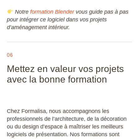
Notre
formation Blender
vous guide pas à pas
pour intégrer ce logiciel dans vos projets
d’aménagement intérieur.
06
Mettez en valeur vos projets
avec la bonne formation
Chez Formalisa, nous accompagnons les
professionnels de l’architecture, de la décoration
ou du design d’espace à maîtriser les meilleurs
logiciels de présentation. Nos formations sont