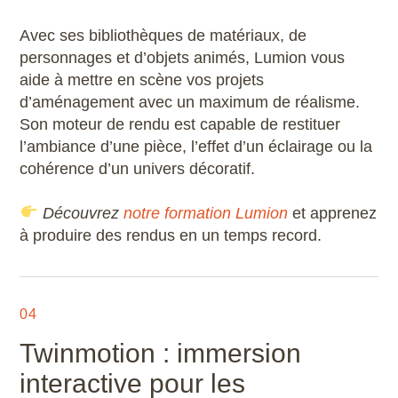
Avec ses bibliothèques de matériaux, de
personnages et d’objets animés, Lumion vous
aide à mettre en scène vos projets
d’aménagement avec un maximum de réalisme.
Son moteur de rendu est capable de restituer
l’ambiance d’une pièce, l’effet d’un éclairage ou la
cohérence d’un univers décoratif.
Découvrez
notre formation Lumion
et apprenez
à produire des rendus en un temps record.
04
Twinmotion : immersion
interactive pour les