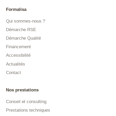
Formalisa
Qui sommes-nous ?
Démarche RSE
Démarche Qualité
Financement
Accessibilité
Actualités
Contact
Nos prestations
Conseil et consulting
Prestations techniques