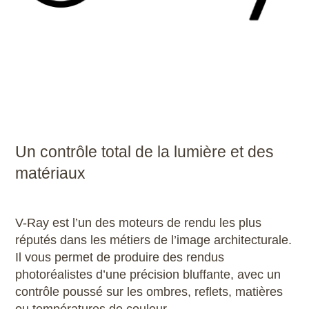
Un contrôle total de la lumière et des
matériaux
V-Ray est l’un des moteurs de rendu les plus
réputés dans les métiers de l’image architecturale.
Il vous permet de produire des rendus
photoréalistes d’une précision bluffante, avec un
contrôle poussé sur les ombres, reflets, matières
ou températures de couleur.