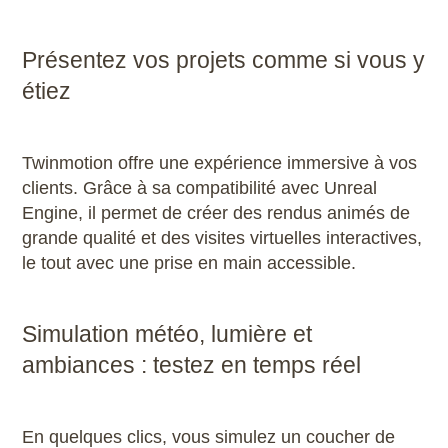
Présentez vos projets comme si vous y
étiez
Twinmotion offre une expérience immersive à vos
clients. Grâce à sa compatibilité avec Unreal
Engine, il permet de créer des rendus animés de
grande qualité et des visites virtuelles interactives,
le tout avec une prise en main accessible.
Simulation météo, lumière et
ambiances : testez en temps réel
En quelques clics, vous simulez un coucher de