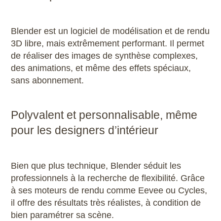
Blender est un logiciel de modélisation et de rendu
3D libre, mais extrêmement performant. Il permet
de réaliser des images de synthèse complexes,
des animations, et même des effets spéciaux,
sans abonnement.
Polyvalent et personnalisable, même
pour les designers d’intérieur
Bien que plus technique, Blender séduit les
professionnels à la recherche de flexibilité. Grâce
à ses moteurs de rendu comme Eevee ou Cycles,
il offre des résultats très réalistes, à condition de
bien paramétrer sa scène.