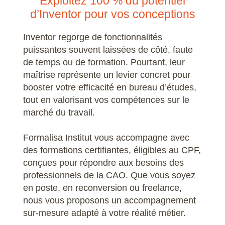
Exploitez 100 % du potentiel
d’Inventor pour vos conceptions
Inventor regorge de fonctionnalités
puissantes souvent laissées de côté, faute
de temps ou de formation. Pourtant, leur
maîtrise représente un levier concret pour
booster votre efficacité en bureau d’études,
tout en valorisant vos compétences sur le
marché du travail.
Formalisa Institut vous accompagne avec
des formations certifiantes, éligibles au CPF,
conçues pour répondre aux besoins des
professionnels de la CAO. Que vous soyez
en poste, en reconversion ou freelance,
nous vous proposons un accompagnement
sur-mesure adapté à votre réalité métier.