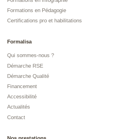
Formations en Infographie
Formations en Pédagogie
Certifications pro et habilitations
Formalisa
Qui sommes-nous ?
Démarche RSE
Démarche Qualité
Financement
Accessibilité
Actualités
Contact
Nos prestations