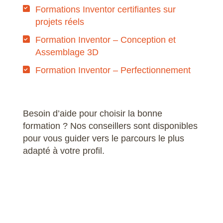
Formations Inventor certifiantes sur
projets réels
Formation Inventor – Conception et
Assemblage 3D
Formation Inventor – Perfectionnement
Besoin d’aide pour choisir la bonne
formation ? Nos conseillers sont disponibles
pour vous guider vers le parcours le plus
adapté à votre profil.