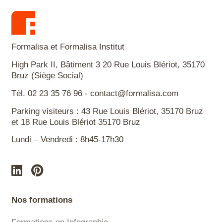
Formalisa et Formalisa Institut
High Park II, Bâtiment 3 20 Rue Louis Blériot, 35170
Bruz (Siège Social)
Tél. 02 23 35 76 96 - contact@formalisa.com
Parking visiteurs : 43 Rue Louis Blériot, 35170 Bruz
et 18 Rue Louis Blériot 35170 Bruz
Lundi – Vendredi : 8h45-17h30
Nos formations