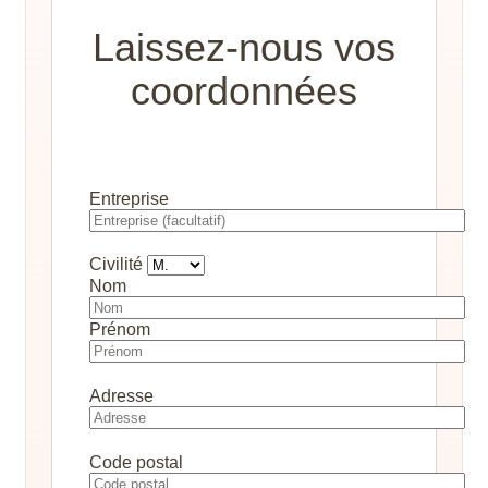
Laissez-nous vos
coordonnées
Entreprise
Civilité
Nom
Prénom
Adresse
Code postal