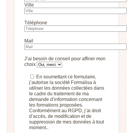
Ville
Téléphone
Mail
J’ai besoin de conseil pour affiner mon
choix
En soumettant ce formulaire,
j’autorise la société Formalisa à
utiliser les données collectées dans
le cadre du traitement de ma
demande d’information concernant
les formations proposées.
Conformément au RGPD, j’ai droit
d’accès, de modification et de
suppression de mes données à tout
moment..