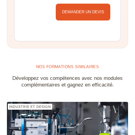
Alternative:
NOS FORMATIONS SIMILAIRES
Développez vos compétences avec nos modules
complémentaires et gagnez en efficacité.
INDUSTRIE ET DESIGN