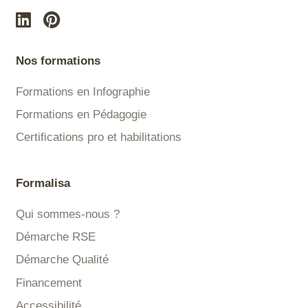
Nos formations
Formations en Infographie
Formations en Pédagogie
Certifications pro et habilitations
Formalisa
Qui sommes-nous ?
Démarche RSE
Démarche Qualité
Financement
Accessibilité