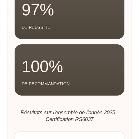
97%
DE RÉUSSITE
100%
DE RECOMMANDATION
Résultats sur l'ensemble de l'année 2025 -
Certification RS6037