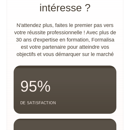
intéresse ?
N'attendez plus, faites le premier pas vers
votre réussite professionnelle ! Avec plus de
30 ans d'expertise en formation, Formalisa
est votre partenaire pour atteindre vos
objectifs et vous démarquer sur le marché
95%
DE SATISFACTION