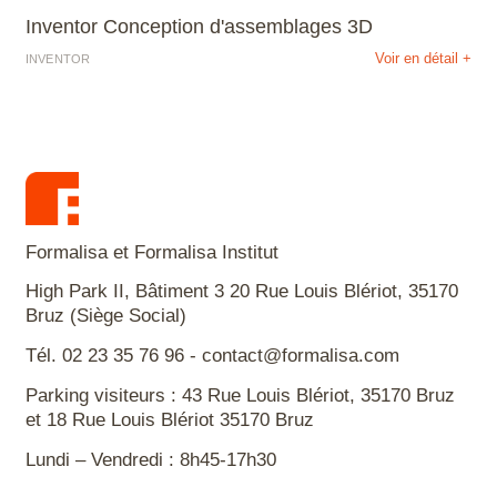
Inventor Conception d'assemblages 3D
Voir en détail +
INVENTOR
Formalisa et Formalisa Institut
High Park II, Bâtiment 3 20 Rue Louis Blériot, 35170
Bruz (Siège Social)
Tél. 02 23 35 76 96 - contact@formalisa.com
Parking visiteurs : 43 Rue Louis Blériot, 35170 Bruz
et 18 Rue Louis Blériot 35170 Bruz
Lundi – Vendredi : 8h45-17h30