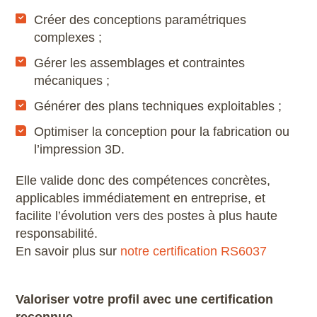
Créer des conceptions paramétriques
complexes ;
Gérer les assemblages et contraintes
mécaniques ;
Générer des plans techniques exploitables ;
Optimiser la conception pour la fabrication ou
l’impression 3D.
Elle valide donc des compétences concrètes,
applicables immédiatement en entreprise, et
facilite l’évolution vers des postes à plus haute
responsabilité.
En savoir plus sur
notre certification RS6037
Valoriser votre profil avec une certification
reconnue