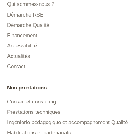
Qui sommes-nous ?
Démarche RSE
Démarche Qualité
Financement
Accessibilité
Actualités
Contact
Nos prestations
Conseil et consulting
Prestations techniques
Ingénierie pédagogique et accompagnement Qualité
Habilitations et partenariats