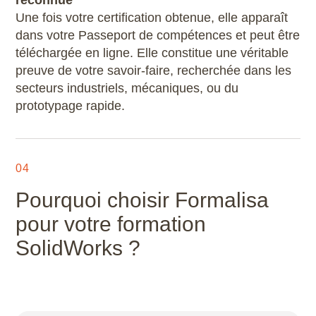
Une fois votre certification obtenue, elle apparaît
dans votre Passeport de compétences et peut être
téléchargée en ligne. Elle constitue une véritable
preuve de votre savoir-faire, recherchée dans les
secteurs industriels, mécaniques, ou du
prototypage rapide.
04
Pourquoi choisir Formalisa
pour votre formation
SolidWorks ?