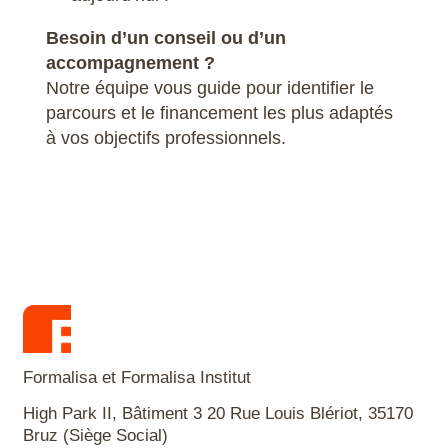
Besoin d’un conseil ou d’un
accompagnement ?
Notre équipe vous guide pour identifier le
parcours et le financement les plus adaptés
à vos objectifs professionnels.
Formalisa et Formalisa Institut
High Park II, Bâtiment 3 20 Rue Louis Blériot, 35170
Bruz (Siège Social)