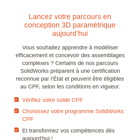
Lancez votre parcours en
conception 3D paramétrique
aujourd’hui
Vous souhaitez apprendre à modéliser
efficacement et concevoir des assemblages
complexes ? Certains de nos parcours
SolidWorks préparent à une certification
reconnue par l’État et peuvent être éligibles
au CPF, selon les conditions en vigueur.
Vérifiez votre solde CPF
Choisissez votre programme SolidWorks
CPF
Et transformez vos compétences dès
aujourd’hui !