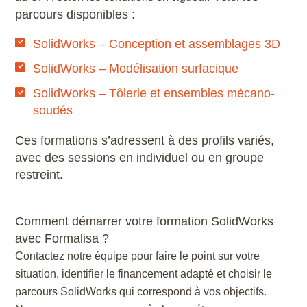
parcours disponibles :
SolidWorks – Conception et assemblages 3D
SolidWorks – Modélisation surfacique
SolidWorks – Tôlerie et ensembles mécano-
soudés
Ces formations s’adressent à des profils variés,
avec des sessions en individuel ou en groupe
restreint.
Comment démarrer votre formation SolidWorks
avec Formalisa ?
Contactez notre équipe pour faire le point sur votre
situation, identifier le financement adapté et choisir le
parcours SolidWorks qui correspond à vos objectifs.