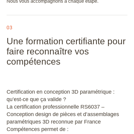
Nous vous accompagnons à chaque étape.
03
Une formation certifiante pour
faire reconnaître vos
compétences
Certification en conception 3D paramétrique :
qu’est-ce que ça valide ?
La certification professionnelle RS6037 –
Conception design de pièces et d’assemblages
paramétriques 3D reconnue par France
Compétences permet de :