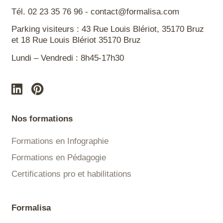
Tél. 02 23 35 76 96 - contact@formalisa.com
Parking visiteurs : 43 Rue Louis Blériot, 35170 Bruz
et 18 Rue Louis Blériot 35170 Bruz
Lundi – Vendredi : 8h45-17h30
Nos formations
Formations en Infographie
Formations en Pédagogie
Certifications pro et habilitations
Formalisa