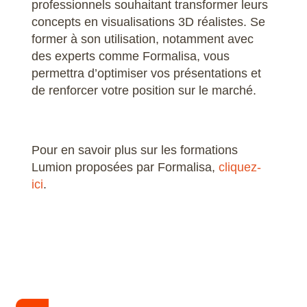
professionnels souhaitant transformer leurs
concepts en visualisations 3D réalistes. Se
former à son utilisation, notamment avec
des experts comme Formalisa, vous
permettra d’optimiser vos présentations et
de renforcer votre position sur le marché.
Pour en savoir plus sur les formations
Lumion proposées par Formalisa,
cliquez-
ici
.