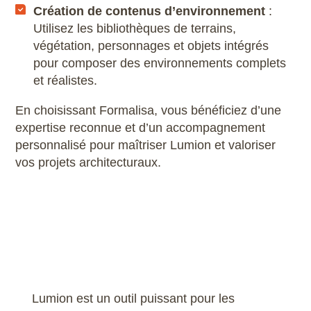
Création de contenus d’environnement
:
Utilisez les bibliothèques de terrains,
végétation, personnages et objets intégrés
pour composer des environnements complets
et réalistes.
En choisissant Formalisa, vous bénéficiez d’une
expertise reconnue et d’un accompagnement
personnalisé pour maîtriser Lumion et valoriser
vos projets architecturaux.
Lumion est un outil puissant pour les