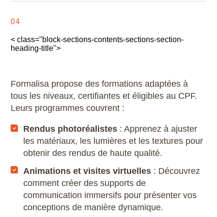
04
< class="block-sections-contents-sections-section-
heading-title">
Formalisa propose des formations adaptées à
tous les niveaux, certifiantes et éligibles au CPF.
Leurs programmes couvrent :
Rendus photoréalistes
: Apprenez à ajuster
les matériaux, les lumières et les textures pour
obtenir des rendus de haute qualité.
Animations et visites virtuelles
: Découvrez
comment créer des supports de
communication immersifs pour présenter vos
conceptions de manière dynamique.