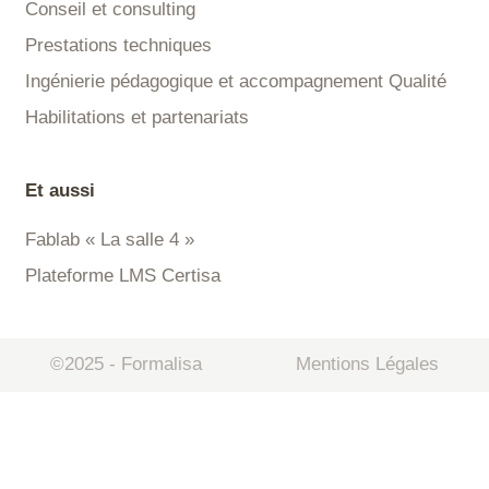
Conseil et consulting
Prestations techniques
Ingénierie pédagogique et accompagnement Qualité
Habilitations et partenariats
Et aussi
Fablab « La salle 4 »
Plateforme LMS Certisa
©2025 - Formalisa
Mentions Légales