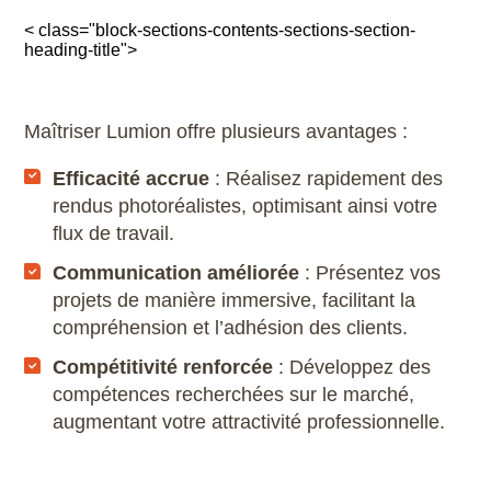
< class="block-sections-contents-sections-section-
heading-title">
Maîtriser Lumion offre plusieurs avantages :
Efficacité accrue
: Réalisez rapidement des
rendus photoréalistes, optimisant ainsi votre
flux de travail.
Communication améliorée
: Présentez vos
projets de manière immersive, facilitant la
compréhension et l’adhésion des clients.
Compétitivité renforcée
: Développez des
compétences recherchées sur le marché,
augmentant votre attractivité professionnelle.