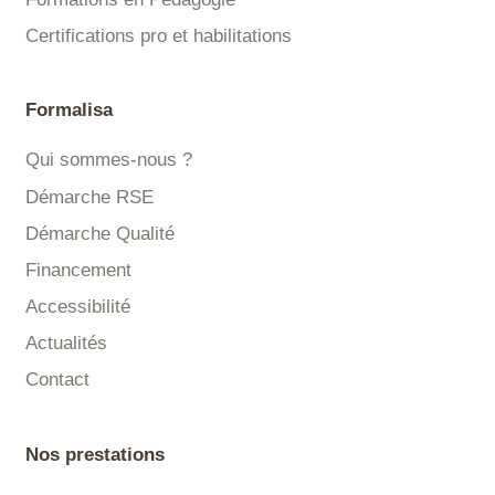
Certifications pro et habilitations
Formalisa
Qui sommes-nous ?
Démarche RSE
Démarche Qualité
Financement
Accessibilité
Actualités
Contact
Nos prestations