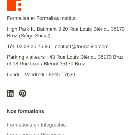
Formalisa et Formalisa Institut
High Park II, Bâtiment 3 20 Rue Louis Blériot, 35170
Bruz (Siège Social)
Tél. 02 23 35 76 96 - contact@formalisa.com
Parking visiteurs : 43 Rue Louis Blériot, 35170 Bruz
et 18 Rue Louis Blériot 35170 Bruz
Lundi – Vendredi : 8h45-17h30
Nos formations
Formations en Infographie
Formations en Pédagogie