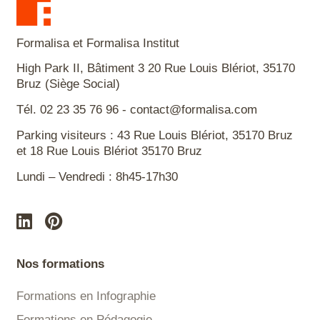
Formalisa et Formalisa Institut
High Park II, Bâtiment 3 20 Rue Louis Blériot, 35170
Bruz (Siège Social)
Tél. 02 23 35 76 96 - contact@formalisa.com
Parking visiteurs : 43 Rue Louis Blériot, 35170 Bruz
et 18 Rue Louis Blériot 35170 Bruz
Lundi – Vendredi : 8h45-17h30
Nos formations
Formations en Infographie
Formations en Pédagogie