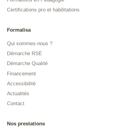
Certifications pro et habilitations
Formalisa
Qui sommes-nous ?
Démarche RSE
Démarche Qualité
Financement
Accessibilité
Actualités
Contact
Nos prestations