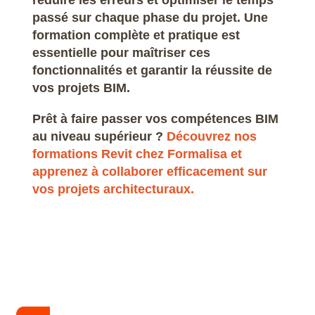
passé sur chaque phase du projet. Une
formation complète et pratique est
essentielle pour maîtriser ces
fonctionnalités et garantir la réussite de
vos projets BIM.
Prêt à faire passer vos compétences BIM
au niveau supérieur ?
Découvrez nos
formations Revit chez Formalisa et
apprenez à collaborer efficacement sur
vos projets architecturaux.