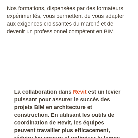
Nos formations, dispensées par des formateurs
expérimentés, vous permettent de vous adapter
aux exigences croissantes du marché et de
devenir un professionnel compétent en BIM.
La collaboration dans
Revit
est un levier
puissant pour assurer le succès des
projets BIM en architecture et
construction. En utilisant les outils de
coordination de Revit, les équipes
peuvent travailler plus efficacement,
réduire les erreurs et optimiser le temps